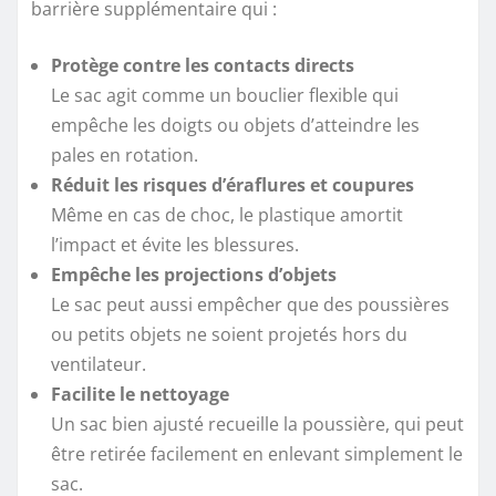
barrière supplémentaire qui :
Protège contre les contacts directs
Le sac agit comme un bouclier flexible qui
empêche les doigts ou objets d’atteindre les
pales en rotation.
Réduit les risques d’éraflures et coupures
Même en cas de choc, le plastique amortit
l’impact et évite les blessures.
Empêche les projections d’objets
Le sac peut aussi empêcher que des poussières
ou petits objets ne soient projetés hors du
ventilateur.
Facilite le nettoyage
Un sac bien ajusté recueille la poussière, qui peut
être retirée facilement en enlevant simplement le
sac.