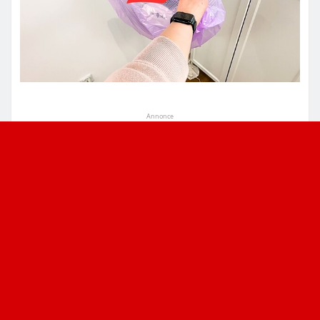
Annonce