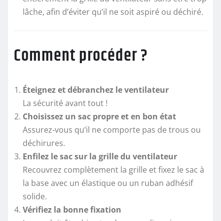
lâche, afin d’éviter qu’il ne soit aspiré ou déchiré.
Comment procéder ?
Éteignez et débranchez le ventilateur
La sécurité avant tout !
Choisissez un sac propre et en bon état
Assurez-vous qu’il ne comporte pas de trous ou
déchirures.
Enfilez le sac sur la grille du ventilateur
Recouvrez complètement la grille et fixez le sac à
la base avec un élastique ou un ruban adhésif
solide.
Vérifiez la bonne fixation