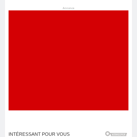
Annonce