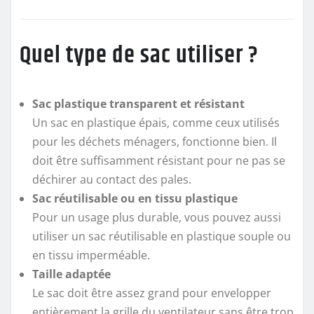
Quel type de sac utiliser ?
Sac plastique transparent et résistant
Un sac en plastique épais, comme ceux utilisés
pour les déchets ménagers, fonctionne bien. Il
doit être suffisamment résistant pour ne pas se
déchirer au contact des pales.
Sac réutilisable ou en tissu plastique
Pour un usage plus durable, vous pouvez aussi
utiliser un sac réutilisable en plastique souple ou
en tissu imperméable.
Taille adaptée
Le sac doit être assez grand pour envelopper
entièrement la grille du ventilateur sans être trop