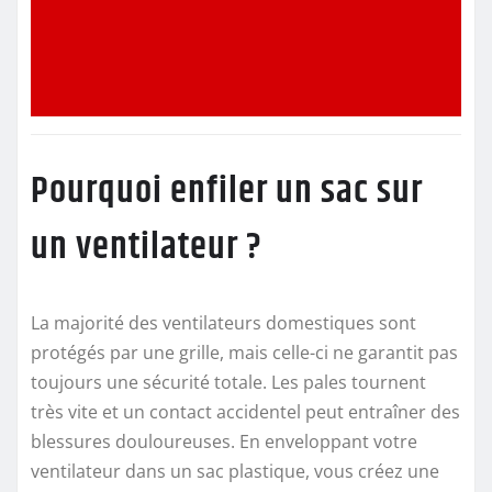
Pourquoi enfiler un sac sur
un ventilateur ?
La majorité des ventilateurs domestiques sont
protégés par une grille, mais celle-ci ne garantit pas
toujours une sécurité totale. Les pales tournent
très vite et un contact accidentel peut entraîner des
blessures douloureuses. En enveloppant votre
ventilateur dans un sac plastique, vous créez une