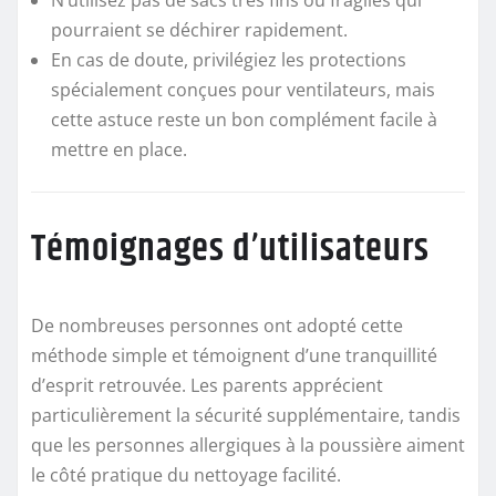
pourraient se déchirer rapidement.
En cas de doute, privilégiez les protections
spécialement conçues pour ventilateurs, mais
cette astuce reste un bon complément facile à
mettre en place.
Témoignages d’utilisateurs
De nombreuses personnes ont adopté cette
méthode simple et témoignent d’une tranquillité
d’esprit retrouvée. Les parents apprécient
particulièrement la sécurité supplémentaire, tandis
que les personnes allergiques à la poussière aiment
le côté pratique du nettoyage facilité.