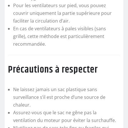
Pour les ventilateurs sur pied, vous pouvez
couvrir uniquement la partie supérieure pour
faciliter la circulation d’air.
En cas de ventilateurs à pales visibles (sans
grille), cette méthode est particulièrement
recommandée.
Précautions à respecter
Ne laissez jamais un sac plastique sans
surveillance s’il est proche d’une source de
chaleur.
Assurez-vous que le sac ne gêne pas la
ventilation du moteur pour éviter la surchauffe.
N’utilisez pas de sacs très fins ou fragiles qui