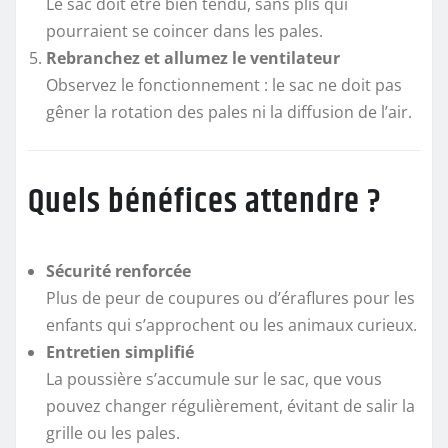
Le sac doit être bien tendu, sans plis qui
pourraient se coincer dans les pales.
Rebranchez et allumez le ventilateur
Observez le fonctionnement : le sac ne doit pas
gêner la rotation des pales ni la diffusion de l’air.
Quels bénéfices attendre ?
Sécurité renforcée
Plus de peur de coupures ou d’éraflures pour les
enfants qui s’approchent ou les animaux curieux.
Entretien simplifié
La poussière s’accumule sur le sac, que vous
pouvez changer régulièrement, évitant de salir la
grille ou les pales.