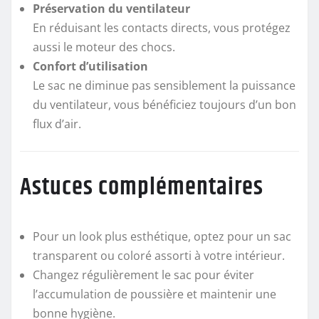
Préservation du ventilateur
En réduisant les contacts directs, vous protégez
aussi le moteur des chocs.
Confort d’utilisation
Le sac ne diminue pas sensiblement la puissance
du ventilateur, vous bénéficiez toujours d’un bon
flux d’air.
Astuces complémentaires
Pour un look plus esthétique, optez pour un sac
transparent ou coloré assorti à votre intérieur.
Changez régulièrement le sac pour éviter
l’accumulation de poussière et maintenir une
bonne hygiène.