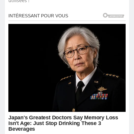
utilisées !