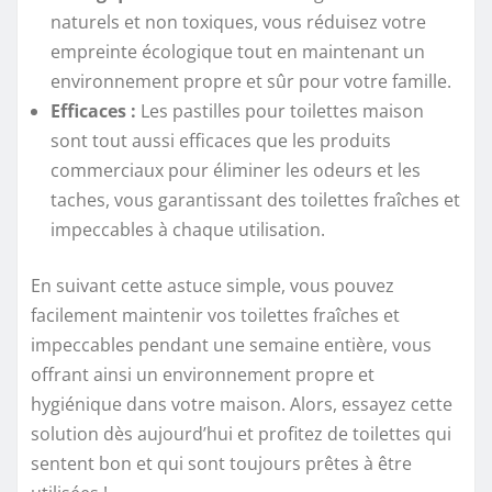
naturels et non toxiques, vous réduisez votre
empreinte écologique tout en maintenant un
environnement propre et sûr pour votre famille.
Efficaces :
Les pastilles pour toilettes maison
sont tout aussi efficaces que les produits
commerciaux pour éliminer les odeurs et les
taches, vous garantissant des toilettes fraîches et
impeccables à chaque utilisation.
En suivant cette astuce simple, vous pouvez
facilement maintenir vos toilettes fraîches et
impeccables pendant une semaine entière, vous
offrant ainsi un environnement propre et
hygiénique dans votre maison. Alors, essayez cette
solution dès aujourd’hui et profitez de toilettes qui
sentent bon et qui sont toujours prêtes à être