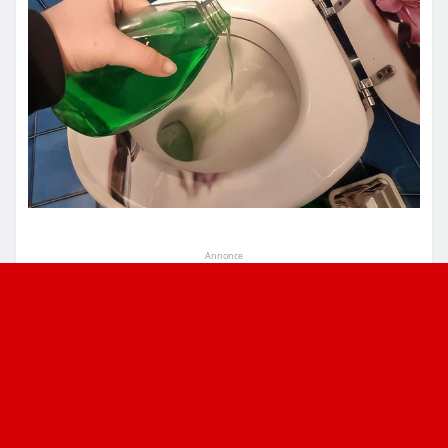
Annonce