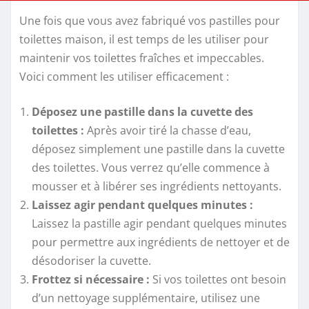
Une fois que vous avez fabriqué vos pastilles pour
toilettes maison, il est temps de les utiliser pour
maintenir vos toilettes fraîches et impeccables.
Voici comment les utiliser efficacement :
Déposez une pastille dans la cuvette des
toilettes :
Après avoir tiré la chasse d’eau,
déposez simplement une pastille dans la cuvette
des toilettes. Vous verrez qu’elle commence à
mousser et à libérer ses ingrédients nettoyants.
Laissez agir pendant quelques minutes :
Laissez la pastille agir pendant quelques minutes
pour permettre aux ingrédients de nettoyer et de
désodoriser la cuvette.
Frottez si nécessaire :
Si vos toilettes ont besoin
d’un nettoyage supplémentaire, utilisez une