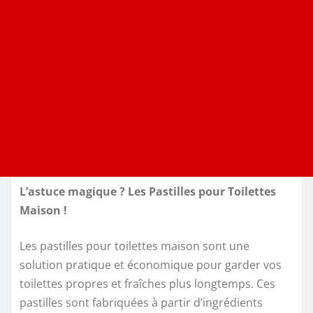
L’astuce magique ? Les Pastilles pour Toilettes
Maison !
Les pastilles pour toilettes maison sont une
solution pratique et économique pour garder vos
toilettes propres et fraîches plus longtemps. Ces
pastilles sont fabriquées à partir d’ingrédients