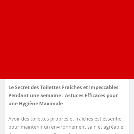
Le Secret des Toilettes Fraîches et Impeccables
Pendant une Semaine : Astuces Efficaces pour
une Hygiène Maximale
Avoir des toilettes propres et fraîches est essentiel
pour maintenir un environnement sain et agréable