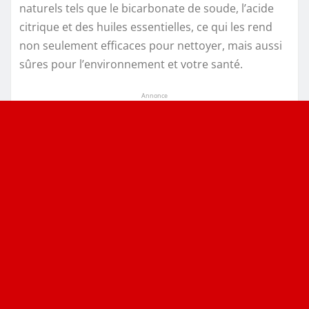
naturels tels que le bicarbonate de soude, l’acide
citrique et des huiles essentielles, ce qui les rend
non seulement efficaces pour nettoyer, mais aussi
sûres pour l’environnement et votre santé.
Annonce