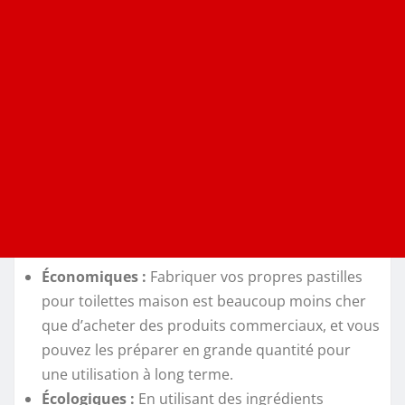
Économiques :
Fabriquer vos propres pastilles
pour toilettes maison est beaucoup moins cher
que d’acheter des produits commerciaux, et vous
pouvez les préparer en grande quantité pour
une utilisation à long terme.
Écologiques :
En utilisant des ingrédients