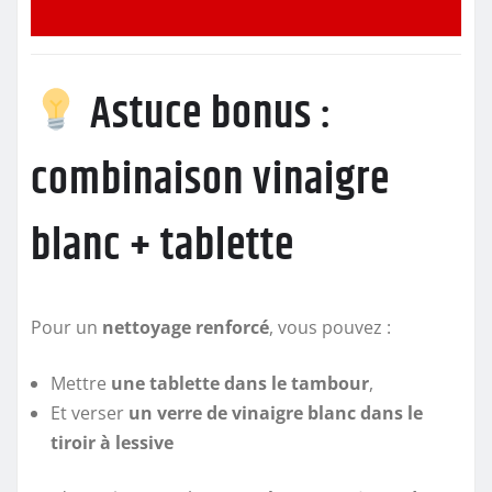
Astuce bonus :
combinaison vinaigre
blanc + tablette
Pour un
nettoyage renforcé
, vous pouvez :
Mettre
une tablette dans le tambour
,
Et verser
un verre de vinaigre blanc dans le
tiroir à lessive