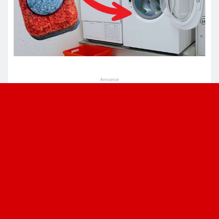
Annonce