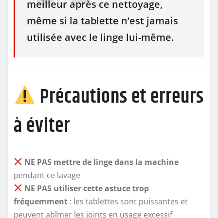
meilleur après ce nettoyage,
même si la tablette n’est jamais
utilisée avec le linge lui-même.
Précautions et erreurs
à éviter
NE PAS mettre de linge dans la machine
pendant ce lavage
NE PAS utiliser cette astuce trop
fréquemment
: les tablettes sont puissantes et
peuvent abîmer les joints en usage excessif