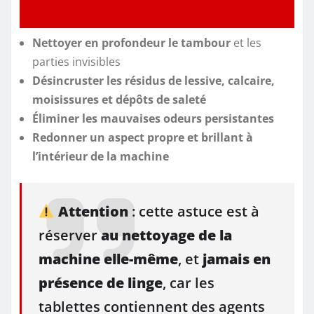
Nettoyer en profondeur le tambour
et les
parties invisibles
Désincruster les résidus de lessive, calcaire,
moisissures et dépôts de saleté
Éliminer les mauvaises odeurs persistantes
Redonner un aspect propre et brillant à
l’intérieur de la machine
Attention
: cette astuce est à
réserver
au nettoyage de la
machine elle-même
, et
jamais en
présence de linge
, car les
tablettes contiennent des agents