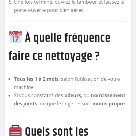
Une fois terminé, ouvrez le tambour et laissez la
porte ouverte pour bien aérer.
À quelle fréquence
faire ce nettoyage ?
Tous les 1 à 2 mois
, selon l’utilisation de votre
machine
Si vous constatez des
odeurs
, du
noircissement
des joints
, ou que le linge ressort
moins propre
Quels sont les