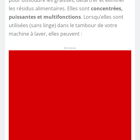
les résidus alimentaires. Elles sont
concentrées,
puissantes et multifonctions
. Lorsqu’elles sont
utilisées (sans linge) dans le tambour de votre
machine à laver, elles peuvent :
Annonce