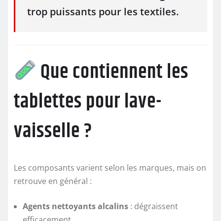
trop puissants pour les textiles.
Que contiennent les
tablettes pour lave-
vaisselle ?
Les composants varient selon les marques, mais on
retrouve en général :
Agents nettoyants alcalins
: dégraissent
efficacement