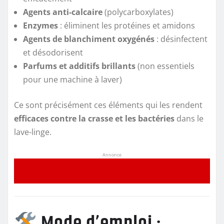
Agents anti-calcaire
(polycarboxylates)
Enzymes
: éliminent les protéines et amidons
Agents de blanchiment oxygénés
: désinfectent
et désodorisent
Parfums et additifs brillants
(non essentiels
pour une machine à laver)
Ce sont précisément ces éléments qui les rendent
efficaces contre la crasse et les bactéries
dans le
lave-linge.
Annonce