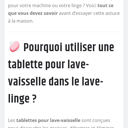
pour votre machine ou votre linge ? Voici
tout ce
que vous devez savoir
avant d’essayer cette astuce
à la maison.
Pourquoi utiliser une
tablette pour lave-
vaisselle dans le lave-
linge ?
Les
tablettes pour lave-vaisselle
sont conçues
pour dissoudre les graisses, détartrer et éliminer