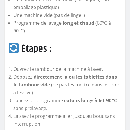
emballage plastique)
Une machine vide (pas de linge !)
Programme de lavage
long et chaud
(60°C à
90°C)
Étapes :
Ouvrez le tambour de la machine à laver.
Déposez
directement la ou les tablettes dans
le tambour vide
(ne pas les mettre dans le tiroir
à lessive).
Lancez un programme
cotons longs à 60–90 °C
sans prélavage.
Laissez le programme aller jusqu’au bout sans
interruption.