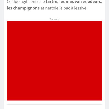
Ce duo agit contre le
tartre, les mauvaises odeurs,
les champignons
et nettoie le bac à lessive.
Annonce