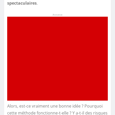
spectaculaires
.
Annonce
Alors, est-ce vraiment une bonne idée ? Pourquoi
cette méthode fonctionne-t-elle ? Y a-t-il des risques