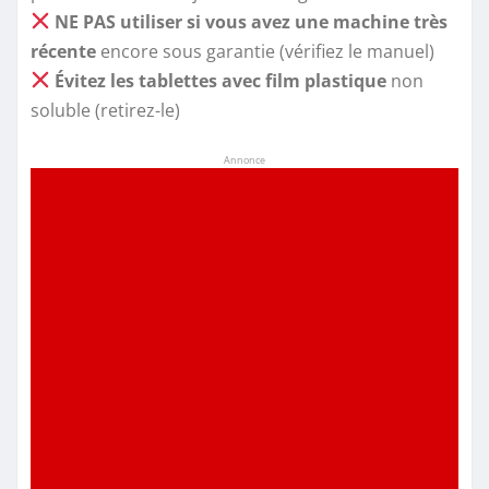
NE PAS utiliser si vous avez une machine très
récente
encore sous garantie (vérifiez le manuel)
Évitez les tablettes avec film plastique
non
soluble (retirez-le)
Annonce