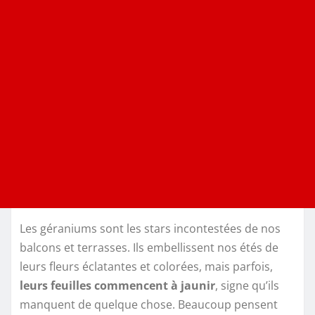
Les géraniums sont les stars incontestées de nos
balcons et terrasses. Ils embellissent nos étés de
leurs fleurs éclatantes et colorées, mais parfois,
leurs feuilles commencent à jaunir
, signe qu’ils
manquent de quelque chose. Beaucoup pensent