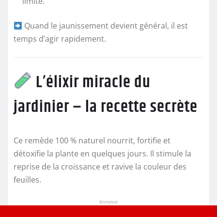
limité.
Quand le jaunissement devient général, il est
temps d’agir rapidement.
L’élixir miracle du
jardinier – la recette secrète
Ce remède 100 % naturel nourrit, fortifie et
détoxifie la plante en quelques jours. Il stimule la
reprise de la croissance et ravive la couleur des
feuilles.
Annonce