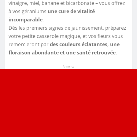
vinaigre, miel, banane et bicarbonate – vous offrez
à vos géraniums
une cure de vitalité
incomparable
.
Dès les premiers signes de jaunissement, préparez
votre petite casserole magique, et vos fleurs vous
remercieront par
des couleurs éclatantes, une
floraison abondante et une santé retrouvée
.
Annonce