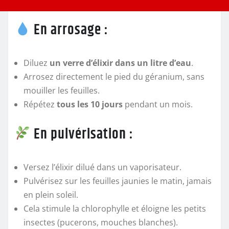
En arrosage :
Diluez
un verre d’élixir dans un litre d’eau
.
Arrosez directement le pied du géranium, sans
mouiller les feuilles.
Répétez
tous les 10 jours
pendant un mois.
En pulvérisation :
Versez l’élixir dilué dans un vaporisateur.
Pulvérisez sur les feuilles jaunies le matin, jamais
en plein soleil.
Cela stimule la chlorophylle et éloigne les petits
insectes (pucerons, mouches blanches).