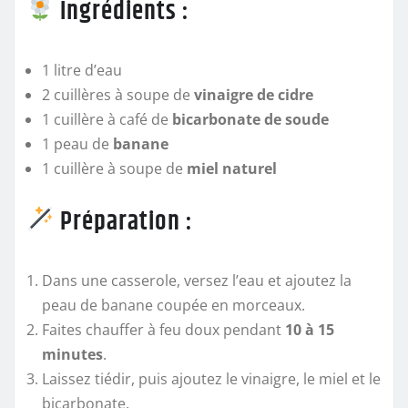
Ingrédients :
1 litre d’eau
2 cuillères à soupe de
vinaigre de cidre
1 cuillère à café de
bicarbonate de soude
1 peau de
banane
1 cuillère à soupe de
miel naturel
Préparation :
Dans une casserole, versez l’eau et ajoutez la
peau de banane coupée en morceaux.
Faites chauffer à feu doux pendant
10 à 15
minutes
.
Laissez tiédir, puis ajoutez le vinaigre, le miel et le
bicarbonate.