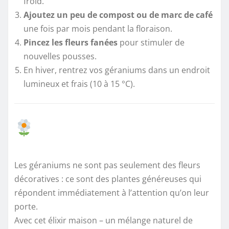
froid.
Ajoutez un peu de compost ou de marc de café
une fois par mois pendant la floraison.
Pincez les fleurs fanées
pour stimuler de
nouvelles pousses.
En hiver, rentrez vos géraniums dans un endroit
lumineux et frais (10 à 15 °C).
Les géraniums ne sont pas seulement des fleurs
décoratives : ce sont des plantes généreuses qui
répondent immédiatement à l’attention qu’on leur
porte.
Avec cet élixir maison – un mélange naturel de