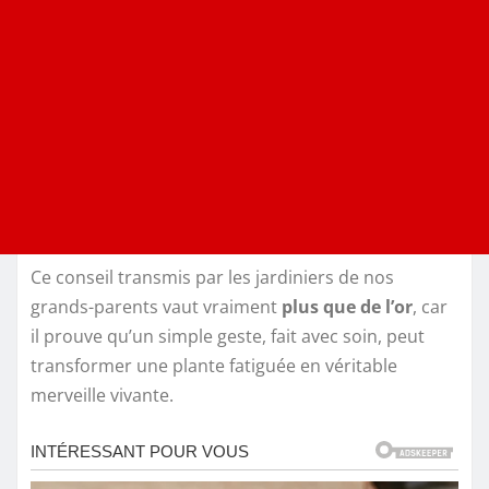
Ce conseil transmis par les jardiniers de nos
grands-parents vaut vraiment
plus que de l’or
, car
il prouve qu’un simple geste, fait avec soin, peut
transformer une plante fatiguée en véritable
merveille vivante.