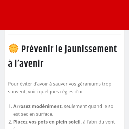
Prévenir le jaunissement
à l’avenir
Pour éviter d’avoir à sauver vos géraniums trop
souvent, voici quelques règles d’or :
Arrosez modérément
, seulement quand le sol
est sec en surface.
Placez vos pots en plein soleil
, à l’abri du vent