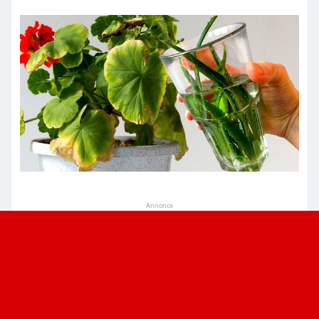
Annonce