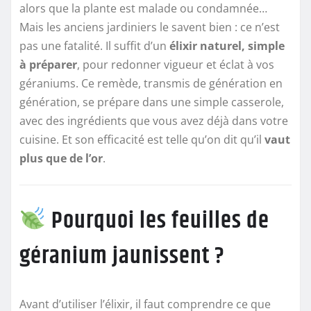
alors que la plante est malade ou condamnée…
Mais les anciens jardiniers le savent bien : ce n’est
pas une fatalité. Il suffit d’un
élixir naturel, simple
à préparer
, pour redonner vigueur et éclat à vos
géraniums. Ce remède, transmis de génération en
génération, se prépare dans une simple casserole,
avec des ingrédients que vous avez déjà dans votre
cuisine. Et son efficacité est telle qu’on dit qu’il
vaut
plus que de l’or
.
Pourquoi les feuilles de
géranium jaunissent ?
Avant d’utiliser l’élixir, il faut comprendre ce que