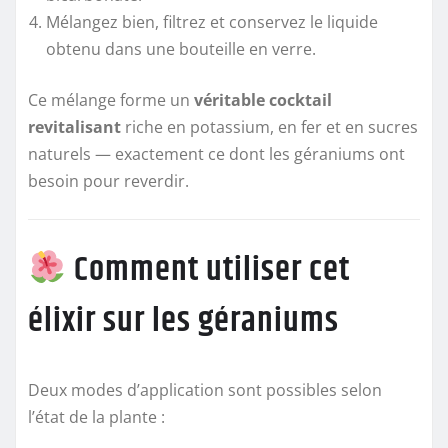
Mélangez bien, filtrez et conservez le liquide
obtenu dans une bouteille en verre.
Ce mélange forme un
véritable cocktail
revitalisant
riche en potassium, en fer et en sucres
naturels — exactement ce dont les géraniums ont
besoin pour reverdir.
Comment utiliser cet
élixir sur les géraniums
Deux modes d’application sont possibles selon
l’état de la plante :