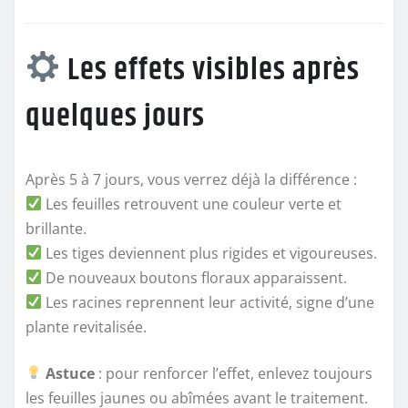
Les effets visibles après
quelques jours
Après 5 à 7 jours, vous verrez déjà la différence :
Les feuilles retrouvent une couleur verte et
brillante.
Les tiges deviennent plus rigides et vigoureuses.
De nouveaux boutons floraux apparaissent.
Les racines reprennent leur activité, signe d’une
plante revitalisée.
Astuce
: pour renforcer l’effet, enlevez toujours
les feuilles jaunes ou abîmées avant le traitement.