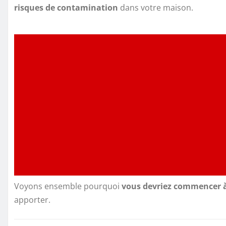
risques de contamination
dans votre maison.
Voyons ensemble pourquoi
vous devriez commencer 
apporter.