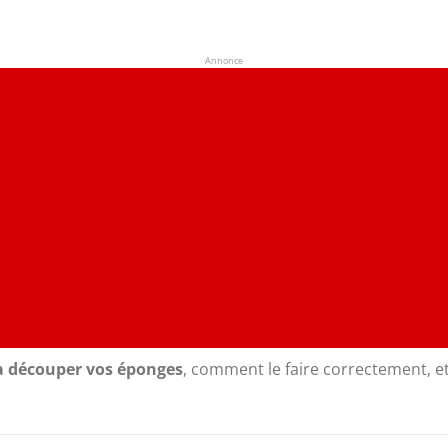
Annonce
à découper vos éponges
, comment le faire correctement, e