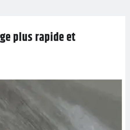
ge plus rapide et