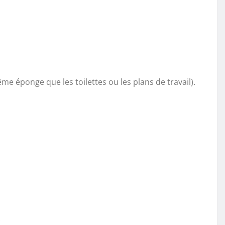
ême éponge que les toilettes ou les plans de travail).
.