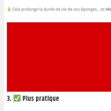
Cela prolonge la durée de vie de vos éponges… et
ré
3.
Plus pratique