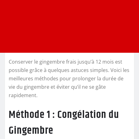
Conserver le gingembre frais jusqu’à 12 mois est
possible grâce à quelques astuces simples. Voici les
meilleures méthodes pour prolonger la durée de
vie du gingembre et éviter qu’il ne se gâte
rapidement.
Méthode 1 : Congélation du
Gingembre