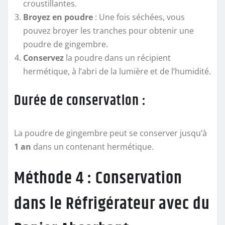
croustillantes.
Broyez en poudre
: Une fois séchées, vous
pouvez broyer les tranches pour obtenir une
poudre de gingembre.
Conservez
la poudre dans un récipient
hermétique, à l’abri de la lumière et de l’humidité.
Durée de conservation :
La poudre de gingembre peut se conserver jusqu’à
1 an
dans un contenant hermétique.
Méthode 4 : Conservation
dans le Réfrigérateur avec du