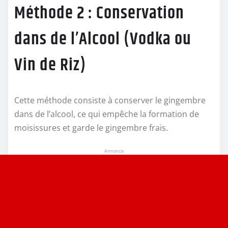
Méthode 2 : Conservation
dans de l’Alcool (Vodka ou
Vin de Riz)
Cette méthode consiste à conserver le gingembre
dans de l’alcool, ce qui empêche la formation de
moisissures et garde le gingembre frais.
Annonce