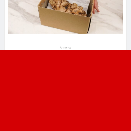
Annonce