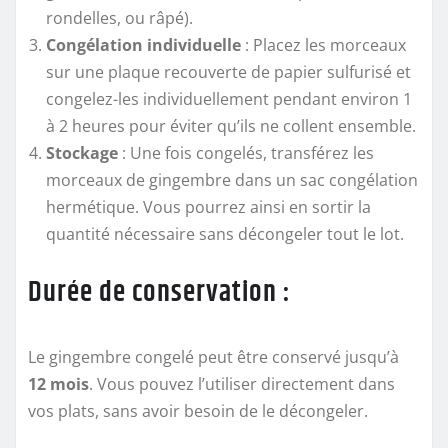
rondelles, ou râpé).
Congélation individuelle
: Placez les morceaux
sur une plaque recouverte de papier sulfurisé et
congelez-les individuellement pendant environ 1
à 2 heures pour éviter qu’ils ne collent ensemble.
Stockage
: Une fois congelés, transférez les
morceaux de gingembre dans un sac congélation
hermétique. Vous pourrez ainsi en sortir la
quantité nécessaire sans décongeler tout le lot.
Durée de conservation :
Le gingembre congelé peut être conservé jusqu’à
12 mois
. Vous pouvez l’utiliser directement dans
vos plats, sans avoir besoin de le décongeler.