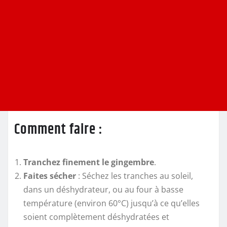
Comment faire :
Tranchez finement le gingembre
.
Faites sécher
: Séchez les tranches au soleil,
dans un déshydrateur, ou au four à basse
température (environ 60°C) jusqu’à ce qu’elles
soient complètement déshydratées et