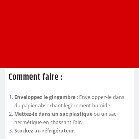
Comment faire :
Enveloppez le gingembre
: Enveloppez-le dans
du papier absorbant légèrement humide.
Mettez-le dans un sac plastique
ou un sac
hermétique en chassant l’air.
Stockez au réfrigérateur
.