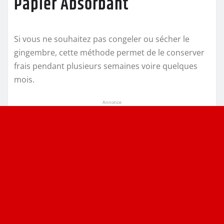
Papier Absorbant
Si vous ne souhaitez pas congeler ou sécher le
gingembre, cette méthode permet de le conserver
frais pendant plusieurs semaines voire quelques
mois.
Annonce