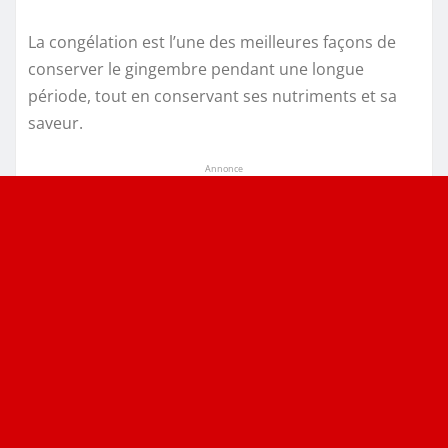
La congélation est l’une des meilleures façons de
conserver le gingembre pendant une longue
période, tout en conservant ses nutriments et sa
saveur.
Annonce