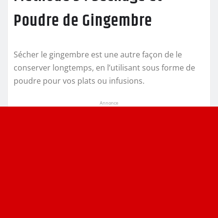
Poudre de Gingembre
Sécher le gingembre est une autre façon de le
conserver longtemps, en l’utilisant sous forme de
poudre pour vos plats ou infusions.
Annonce