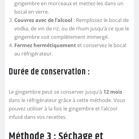
gingembre en morceaux et mettez-les dans un
bocal en verre.
Couvrez avec de l’alcool
: Remplissez le bocal de
vodka, de vin de riz, ou de rhum jusqu’à ce que le
gingembre soit complètement immergé.
Fermez hermétiquement
et conservez le bocal
au réfrigérateur.
Durée de conservation :
Le gingembre peut se conserver jusqu’à
12 mois
dans le réfrigérateur grâce à cette méthode. Vous
pouvez utiliser à la fois le gingembre et l’alcool
infusé dans vos recettes.
Méthode 3 : Séchage et