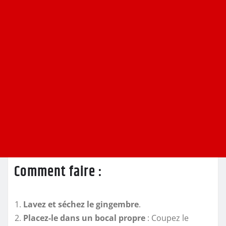
Comment faire :
Lavez et séchez le gingembre
.
Placez-le dans un bocal propre
: Coupez le