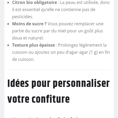
Citron bio obligatoire
: La peau est utilisée, donc
il est essentiel qu’elle ne contienne pas de
pesticides.
Moins de sucre ?
Vous pouvez remplacer une
partie du sucre par du miel pour un goût plus
doux et naturel.
Texture plus épaisse
: Prolongez légèrement la
cuisson ou ajoutez un peu d’agar-agar (1 g) en fin
de cuisson.
Idées pour personnaliser
votre confiture