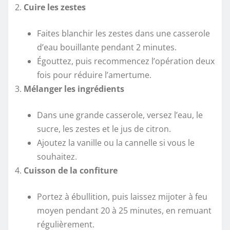
Cuire les zestes
Faites blanchir les zestes dans une casserole
d’eau bouillante pendant 2 minutes.
Égouttez, puis recommencez l’opération deux
fois pour réduire l’amertume.
Mélanger les ingrédients
Dans une grande casserole, versez l’eau, le
sucre, les zestes et le jus de citron.
Ajoutez la vanille ou la cannelle si vous le
souhaitez.
Cuisson de la confiture
Portez à ébullition, puis laissez mijoter à feu
moyen pendant 20 à 25 minutes, en remuant
régulièrement.