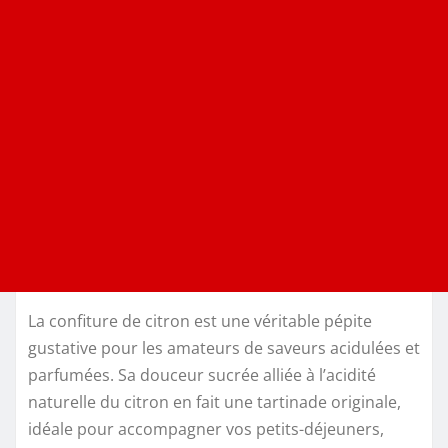
La confiture de citron est une véritable pépite
gustative pour les amateurs de saveurs acidulées et
parfumées. Sa douceur sucrée alliée à l’acidité
naturelle du citron en fait une tartinade originale,
idéale pour accompagner vos petits-déjeuners,