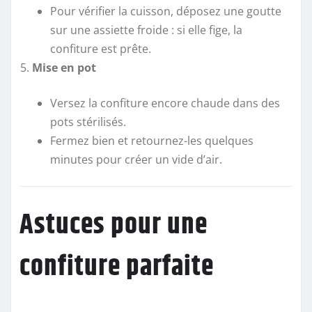
Pour vérifier la cuisson, déposez une goutte
sur une assiette froide : si elle fige, la
confiture est prête.
Mise en pot
Versez la confiture encore chaude dans des
pots stérilisés.
Fermez bien et retournez-les quelques
minutes pour créer un vide d’air.
Astuces pour une
confiture parfaite