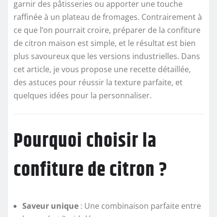
garnir des pâtisseries ou apporter une touche
raffinée à un plateau de fromages. Contrairement à
ce que l’on pourrait croire, préparer de la confiture
de citron maison est simple, et le résultat est bien
plus savoureux que les versions industrielles. Dans
cet article, je vous propose une recette détaillée,
des astuces pour réussir la texture parfaite, et
quelques idées pour la personnaliser.
Pourquoi choisir la
confiture de citron ?
Saveur unique
: Une combinaison parfaite entre