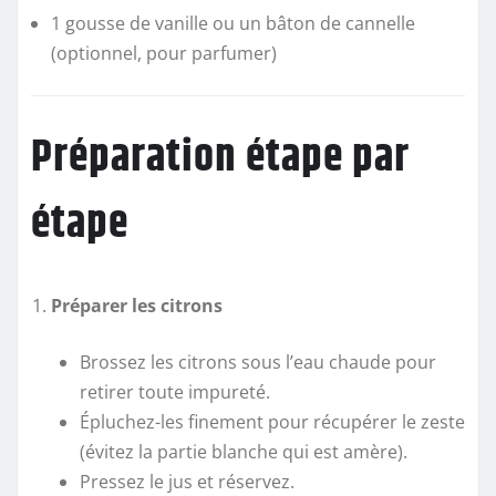
1 gousse de vanille ou un bâton de cannelle
(optionnel, pour parfumer)
Préparation étape par
étape
Préparer les citrons
Brossez les citrons sous l’eau chaude pour
retirer toute impureté.
Épluchez-les finement pour récupérer le zeste
(évitez la partie blanche qui est amère).
Pressez le jus et réservez.