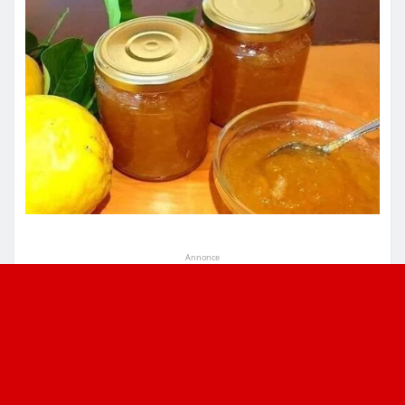
Annonce