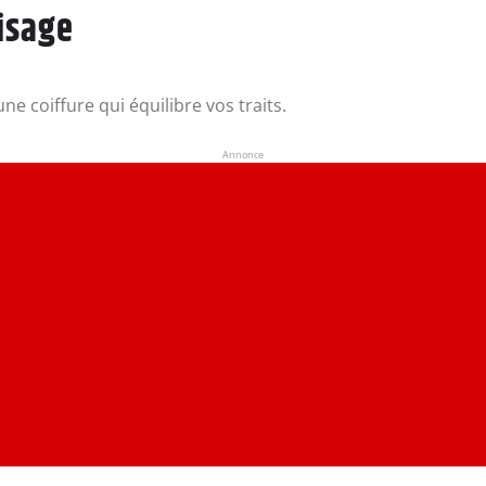
visage
ne coiffure qui équilibre vos traits.
Annonce