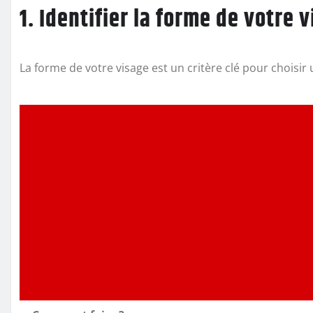
1. Identifier la forme de votre 
La forme de votre visage est un critère clé pour choisir u