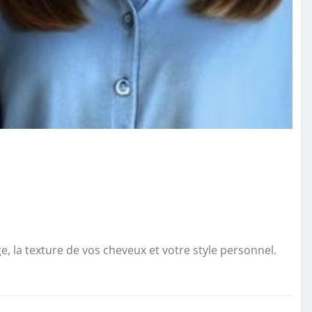
 la texture de vos cheveux et votre style personnel.