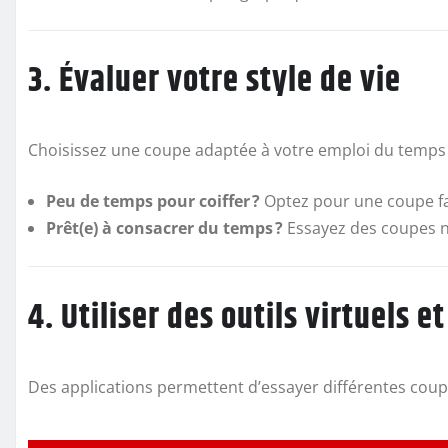
3. Évaluer votre style de vie
Choisissez une coupe adaptée à votre emploi du temps e
Peu de temps pour coiffer ?
Optez pour une coupe fac
Prêt(e) à consacrer du temps ?
Essayez des coupes n
4. Utiliser des outils virtuels e
Des applications permettent d’essayer différentes cou