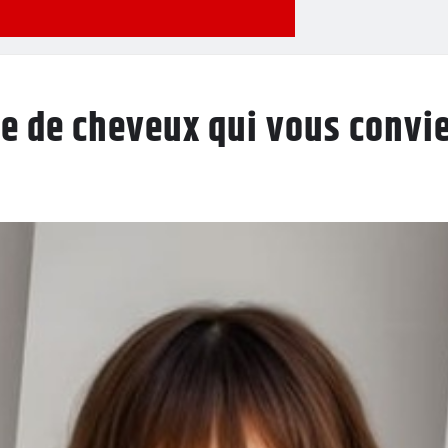
 de cheveux qui vous convie