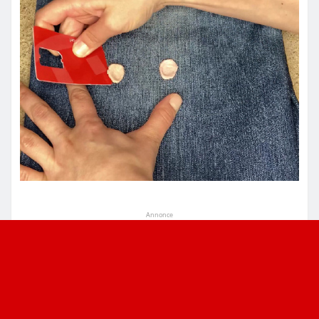
Annonce