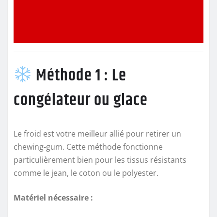
Méthode 1 : Le
congélateur ou glace
Le froid est votre meilleur allié pour retirer un
chewing-gum. Cette méthode fonctionne
particulièrement bien pour les tissus résistants
comme le jean, le coton ou le polyester.
Matériel nécessaire :