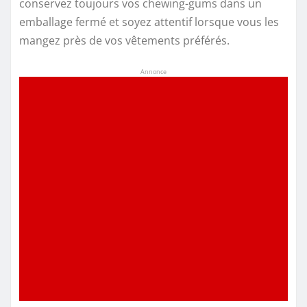
conservez toujours vos chewing-gums dans un
emballage fermé et soyez attentif lorsque vous les
mangez près de vos vêtements préférés.
Annonce