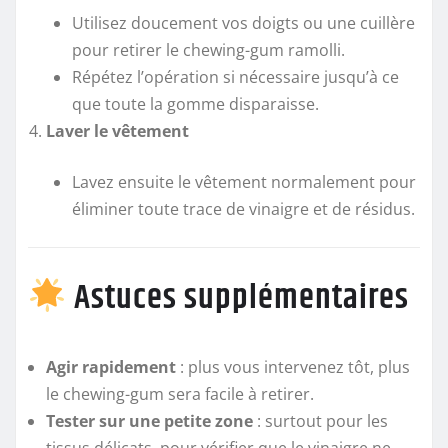
Utilisez doucement vos doigts ou une cuillère
pour retirer le chewing-gum ramolli.
Répétez l’opération si nécessaire jusqu’à ce
que toute la gomme disparaisse.
Laver le vêtement
Lavez ensuite le vêtement normalement pour
éliminer toute trace de vinaigre et de résidus.
Astuces supplémentaires
Agir rapidement
: plus vous intervenez tôt, plus
le chewing-gum sera facile à retirer.
Tester sur une petite zone
: surtout pour les