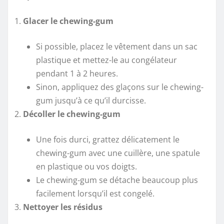
Glacer le chewing-gum
Si possible, placez le vêtement dans un sac
plastique et mettez-le au congélateur
pendant 1 à 2 heures.
Sinon, appliquez des glaçons sur le chewing-
gum jusqu’à ce qu’il durcisse.
Décoller le chewing-gum
Une fois durci, grattez délicatement le
chewing-gum avec une cuillère, une spatule
en plastique ou vos doigts.
Le chewing-gum se détache beaucoup plus
facilement lorsqu’il est congelé.
Nettoyer les résidus