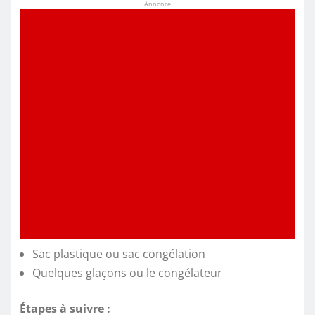
Annonce
Sac plastique ou sac congélation
Quelques glaçons ou le congélateur
Étapes à suivre :