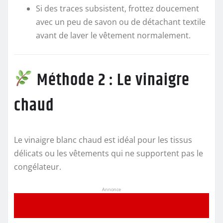
Si des traces subsistent, frottez doucement
avec un peu de savon ou de détachant textile
avant de laver le vêtement normalement.
Méthode 2 : Le vinaigre
chaud
Le vinaigre blanc chaud est idéal pour les tissus
délicats ou les vêtements qui ne supportent pas le
congélateur.
Annonce