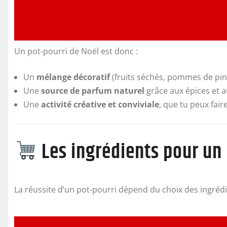
Un pot-pourri de Noël est donc :
Un
mélange décoratif
(fruits séchés, pommes de pin,
Une
source de parfum naturel
grâce aux épices et au
Une
activité créative et conviviale
, que tu peux fair
Les ingrédients pour un 
La réussite d’un pot-pourri dépend du choix des ingrédi