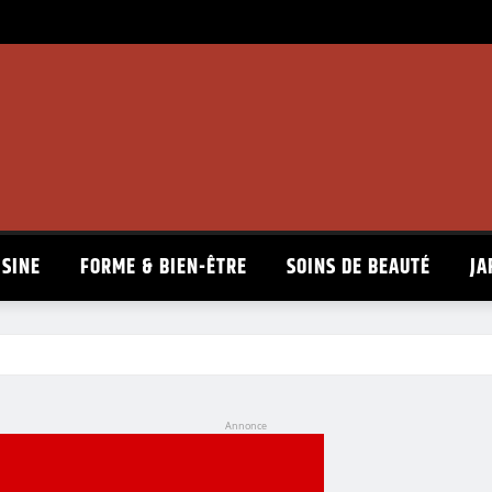
ISINE
FORME & BIEN-ÊTRE
SOINS DE BEAUTÉ
JA
Annonce