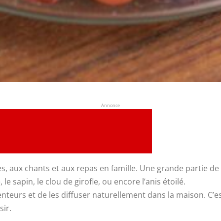
Annonce
s, aux chants et aux repas en famille. Une grande partie de
, le sapin, le clou de girofle, ou encore l’anis étoilé.
teurs et de les diffuser naturellement dans la maison. C’es
sir.