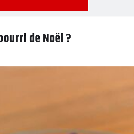
ourri de Noël ?