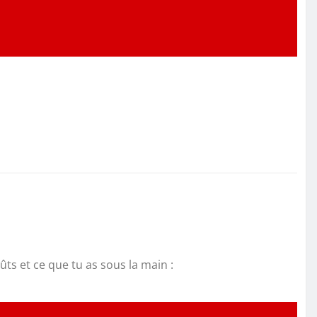
ts et ce que tu as sous la main :