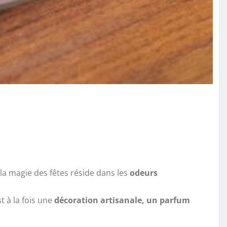
 la magie des fêtes réside dans les
odeurs
t à la fois une
décoration artisanale, un parfum