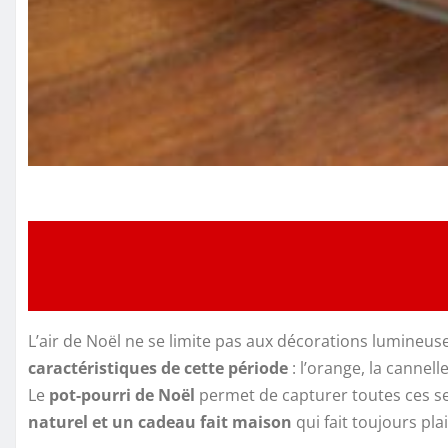
L’air de Noël ne se limite pas aux décorations lumineuse
caractéristiques de cette période
: l’orange, la cannelle
Le
pot-pourri de Noël
permet de capturer toutes ces sen
naturel et un cadeau fait maison
qui fait toujours plai