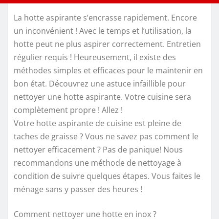
La hotte aspirante s’encrasse rapidement. Encore
un inconvénient ! Avec le temps et l’utilisation, la
hotte peut ne plus aspirer correctement. Entretien
régulier requis ! Heureusement, il existe des
méthodes simples et efficaces pour le maintenir en
bon état. Découvrez une astuce infaillible pour
nettoyer une hotte aspirante. Votre cuisine sera
complètement propre ! Allez !
Votre hotte aspirante de cuisine est pleine de
taches de graisse ? Vous ne savez pas comment le
nettoyer efficacement ? Pas de panique! Nous
recommandons une méthode de nettoyage à
condition de suivre quelques étapes. Vous faites le
ménage sans y passer des heures !
Comment nettoyer une hotte en inox ?