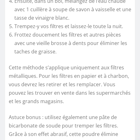
Ensuite, dans un bol, mélangez de l’eau chaude
avec 1 cuillère à soupe de savon à vaisselle et une
tasse de vinaigre blanc.
Trempez-y vos filtres et laissez-le toute la nuit.
Frottez doucement les filtres et autres pièces
avec une vieille brosse à dents pour éliminer les
taches de graisse.
Cette méthode s’applique uniquement aux filtres
métalliques. Pour les filtres en papier et à charbon,
vous devrez les retirer et les remplacer. Vous
pouvez les trouver en vente dans les supermarchés
et les grands magasins.
Astuce bonus : utilisez également une pâte de
bicarbonate de soude pour tremper les filtres.
Grâce à son effet abrasif, cette poudre élimine