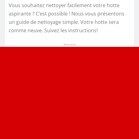
Vous souhaitez nettoyer facilement votre hotte
aspirante ? C’est possible ! Nous vous présentons
un guide de nettoyage simple. Votre hotte sera
comme neuve. Suivez les instructions!
Annonce