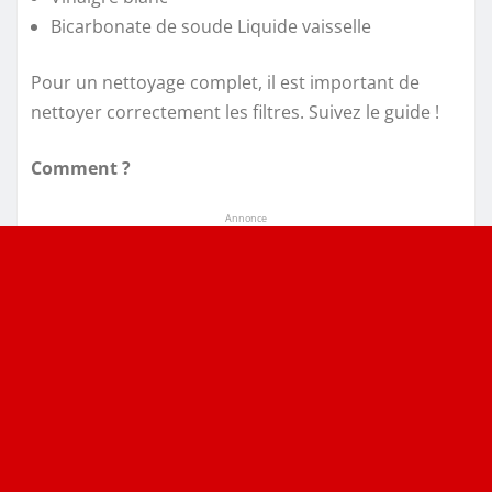
Bicarbonate de soude Liquide vaisselle
Pour un nettoyage complet, il est important de
nettoyer correctement les filtres. Suivez le guide !
Comment ?
Annonce