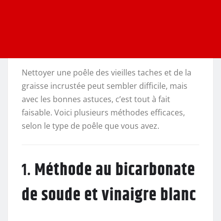
Nettoyer une poêle des vieilles taches et de la
graisse incrustée peut sembler difficile, mais
avec les bonnes astuces, c’est tout à fait
faisable. Voici plusieurs méthodes efficaces,
selon le type de poêle que vous avez.
1.
Méthode au bicarbonate
de soude et vinaigre blanc