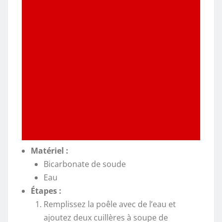
Matériel :
Bicarbonate de soude
Eau
Étapes :
Remplissez la poêle avec de l’eau et
ajoutez deux cuillères à soupe de