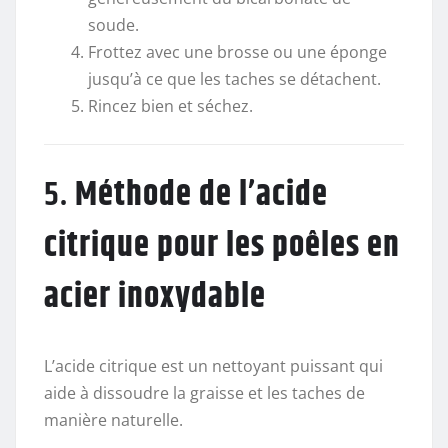
soude.
Frottez avec une brosse ou une éponge
jusqu’à ce que les taches se détachent.
Rincez bien et séchez.
5.
Méthode de l’acide
citrique pour les poêles en
acier inoxydable
L’acide citrique est un nettoyant puissant qui
aide à dissoudre la graisse et les taches de
manière naturelle.