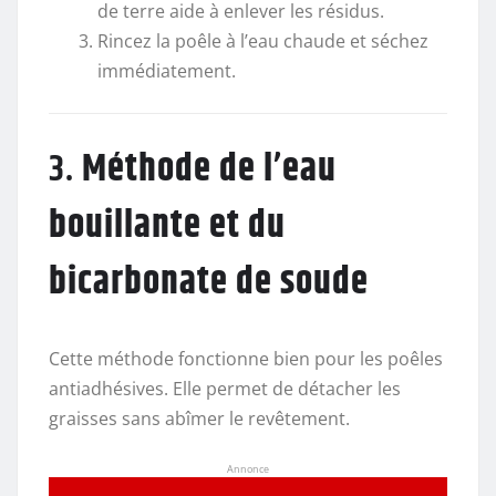
de terre aide à enlever les résidus.
Rincez la poêle à l’eau chaude et séchez
immédiatement.
3.
Méthode de l’eau
bouillante et du
bicarbonate de soude
Cette méthode fonctionne bien pour les poêles
antiadhésives. Elle permet de détacher les
graisses sans abîmer le revêtement.
Annonce