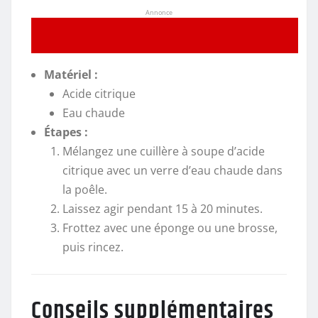
Annonce
Matériel :
Acide citrique
Eau chaude
Étapes :
Mélangez une cuillère à soupe d’acide
citrique avec un verre d’eau chaude dans
la poêle.
Laissez agir pendant 15 à 20 minutes.
Frottez avec une éponge ou une brosse,
puis rincez.
Conseils supplémentaires