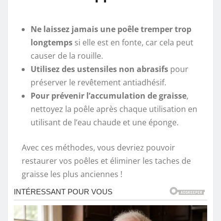
Ne laissez jamais une poêle tremper trop
longtemps
si elle est en fonte, car cela peut
causer de la rouille.
Utilisez des ustensiles non abrasifs
pour
préserver le revêtement antiadhésif.
Pour prévenir l’accumulation de graisse
,
nettoyez la poêle après chaque utilisation en
utilisant de l’eau chaude et une éponge.
Avec ces méthodes, vous devriez pouvoir
restaurer vos poêles et éliminer les taches de
graisse les plus anciennes !