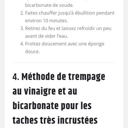
bicarbonate de soude.
Faites chauffer jusqu’à ébullition pendant
environ 10 minutes.
Retirez du feu et laissez refroidir un peu
avant de vider l’eau.
Frottez doucement avec une éponge
douce.
4.
Méthode de trempage
au vinaigre et au
bicarbonate pour les
taches très incrustées