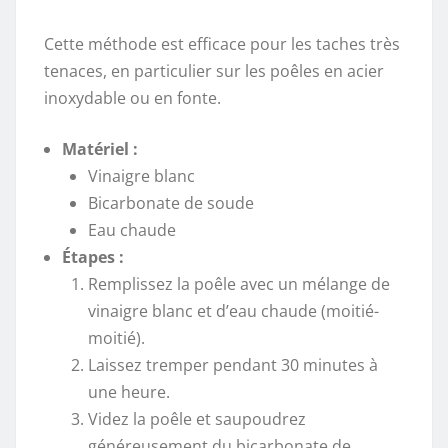
Cette méthode est efficace pour les taches très
tenaces, en particulier sur les poêles en acier
inoxydable ou en fonte.
Matériel :
Vinaigre blanc
Bicarbonate de soude
Eau chaude
Étapes :
Remplissez la poêle avec un mélange de
vinaigre blanc et d’eau chaude (moitié-
moitié).
Laissez tremper pendant 30 minutes à
une heure.
Videz la poêle et saupoudrez
généreusement du bicarbonate de