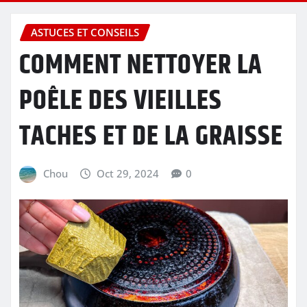
ASTUCES ET CONSEILS
COMMENT NETTOYER LA
POÊLE DES VIEILLES
TACHES ET DE LA GRAISSE
Chou
Oct 29, 2024
0