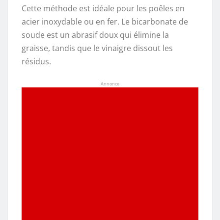
Cette méthode est idéale pour les poêles en
acier inoxydable ou en fer. Le bicarbonate de
soude est un abrasif doux qui élimine la
graisse, tandis que le vinaigre dissout les
résidus.
Annonce