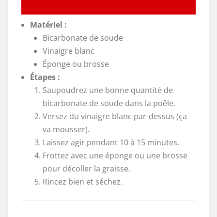
Matériel :
Bicarbonate de soude
Vinaigre blanc
Éponge ou brosse
Étapes :
Saupoudrez une bonne quantité de
bicarbonate de soude dans la poêle.
Versez du vinaigre blanc par-dessus (ça
va mousser).
Laissez agir pendant 10 à 15 minutes.
Frottez avec une éponge ou une brosse
pour décoller la graisse.
Rincez bien et séchez.