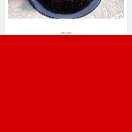
Annonce