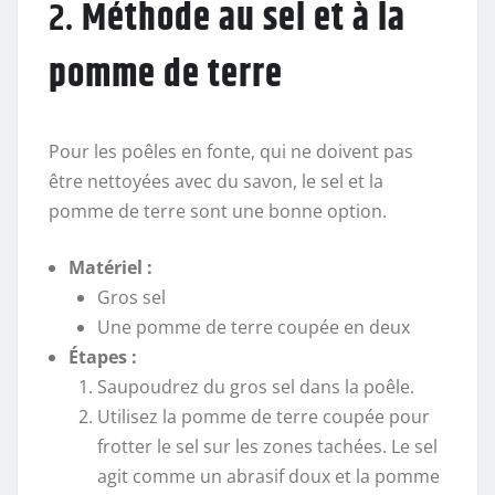
2.
Méthode au sel et à la
pomme de terre
Pour les poêles en fonte, qui ne doivent pas
être nettoyées avec du savon, le sel et la
pomme de terre sont une bonne option.
Matériel :
Gros sel
Une pomme de terre coupée en deux
Étapes :
Saupoudrez du gros sel dans la poêle.
Utilisez la pomme de terre coupée pour
frotter le sel sur les zones tachées. Le sel
agit comme un abrasif doux et la pomme