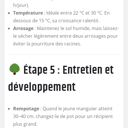
h/jour).
Température
: Idéale entre 22 °C et 30 °C. En
dessous de 15 °C, sa croissance ralentit.
Arrosage
: Maintenez le sol humide, mais laissez-
le sécher légèrement entre deux arrosages pour
éviter la pourriture des racines.
Étape 5 : Entretien et
développement
Rempotage
: Quand le jeune manguier atteint
30–40 cm, changez-le de pot pour un récipient
plus grand.