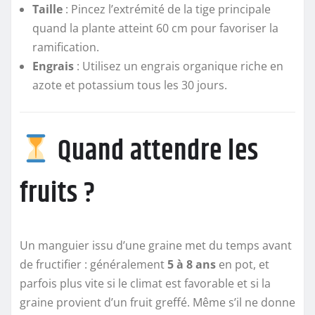
Taille
: Pincez l’extrémité de la tige principale
quand la plante atteint 60 cm pour favoriser la
ramification.
Engrais
: Utilisez un engrais organique riche en
azote et potassium tous les 30 jours.
Quand attendre les
fruits ?
Un manguier issu d’une graine met du temps avant
de fructifier : généralement
5 à 8 ans
en pot, et
parfois plus vite si le climat est favorable et si la
graine provient d’un fruit greffé. Même s’il ne donne