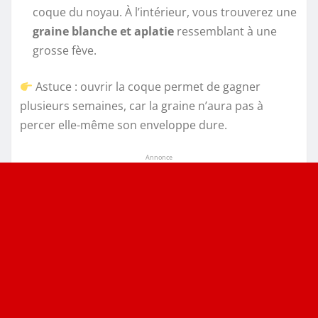
coque du noyau. À l’intérieur, vous trouverez une
graine blanche et aplatie
ressemblant à une
grosse fève.
Astuce : ouvrir la coque permet de gagner
plusieurs semaines, car la graine n’aura pas à
percer elle-même son enveloppe dure.
Annonce