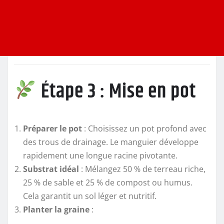
Étape 3 : Mise en pot
Préparer le pot
: Choisissez un pot profond avec
des trous de drainage. Le manguier développe
rapidement une longue racine pivotante.
Substrat idéal
: Mélangez 50 % de terreau riche,
25 % de sable et 25 % de compost ou humus.
Cela garantit un sol léger et nutritif.
Planter la graine
: