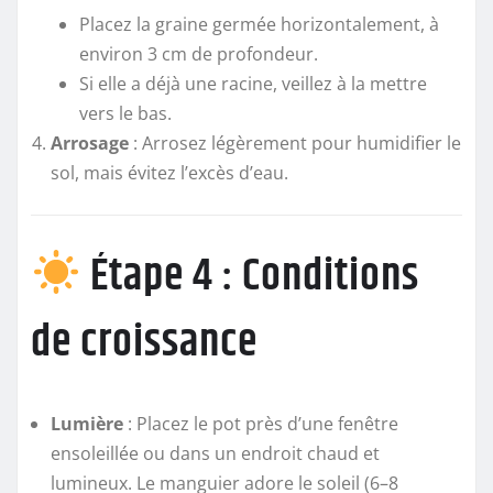
Placez la graine germée horizontalement, à
environ 3 cm de profondeur.
Si elle a déjà une racine, veillez à la mettre
vers le bas.
Arrosage
: Arrosez légèrement pour humidifier le
sol, mais évitez l’excès d’eau.
Étape 4 : Conditions
de croissance
Lumière
: Placez le pot près d’une fenêtre
ensoleillée ou dans un endroit chaud et
lumineux. Le manguier adore le soleil (6–8