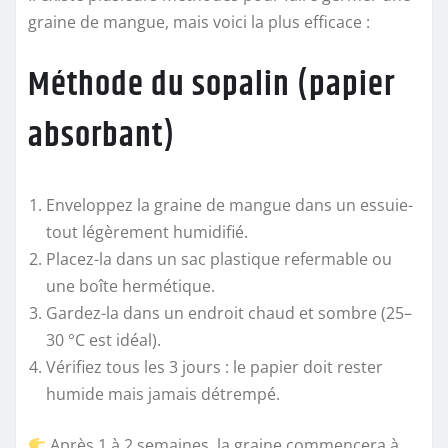
graine de mangue, mais voici la plus efficace :
Méthode du sopalin (papier
absorbant)
Enveloppez la graine de mangue dans un essuie-
tout légèrement humidifié.
Placez-la dans un sac plastique refermable ou
une boîte hermétique.
Gardez-la dans un endroit chaud et sombre (25–
30 °C est idéal).
Vérifiez tous les 3 jours : le papier doit rester
humide mais jamais détrempé.
Après 1 à 2 semaines, la graine commencera à