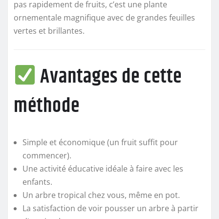
pas rapidement de fruits, c’est une plante
ornementale magnifique avec de grandes feuilles
vertes et brillantes.
Avantages de cette
méthode
Simple et économique (un fruit suffit pour
commencer).
Une activité éducative idéale à faire avec les
enfants.
Un arbre tropical chez vous, même en pot.
La satisfaction de voir pousser un arbre à partir