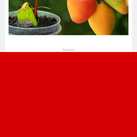
Annonce