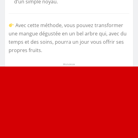
d’un simple noyau.
Avec cette méthode, vous pouvez transformer
une mangue dégustée en un bel arbre qui, avec du
temps et des soins, pourra un jour vous offrir ses
propres fruits.
Annonce