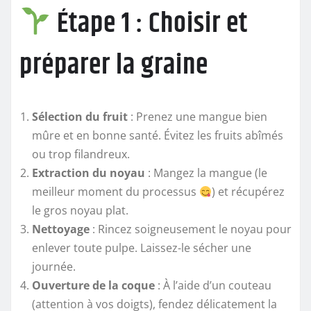
Étape 1 : Choisir et
préparer la graine
Sélection du fruit
: Prenez une mangue bien
mûre et en bonne santé. Évitez les fruits abîmés
ou trop filandreux.
Extraction du noyau
: Mangez la mangue (le
meilleur moment du processus
) et récupérez
le gros noyau plat.
Nettoyage
: Rincez soigneusement le noyau pour
enlever toute pulpe. Laissez-le sécher une
journée.
Ouverture de la coque
: À l’aide d’un couteau
(attention à vos doigts), fendez délicatement la