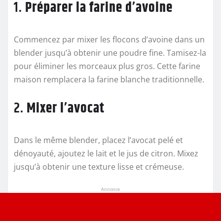
1.
Préparer la farine d’avoine
Commencez par mixer les flocons d’avoine dans un
blender jusqu’à obtenir une poudre fine. Tamisez-la
pour éliminer les morceaux plus gros. Cette farine
maison remplacera la farine blanche traditionnelle.
2.
Mixer l’avocat
Dans le même blender, placez l’avocat pelé et
dénoyauté, ajoutez le lait et le jus de citron. Mixez
jusqu’à obtenir une texture lisse et crémeuse.
Annonce