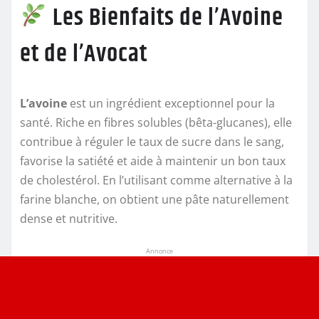
Les Bienfaits de l’Avoine
et de l’Avocat
L’avoine
est un ingrédient exceptionnel pour la
santé. Riche en fibres solubles (bêta-glucanes), elle
contribue à réguler le taux de sucre dans le sang,
favorise la satiété et aide à maintenir un bon taux
de cholestérol. En l’utilisant comme alternative à la
farine blanche, on obtient une pâte naturellement
dense et nutritive.
Annonce