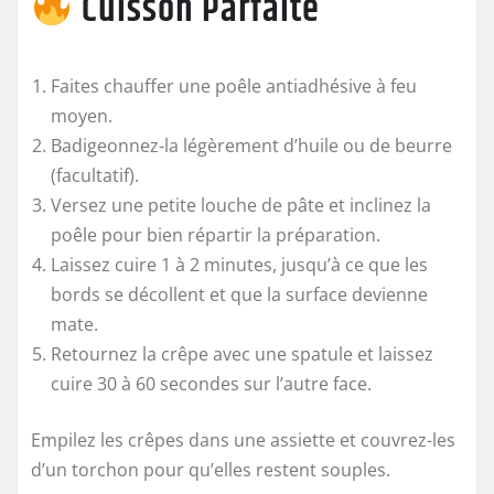
Cuisson Parfaite
Faites chauffer une poêle antiadhésive à feu
moyen.
Badigeonnez-la légèrement d’huile ou de beurre
(facultatif).
Versez une petite louche de pâte et inclinez la
poêle pour bien répartir la préparation.
Laissez cuire 1 à 2 minutes, jusqu’à ce que les
bords se décollent et que la surface devienne
mate.
Retournez la crêpe avec une spatule et laissez
cuire 30 à 60 secondes sur l’autre face.
Empilez les crêpes dans une assiette et couvrez-les
d’un torchon pour qu’elles restent souples.