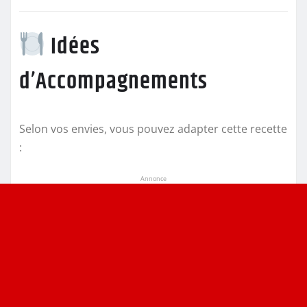
Idées
d’Accompagnements
Selon vos envies, vous pouvez adapter cette recette
:
Annonce