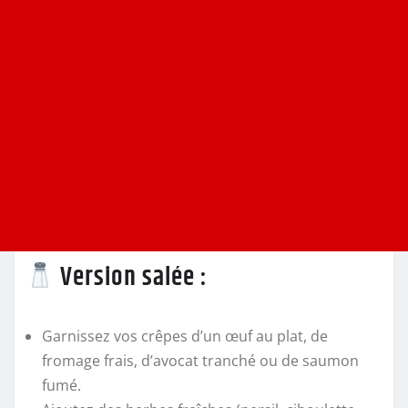
Version salée :
Garnissez vos crêpes d’un œuf au plat, de
fromage frais, d’avocat tranché ou de saumon
fumé.