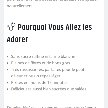
naturellement.
Pourquoi Vous Allez les
Adorer
Sans sucre raffiné ni farine blanche
Pleines de fibres et de bons gras
Très rassasiantes, parfaites pour le petit-
déjeuner ou un repas léger
Prêtes en moins de 15 minutes
Délicieuses aussi bien sucrées que salées
Souples, légères et riches en saveur, ces crêpes à