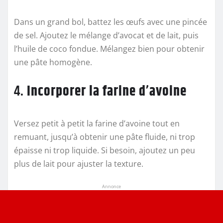
Dans un grand bol, battez les œufs avec une pincée
de sel. Ajoutez le mélange d’avocat et de lait, puis
l’huile de coco fondue. Mélangez bien pour obtenir
une pâte homogène.
4.
Incorporer la farine d’avoine
Versez petit à petit la farine d’avoine tout en
remuant, jusqu’à obtenir une pâte fluide, ni trop
épaisse ni trop liquide. Si besoin, ajoutez un peu
plus de lait pour ajuster la texture.
Annonce