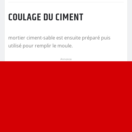
COULAGE DU CIMENT
mortier ciment-sable est ensuite préparé puis
utilisé pour remplir le moule.
Annonce