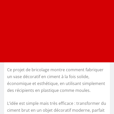
Ce projet de bricolage montre comment fabriquer
un vase décoratif en ciment à la fois solide,
économique et esthétique, en utilisant simplement
des récipients en plastique comme moules.
L’idée est simple mais très efficace : transformer du
ciment brut en un objet décoratif moderne, parfait