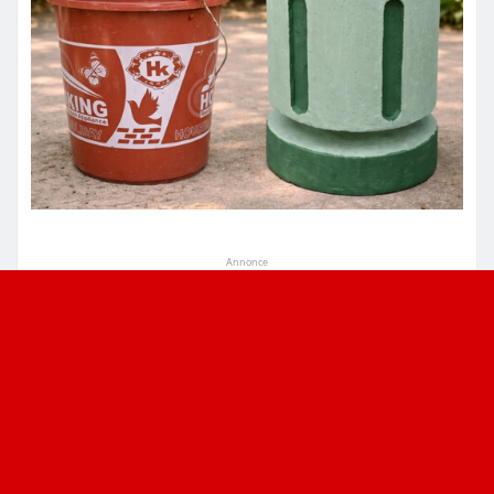
Annonce