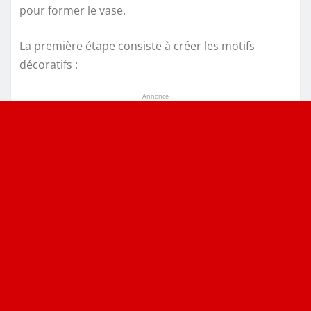
pour former le vase.
La première étape consiste à créer les motifs
décoratifs :
Annonce