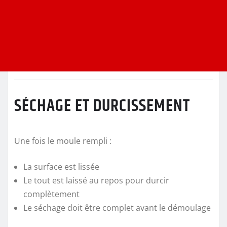
SÉCHAGE ET DURCISSEMENT
Une fois le moule rempli :
La surface est lissée
Le tout est laissé au repos pour durcir
complètement
Le séchage doit être complet avant le démoulage