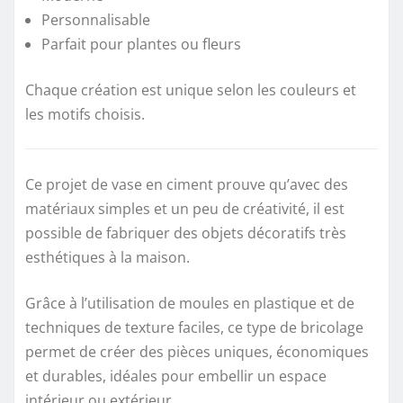
Personnalisable
Parfait pour plantes ou fleurs
Chaque création est unique selon les couleurs et
les motifs choisis.
Ce projet de vase en ciment prouve qu’avec des
matériaux simples et un peu de créativité, il est
possible de fabriquer des objets décoratifs très
esthétiques à la maison.
Grâce à l’utilisation de moules en plastique et de
techniques de texture faciles, ce type de bricolage
permet de créer des pièces uniques, économiques
et durables, idéales pour embellir un espace
intérieur ou extérieur.