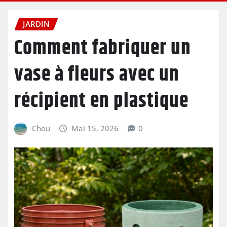
JARDIN
Comment fabriquer un
vase à fleurs avec un
récipient en plastique
Chou
Mai 15, 2026
0