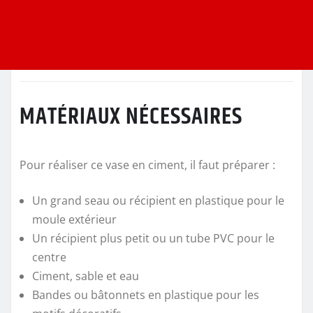
MATÉRIAUX NÉCESSAIRES
Pour réaliser ce vase en ciment, il faut préparer :
Un grand seau ou récipient en plastique pour le
moule extérieur
Un récipient plus petit ou un tube PVC pour le
centre
Ciment, sable et eau
Bandes ou bâtonnets en plastique pour les