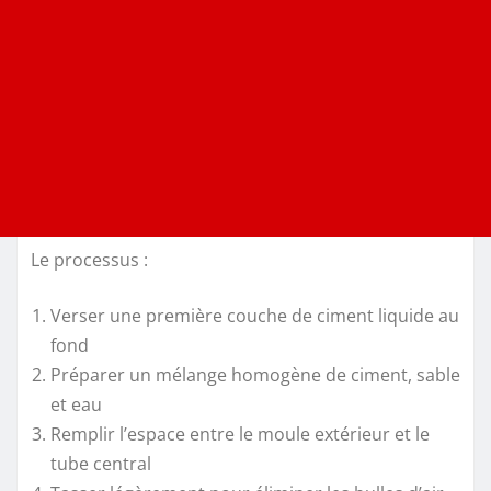
Le processus :
Verser une première couche de ciment liquide au
fond
Préparer un mélange homogène de ciment, sable
et eau
Remplir l’espace entre le moule extérieur et le
tube central