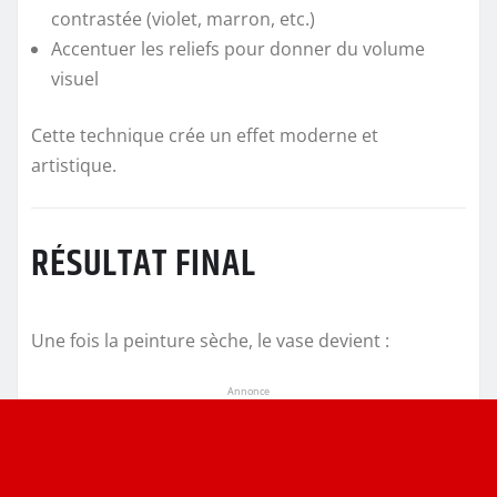
contrastée (violet, marron, etc.)
Accentuer les reliefs pour donner du volume
visuel
Cette technique crée un effet moderne et
artistique.
RÉSULTAT FINAL
Une fois la peinture sèche, le vase devient :
Annonce