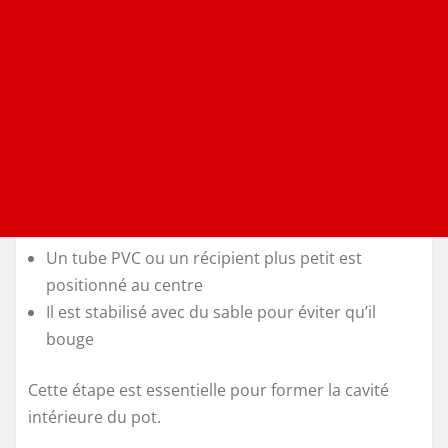
Un tube PVC ou un récipient plus petit est
positionné au centre
Il est stabilisé avec du sable pour éviter qu’il
bouge
Cette étape est essentielle pour former la cavité
intérieure du pot.