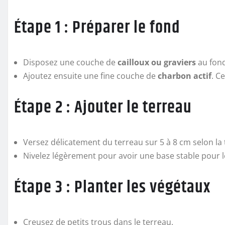
Étape 1 : Préparer le fond
Disposez une couche de
cailloux ou graviers
au fond
Ajoutez ensuite une fine couche de
charbon actif
. C
Étape 2 : Ajouter le terreau
Versez délicatement du terreau sur 5 à 8 cm selon la t
Nivelez légèrement pour avoir une base stable pour l
Étape 3 : Planter les végétaux
Creusez de petits trous dans le terreau.