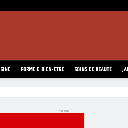
ISINE
FORME & BIEN-ÊTRE
SOINS DE BEAUTÉ
JA
Annonce