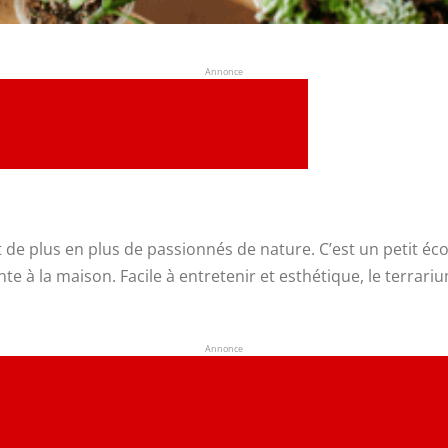
Annonce
de plus en plus de passionnés de nature. C’est un petit éco
 à la maison. Facile à entretenir et esthétique, le terrariu
Annonce