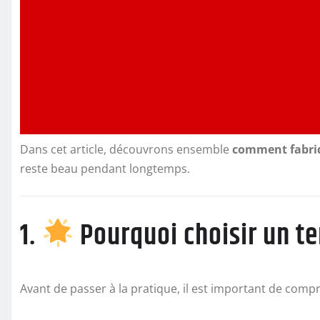
Dans cet article, découvrons ensemble
comment fabriq
reste beau pendant longtemps.
1.
Pourquoi choisir un te
Avant de passer à la pratique, il est important de comp