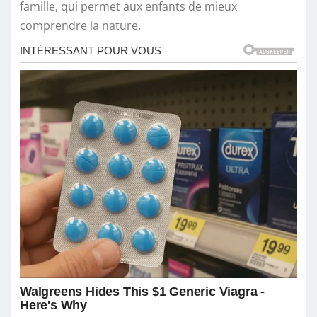
famille, qui permet aux enfants de mieux
comprendre la nature.