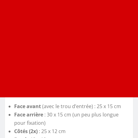
Face avant
(avec le trou d’entrée) : 25 x 15 cm
Face arrière
: 30 x 15 cm (un peu plus longue
pour fixation)
Côtés (2x)
: 25 x 12 cm