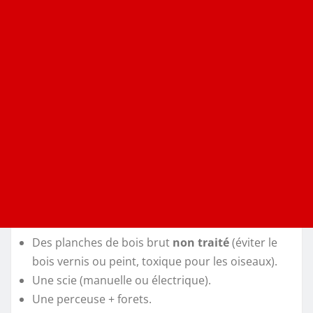
Des planches de bois brut
non traité
(éviter le
bois vernis ou peint, toxique pour les oiseaux).
Une scie (manuelle ou électrique).
Une perceuse + forets.