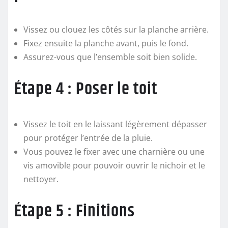
Vissez ou clouez les côtés sur la planche arrière.
Fixez ensuite la planche avant, puis le fond.
Assurez-vous que l’ensemble soit bien solide.
Étape 4 : Poser le toit
Vissez le toit en le laissant légèrement dépasser
pour protéger l’entrée de la pluie.
Vous pouvez le fixer avec une charnière ou une
vis amovible pour pouvoir ouvrir le nichoir et le
nettoyer.
Étape 5 : Finitions