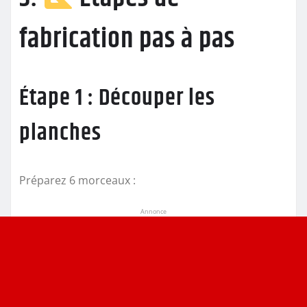
fabrication pas à pas
Étape 1 : Découper les
planches
Préparez 6 morceaux :
Annonce