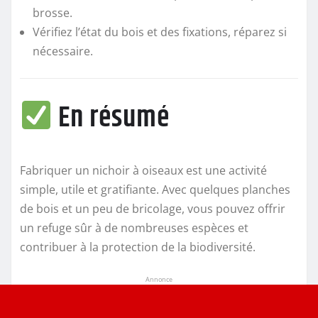
brosse.
Vérifiez l’état du bois et des fixations, réparez si
nécessaire.
En résumé
Fabriquer un nichoir à oiseaux est une activité
simple, utile et gratifiante. Avec quelques planches
de bois et un peu de bricolage, vous pouvez offrir
un refuge sûr à de nombreuses espèces et
contribuer à la protection de la biodiversité.
Annonce