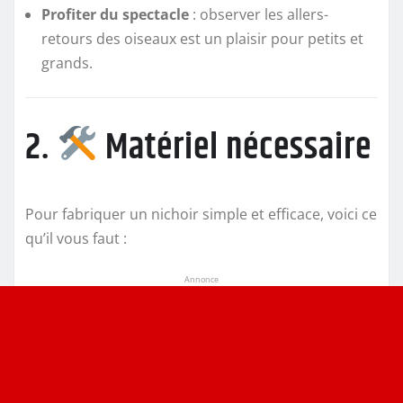
Profiter du spectacle
: observer les allers-
retours des oiseaux est un plaisir pour petits et
grands.
2.
Matériel nécessaire
Pour fabriquer un nichoir simple et efficace, voici ce
qu’il vous faut :
Annonce