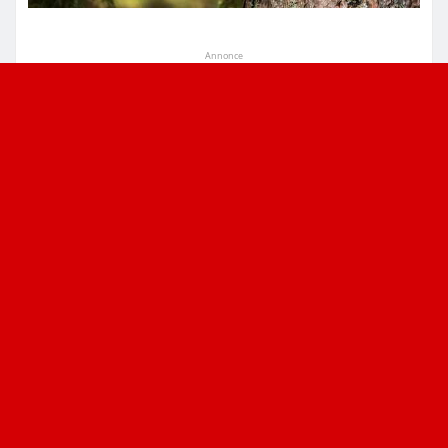
Annonce