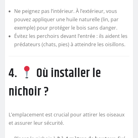
Ne peignez pas l’intérieur. À l’extérieur, vous
pouvez appliquer une huile naturelle (lin, par
exemple) pour protéger le bois sans danger.
Évitez les perchoirs devant l’entrée : ils aident les
prédateurs (chats, pies) à atteindre les oisillons.
4.
Où installer le
nichoir ?
L’emplacement est crucial pour attirer les oiseaux
et assurer leur sécurité.