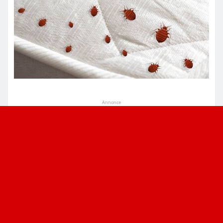
Annonce