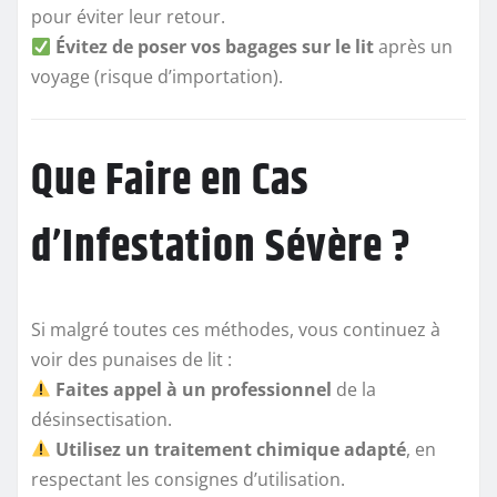
pour éviter leur retour.
Évitez de poser vos bagages sur le lit
après un
voyage (risque d’importation).
Que Faire en Cas
d’Infestation Sévère ?
Si malgré toutes ces méthodes, vous continuez à
voir des punaises de lit :
Faites appel à un professionnel
de la
désinsectisation.
Utilisez un traitement chimique adapté
, en
respectant les consignes d’utilisation.