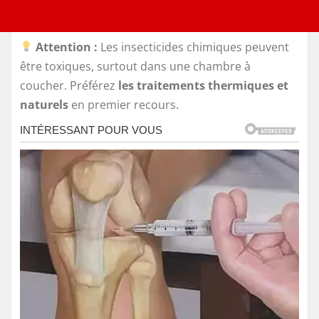
Attention :
Les insecticides chimiques peuvent
être toxiques, surtout dans une chambre à
coucher. Préférez
les traitements thermiques et
naturels
en premier recours.