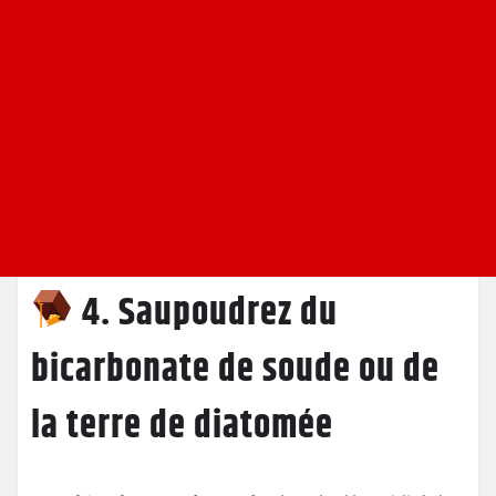
4. Saupoudrez du
bicarbonate de soude ou de
la terre de diatomée