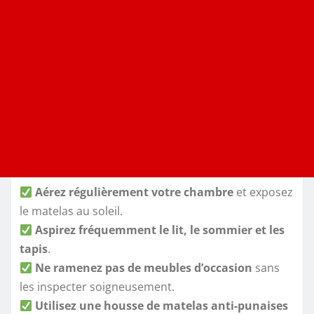
Aérez régulièrement votre chambre
et exposez
le matelas au soleil.
Aspirez fréquemment le lit, le sommier et les
tapis
.
Ne ramenez pas de meubles d’occasion
sans
les inspecter soigneusement.
Utilisez une housse de matelas anti-punaises