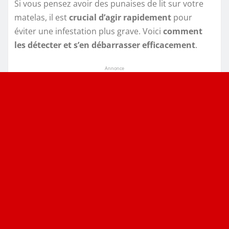
Si vous pensez avoir des punaises de lit sur votre
matelas, il est
crucial d’agir rapidement
pour
éviter une infestation plus grave. Voici
comment
les détecter et s’en débarrasser efficacement
.
Annonce