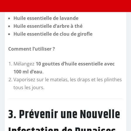
Huile essentielle de lavande
Huile essentielle d’arbre à thé
Huile essentielle de clou de girofle
Comment l’utiliser ?
Mélangez
10 gouttes d’huile essentielle avec
100 ml d’eau
.
Vaporisez sur le matelas, les draps et les plinthes
tous les jours.
3. Prévenir une Nouvelle