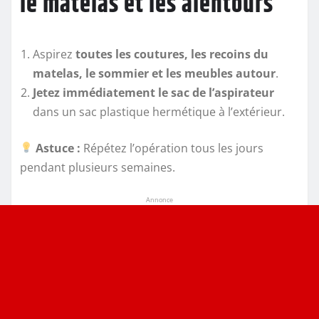
le matelas et les alentours
Aspirez
toutes les coutures, les recoins du
matelas, le sommier et les meubles autour
.
Jetez immédiatement le sac de l’aspirateur
dans un sac plastique hermétique à l’extérieur.
Astuce :
Répétez l’opération tous les jours
pendant plusieurs semaines.
Annonce