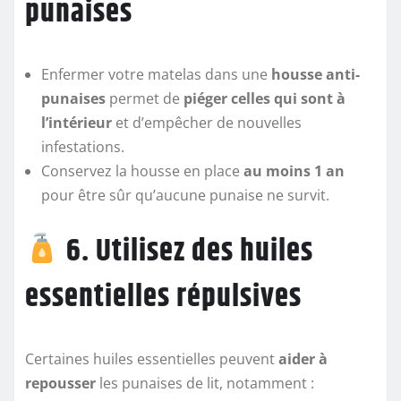
punaises
Enfermer votre matelas dans une
housse anti-
punaises
permet de
piéger celles qui sont à
l’intérieur
et d’empêcher de nouvelles
infestations.
Conservez la housse en place
au moins 1 an
pour être sûr qu’aucune punaise ne survit.
6. Utilisez des huiles
essentielles répulsives
Certaines huiles essentielles peuvent
aider à
repousser
les punaises de lit, notamment :