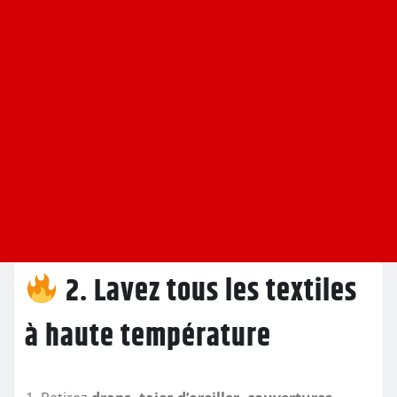
2. Lavez tous les textiles
à haute température