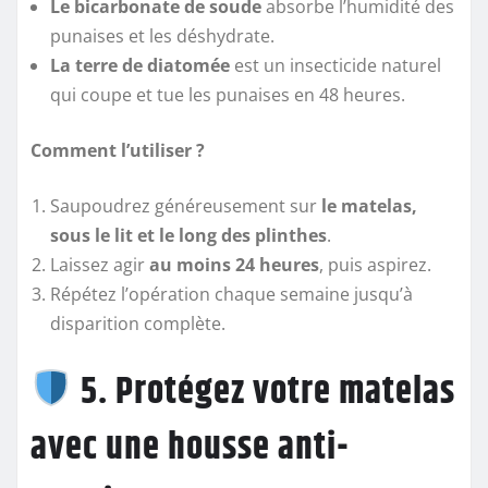
Le bicarbonate de soude
absorbe l’humidité des
punaises et les déshydrate.
La terre de diatomée
est un insecticide naturel
qui coupe et tue les punaises en 48 heures.
Comment l’utiliser ?
Saupoudrez généreusement sur
le matelas,
sous le lit et le long des plinthes
.
Laissez agir
au moins 24 heures
, puis aspirez.
Répétez l’opération chaque semaine jusqu’à
disparition complète.
5. Protégez votre matelas
avec une housse anti-