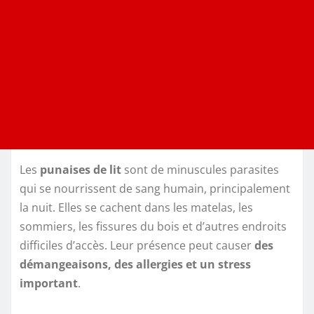
Les
punaises de lit
sont de minuscules parasites
qui se nourrissent de sang humain, principalement
la nuit. Elles se cachent dans les matelas, les
sommiers, les fissures du bois et d’autres endroits
difficiles d’accès. Leur présence peut causer
des
démangeaisons, des allergies et un stress
important
.