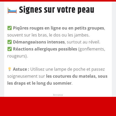
Signes sur votre peau
Piqûres rouges en ligne ou en petits groupes
,
souvent sur les bras, le dos ou les jambes.
Démangeaisons intenses
, surtout au réveil.
Réactions allergiques possibles
(gonflements,
rougeurs).
Astuce :
Utilisez une lampe de poche et passez
soigneusement sur
les coutures du matelas, sous
les draps et le long du sommier
.
Annonce