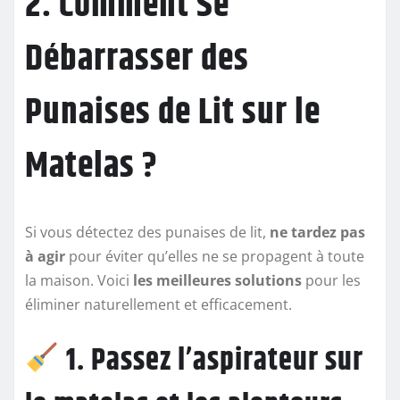
2. Comment Se
Débarrasser des
Punaises de Lit sur le
Matelas ?
Si vous détectez des punaises de lit,
ne tardez pas
à agir
pour éviter qu’elles ne se propagent à toute
la maison. Voici
les meilleures solutions
pour les
éliminer naturellement et efficacement.
1. Passez l’aspirateur sur