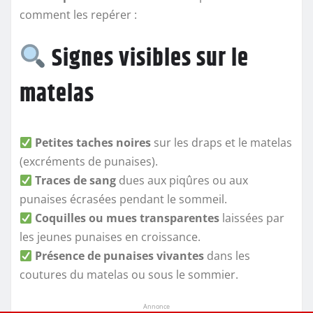
comment les repérer :
Signes visibles sur le
matelas
Petites taches noires
sur les draps et le matelas
(excréments de punaises).
Traces de sang
dues aux piqûres ou aux
punaises écrasées pendant le sommeil.
Coquilles ou mues transparentes
laissées par
les jeunes punaises en croissance.
Présence de punaises vivantes
dans les
coutures du matelas ou sous le sommier.
Annonce