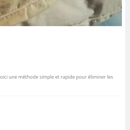
 Voici une méthode simple et rapide pour éliminer les