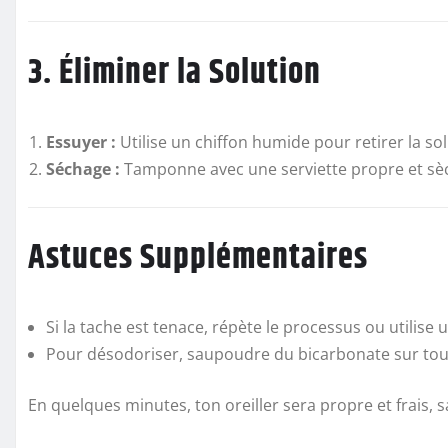
3. Éliminer la Solution
Essuyer :
Utilise un chiffon humide pour retirer la sol
Séchage :
Tamponne avec une serviette propre et sèche,
Astuces Supplémentaires
Si la tache est tenace, répète le processus ou utilis
Pour désodoriser, saupoudre du bicarbonate sur toute l
En quelques minutes, ton oreiller sera propre et frais, 