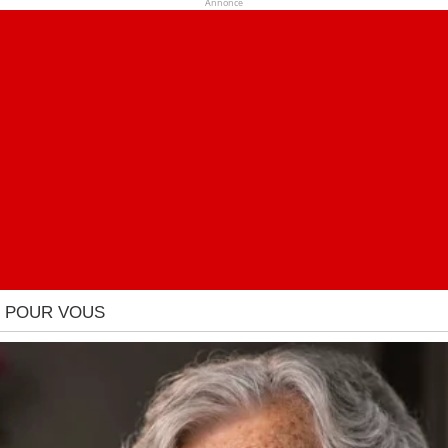
Annonce