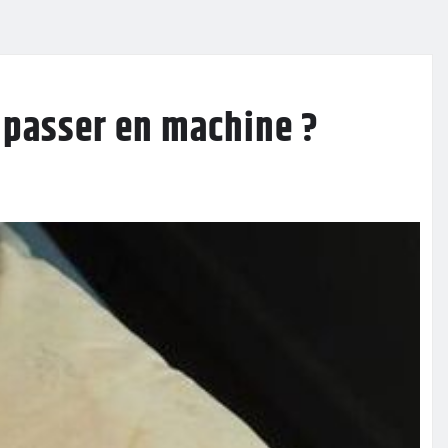
 passer en machine ?