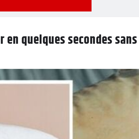
er en quelques secondes sans