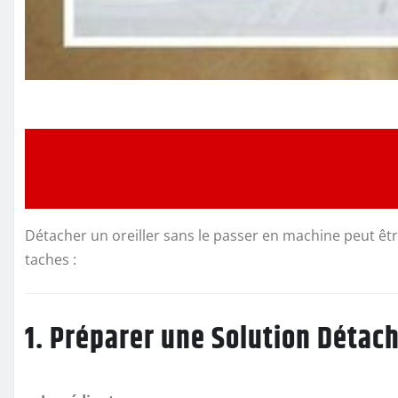
Détacher un oreiller sans le passer en machine peut être
taches :
1. Préparer une Solution Détac