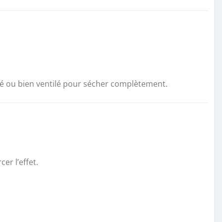
illé ou bien ventilé pour sécher complètement.
er l’effet.