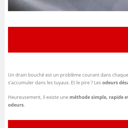
Un drain bouché est un problème courant dans chaque
s’accumuler dans les tuyaux. Et le pire ? Les
odeurs dés
Heureusement, il existe une
méthode simple, rapide et
odeurs
.