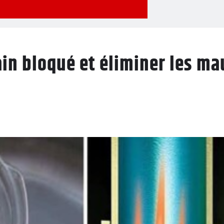
n bloqué et éliminer les ma