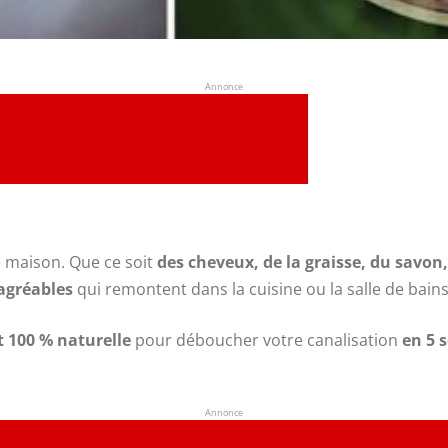
Annonce
 maison. Que ce soit
des cheveux, de la graisse, du savon
agréables
qui remontent dans la cuisine ou la salle de bains
 100 % naturelle
pour déboucher votre canalisation
en 5 
Annonce