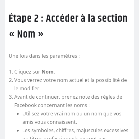
Étape 2 : Accéder à la section
« Nom »
Une fois dans les paramètres :
Cliquez sur
Nom
.
Vous verrez votre nom actuel et la possibilité de
le modifier.
Avant de continuer, prenez note des règles de
Facebook concernant les noms :
Utilisez votre vrai nom ou un nom que vos
amis vous connaissent.
Les symboles, chiffres, majuscules excessives
ou titres professionnels ne sont pas