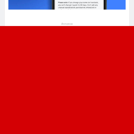
Annonce