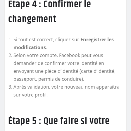
Étape 4 : Confirmer le
changement
Si tout est correct, cliquez sur
Enregistrer les
modifications
.
Selon votre compte, Facebook peut vous
demander de confirmer votre identité en
envoyant une pièce d’identité (carte d’identité,
passeport, permis de conduire).
Après validation, votre nouveau nom apparaîtra
sur votre profil.
Étape 5 : Que faire si votre