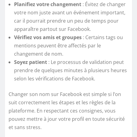
Planifiez votre changement
: Évitez de changer
votre nom juste avant un événement important,
car il pourrait prendre un peu de temps pour
apparaître partout sur Facebook.
Vérifiez vos amis et groupes
: Certains tags ou
mentions peuvent être affectés par le
changement de nom.
Soyez patient
: Le processus de validation peut
prendre de quelques minutes à plusieurs heures
selon les vérifications de Facebook.
Changer son nom sur Facebook est simple si l’on
suit correctement les étapes et les règles de la
plateforme. En respectant ces consignes, vous
pouvez mettre à jour votre profil en toute sécurité
et sans stress.