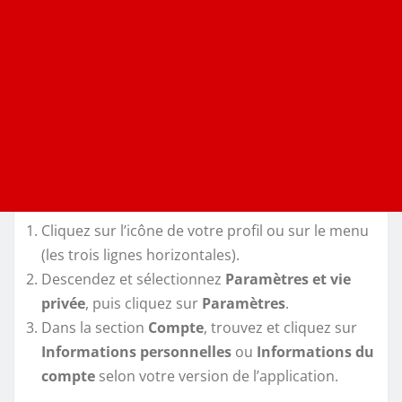
Cliquez sur l’icône de votre profil ou sur le menu
(les trois lignes horizontales).
Descendez et sélectionnez
Paramètres et vie
privée
, puis cliquez sur
Paramètres
.
Dans la section
Compte
, trouvez et cliquez sur
Informations personnelles
ou
Informations du
compte
selon votre version de l’application.