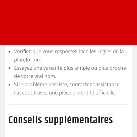
Vérifiez que vous respectez bien les règles de la
plateforme.
Essayez une variante plus simple ou plus proche
de votre vrai nom.
Si le problème persiste, contactez l’assistance
Facebook avec une pièce d’identité officielle.
Conseils supplémentaires