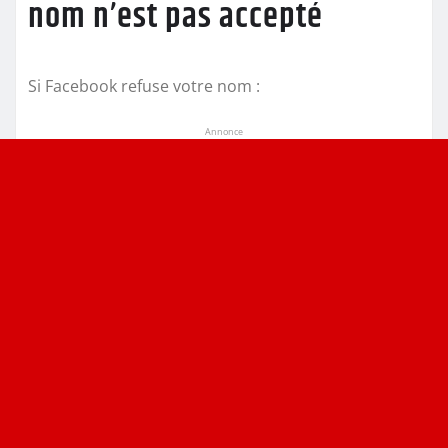
nom n’est pas accepté
Si Facebook refuse votre nom :
Annonce