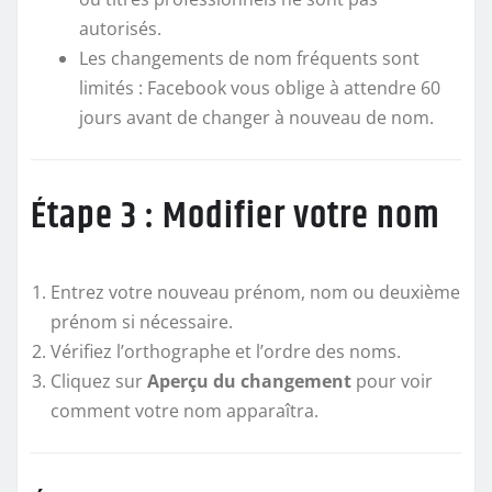
autorisés.
Les changements de nom fréquents sont
limités : Facebook vous oblige à attendre 60
jours avant de changer à nouveau de nom.
Étape 3 : Modifier votre nom
Entrez votre nouveau prénom, nom ou deuxième
prénom si nécessaire.
Vérifiez l’orthographe et l’ordre des noms.
Cliquez sur
Aperçu du changement
pour voir
comment votre nom apparaîtra.