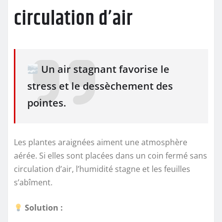
circulation d’air
Un air stagnant favorise le
stress et le dessèchement des
pointes.
Les plantes araignées aiment une atmosphère
aérée. Si elles sont placées dans un coin fermé sans
circulation d’air, l’humidité stagne et les feuilles
s’abîment.
Solution :