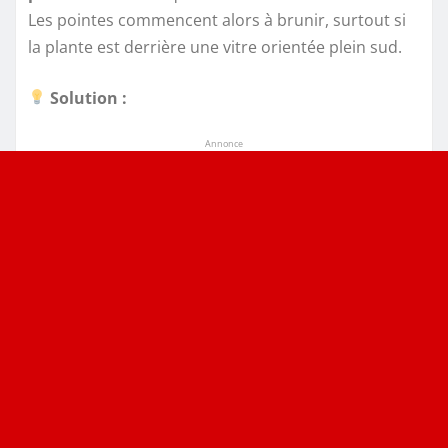
Les pointes commencent alors à brunir, surtout si
la plante est derrière une vitre orientée plein sud.
Solution :
Annonce