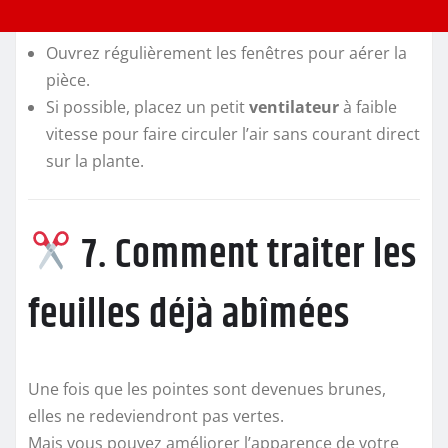
Ouvrez régulièrement les fenêtres pour aérer la
pièce.
Si possible, placez un petit
ventilateur
à faible
vitesse pour faire circuler l’air sans courant direct
sur la plante.
7. Comment traiter les
feuilles déjà abîmées
Une fois que les pointes sont devenues brunes,
elles ne redeviendront pas vertes.
Mais vous pouvez améliorer l’apparence de votre