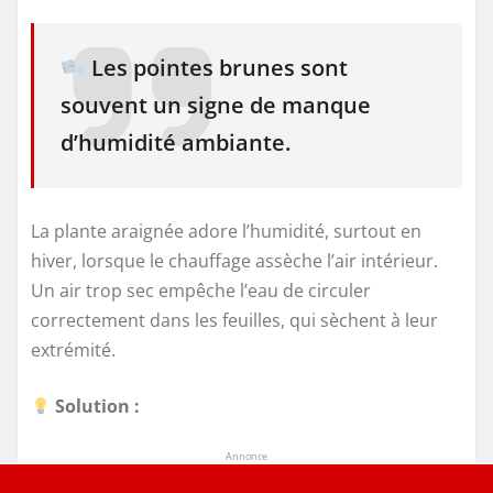
Les pointes brunes sont
souvent un signe de manque
d’humidité ambiante.
La plante araignée adore l’humidité, surtout en
hiver, lorsque le chauffage assèche l’air intérieur.
Un air trop sec empêche l’eau de circuler
correctement dans les feuilles, qui sèchent à leur
extrémité.
Solution :
Annonce