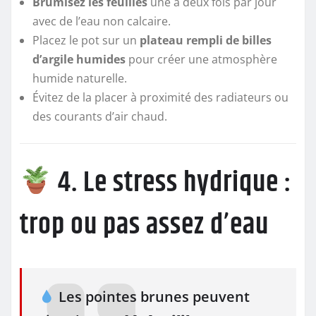
Brumisez les feuilles
une à deux fois par jour
avec de l’eau non calcaire.
Placez le pot sur un
plateau rempli de billes
d’argile humides
pour créer une atmosphère
humide naturelle.
Évitez de la placer à proximité des radiateurs ou
des courants d’air chaud.
4. Le stress hydrique :
trop ou pas assez d’eau
Les pointes brunes peuvent