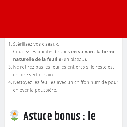
Stérilisez vos ciseaux.
Coupez les pointes brunes
en suivant la forme
naturelle de la feuille
(en biseau).
Ne retirez pas les feuilles entières si le reste est
encore vert et sain.
Nettoyez les feuilles avec un chiffon humide pour
enlever la poussière.
Astuce bonus : le