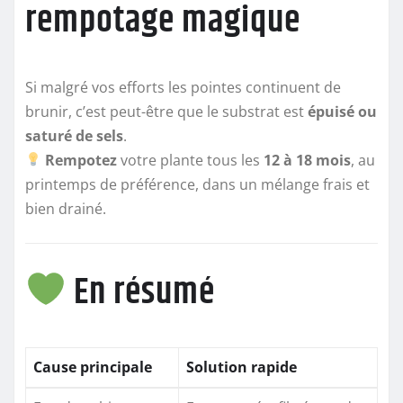
rempotage magique
Si malgré vos efforts les pointes continuent de
brunir, c’est peut-être que le substrat est
épuisé ou
saturé de sels
.
Rempotez
votre plante tous les
12 à 18 mois
, au
printemps de préférence, dans un mélange frais et
bien drainé.
En résumé
Cause principale
Solution rapide