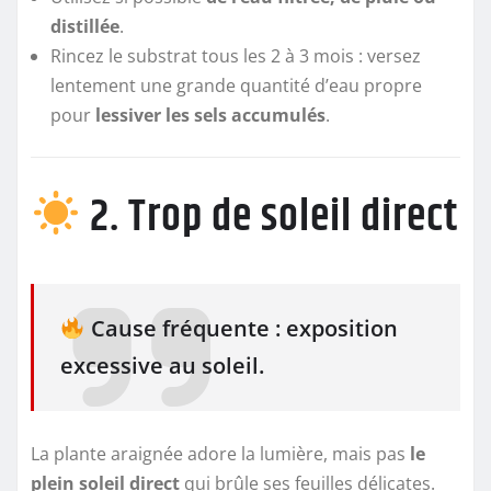
distillée
.
Rincez le substrat tous les 2 à 3 mois : versez
lentement une grande quantité d’eau propre
pour
lessiver les sels accumulés
.
2. Trop de soleil direct
Cause fréquente : exposition
excessive au soleil.
La plante araignée adore la lumière, mais pas
le
plein soleil direct
qui brûle ses feuilles délicates.