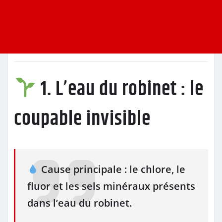
1. L’eau du robinet : le
coupable invisible
Cause principale : le chlore, le
fluor et les sels minéraux présents
dans l’eau du robinet.