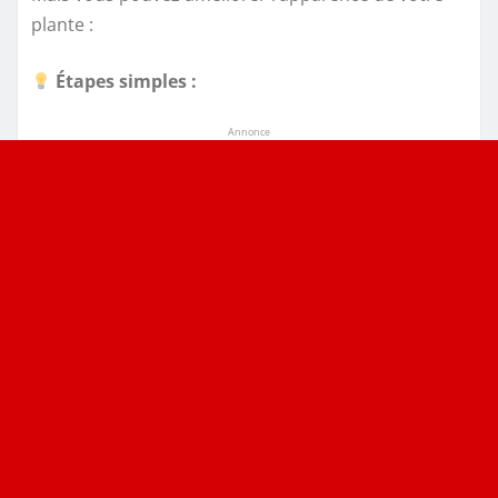
plante :
Étapes simples :
Annonce