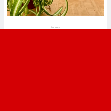
Annonce