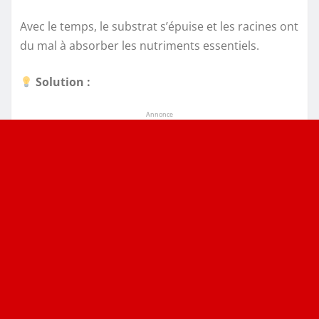
Avec le temps, le substrat s’épuise et les racines ont
du mal à absorber les nutriments essentiels.
Solution :
Annonce