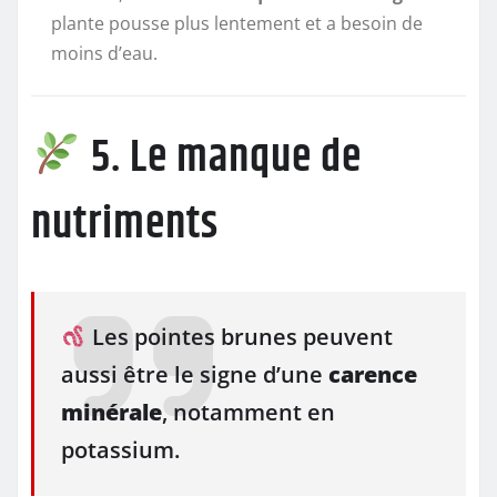
plante pousse plus lentement et a besoin de
moins d’eau.
5. Le manque de
nutriments
Les pointes brunes peuvent
aussi être le signe d’une
carence
minérale
, notamment en
potassium.