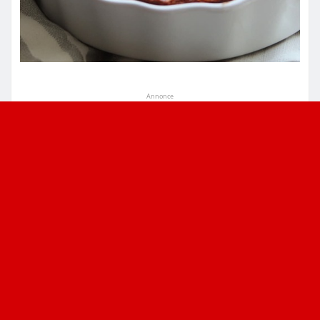
Annonce