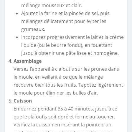
mélange mousseux et clair.
Ajoutez la farine et la pincée de sel, puis
mélangez délicatement pour éviter les
grumeaux.
Incorporez progressivement le lait et la crème
liquide (ou le beurre fondu), en fouettant
jusqu’à obtenir une pâte lisse et homogène.
Assemblage
Versez l’appareil à clafoutis sur les prunes dans
le moule, en veillant à ce que le mélange
recouvre bien tous les fruits. Tapotez légèrement
le moule pour éliminer les bulles d’air.
Cuisson
Enfournez pendant 35 à 40 minutes, jusqu’à ce
que le clafoutis soit doré et ferme au toucher.
Vérifiez la cuisson en insérant la pointe d’un