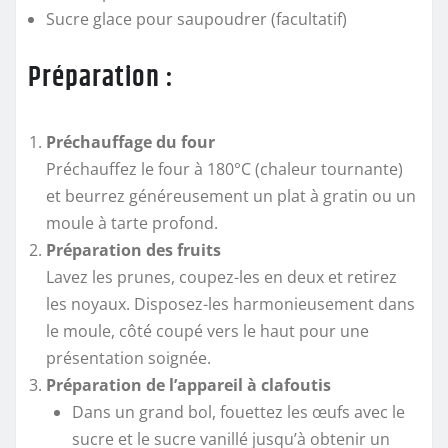
Sucre glace pour saupoudrer (facultatif)
Préparation :
Préchauffage du four
Préchauffez le four à 180°C (chaleur tournante)
et beurrez généreusement un plat à gratin ou un
moule à tarte profond.
Préparation des fruits
Lavez les prunes, coupez-les en deux et retirez
les noyaux. Disposez-les harmonieusement dans
le moule, côté coupé vers le haut pour une
présentation soignée.
Préparation de l’appareil à clafoutis
Dans un grand bol, fouettez les œufs avec le
sucre et le sucre vanillé jusqu’à obtenir un