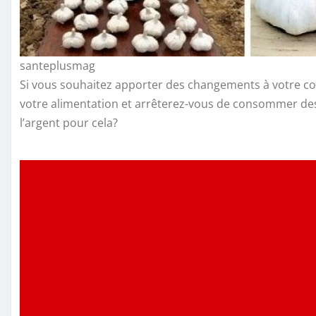
santeplusmag
Si vous souhaitez apporter des changements à votre corp
votre alimentation et arrêterez-vous de consommer de
l’argent pour cela?