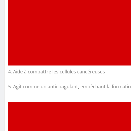
4. Aide à combattre les cellules cancéreuses
5. Agit comme un anticoagulant, empêchant la formation