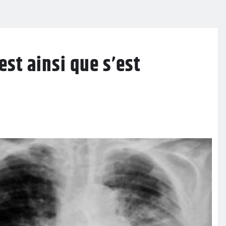
est ainsi que s’est