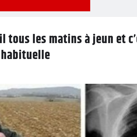
 tous les matins à jeun et c’
nhabituelle