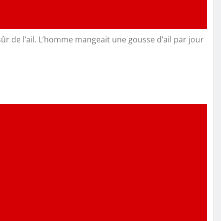
r de l’ail. L’homme mangeait une gousse d’ail par jour