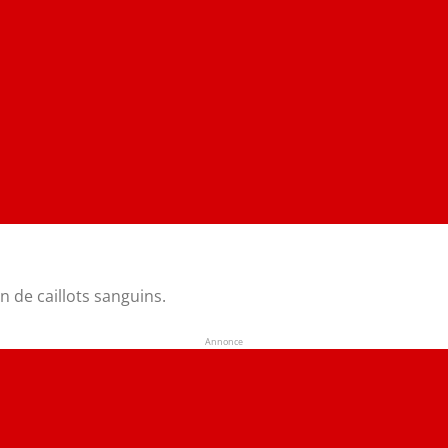
 de caillots sanguins.
Annonce