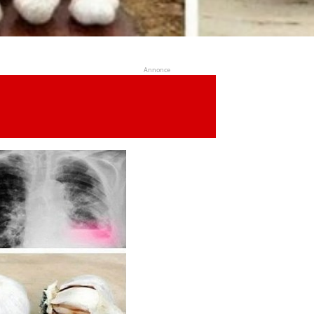
Annonce