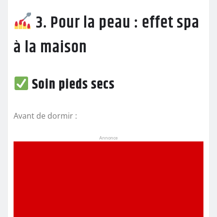
3. Pour la peau : effet spa
à la maison
Soin pieds secs
Avant de dormir :
Annonce