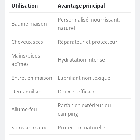
Utilisation
Avantage principal
Personnalisé, nourrissant,
Baume maison
naturel
Cheveux secs
Réparateur et protecteur
Mains/pieds
Hydratation intense
abîmés
Entretien maison
Lubrifiant non toxique
Démaquillant
Doux et efficace
Parfait en extérieur ou
Allume-feu
camping
Soins animaux
Protection naturelle