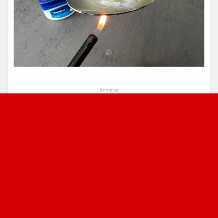
Annonce