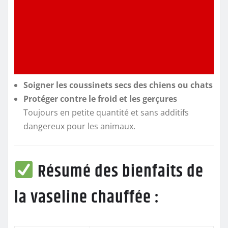
Soigner les coussinets secs des chiens ou chats
Protéger contre le froid et les gerçures
Toujours en petite quantité et sans additifs
dangereux pour les animaux.
Résumé des bienfaits de
la vaseline chauffée :