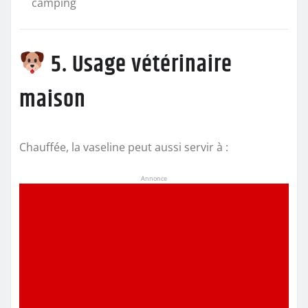
camping
5. Usage vétérinaire
maison
Chauffée, la vaseline peut aussi servir à :
Annonce