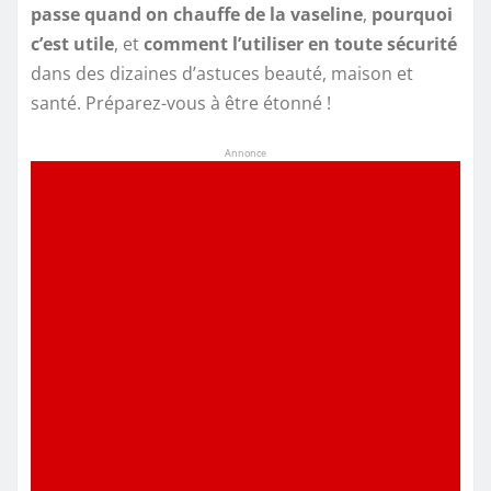
passe quand on chauffe de la vaseline
,
pourquoi
c’est utile
, et
comment l’utiliser en toute sécurité
dans des dizaines d’astuces beauté, maison et
santé. Préparez-vous à être étonné !
Annonce