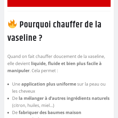
Pourquoi chauffer de la
vaseline ?
Quand on fait chauffer doucement de la vaseline,
elle devient
liquide, fluide et bien plus facile à
manipuler
. Cela permet :
Une
application plus uniforme
sur la peau ou
les cheveux
De
la mélanger à d’autres ingrédients naturels
(citron, huiles, miel…)
De
fabriquer des baumes maison