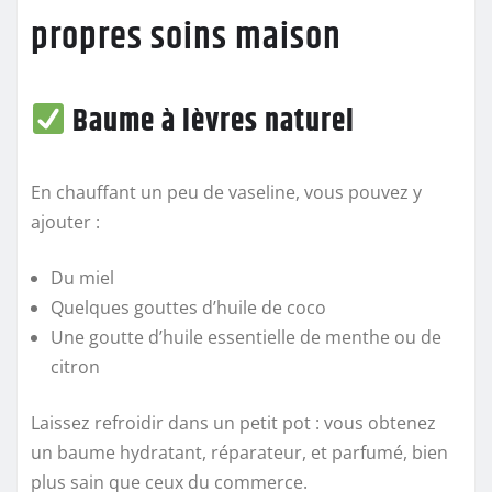
propres soins maison
Baume à lèvres naturel
En chauffant un peu de vaseline, vous pouvez y
ajouter :
Du miel
Quelques gouttes d’huile de coco
Une goutte d’huile essentielle de menthe ou de
citron
Laissez refroidir dans un petit pot : vous obtenez
un baume hydratant, réparateur, et parfumé, bien
plus sain que ceux du commerce.