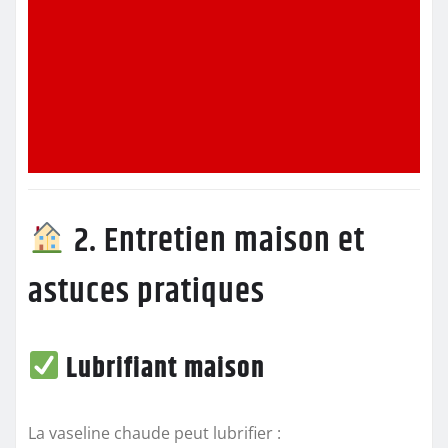
2. Entretien maison et
astuces pratiques
Lubrifiant maison
La vaseline chaude peut lubrifier :