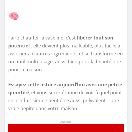
Faire chauffer la vaseline, c’est
libérer tout son
potentiel
: elle devient plus malléable, plus facile à
associer à d’autres ingrédients, et se transforme en
un outil multi-usage, aussi bien pour la beauté que
pour la maison.
Essayez cette astuce aujourd’hui avec une petite
quantité
, et vous serez étonné de voir à quel point
ce produit simple peut être aussi polyvalent… une
vraie pépite dans votre maison !
Annonce