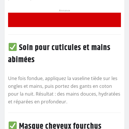
Annonce
Soin pour cuticules et mains
abîmées
Une fois fondue, appliquez la vaseline tiède sur les
ongles et mains, puis portez des gants en coton
pour la nuit. Résultat : des mains douces, hydratées
et réparées en profondeur.
Masque cheveux fourchus