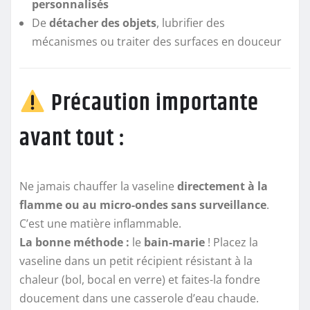
personnalisés
De
détacher des objets
, lubrifier des
mécanismes ou traiter des surfaces en douceur
Précaution importante
avant tout :
Ne jamais chauffer la vaseline
directement à la
flamme ou au micro-ondes sans surveillance
.
C’est une matière inflammable.
La bonne méthode :
le
bain-marie
! Placez la
vaseline dans un petit récipient résistant à la
chaleur (bol, bocal en verre) et faites-la fondre
doucement dans une casserole d’eau chaude.