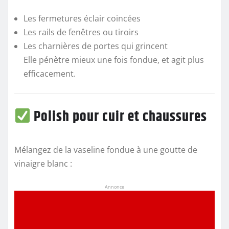
Les fermetures éclair coincées
Les rails de fenêtres ou tiroirs
Les charnières de portes qui grincent
Elle pénètre mieux une fois fondue, et agit plus
efficacement.
Polish pour cuir et chaussures
Mélangez de la vaseline fondue à une goutte de
vinaigre blanc :
Annonce