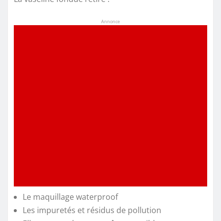
Annonce
Le maquillage waterproof
Les impuretés et résidus de pollution