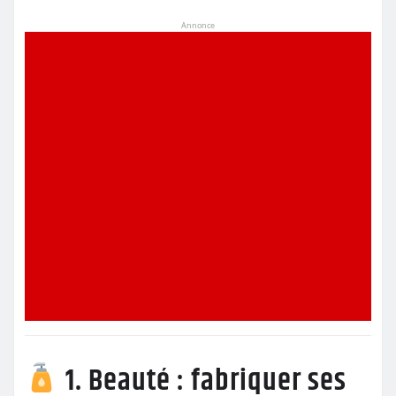
Annonce
1. Beauté : fabriquer ses