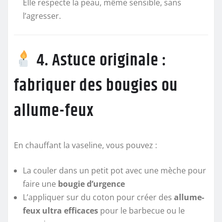
Elle respecte la peau, même sensible, sans
l’agresser.
4. Astuce originale :
fabriquer des bougies ou
allume-feux
En chauffant la vaseline, vous pouvez :
La couler dans un petit pot avec une mèche pour
faire une
bougie d’urgence
L’appliquer sur du coton pour créer des
allume-
feux ultra efficaces
pour le barbecue ou le