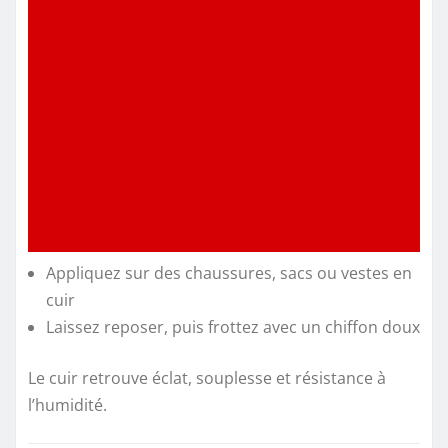
Appliquez sur des chaussures, sacs ou vestes en
cuir
Laissez reposer, puis frottez avec un chiffon doux
Le cuir retrouve éclat, souplesse et résistance à
l’humidité.