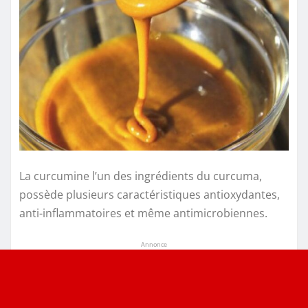
La curcumine l’un des ingrédients du curcuma,
possède plusieurs caractéristiques antioxydantes,
anti-inflammatoires et même antimicrobiennes.
Annonce