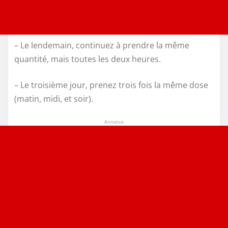
– Le lendemain, continuez à prendre la même
quantité, mais toutes les deux heures.
– Le troisième jour, prenez trois fois la même dose
(matin, midi, et soir).
Annonce