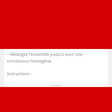
– Mélangez l’ensemble jusqu’à avoir une
consistance homogène.
Instructions :
Annonce