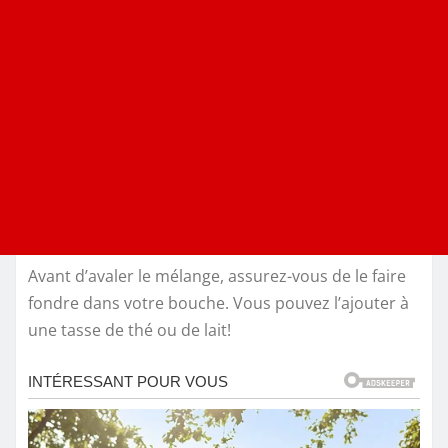
Avant d’avaler le mélange, assurez-vous de le faire
fondre dans votre bouche. Vous pouvez l’ajouter à
une tasse de thé ou de lait!