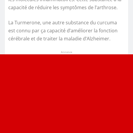
capacité de réduire les symptômes de l’arthrose.
La Turmerone, une autre substance du curcuma
est connu par ça capacité d’améliorer la fonction
cérébrale et de traiter la maladie d’Alzheimer.
Annonce