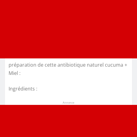
préparation de cette antibiotique naturel cucuma +
Miel :
Ingrédients :
Annonce