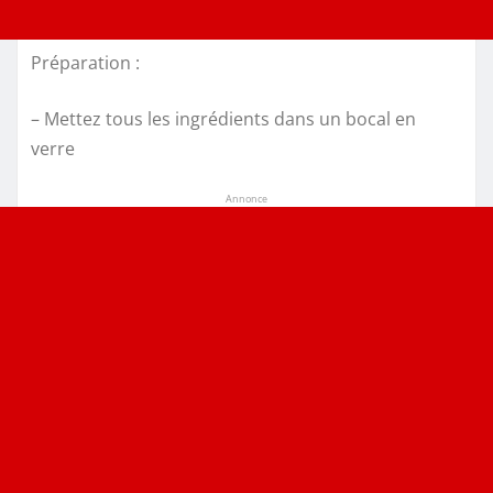
Préparation :
– Mettez tous les ingrédients dans un bocal en
verre
Annonce