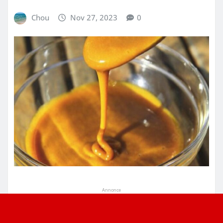
Chou
Nov 27, 2023
0
Annonce