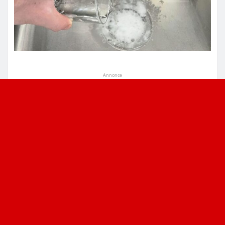
Annonce