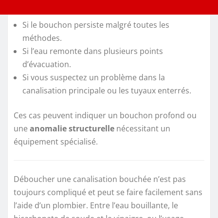
Si le bouchon persiste malgré toutes les
méthodes.
Si l’eau remonte dans plusieurs points
d’évacuation.
Si vous suspectez un problème dans la
canalisation principale ou les tuyaux enterrés.
Ces cas peuvent indiquer un bouchon profond ou
une
anomalie structurelle
nécessitant un
équipement spécialisé.
Déboucher une canalisation bouchée n’est pas
toujours compliqué et peut se faire facilement sans
l’aide d’un plombier. Entre l’eau bouillante, le