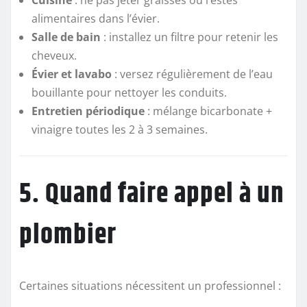
alimentaires dans l’évier.
Salle de bain
: installez un filtre pour retenir les
cheveux.
Évier et lavabo
: versez régulièrement de l’eau
bouillante pour nettoyer les conduits.
Entretien périodique
: mélange bicarbonate +
vinaigre toutes les 2 à 3 semaines.
5. Quand faire appel à un
plombier
Certaines situations nécessitent un professionnel :