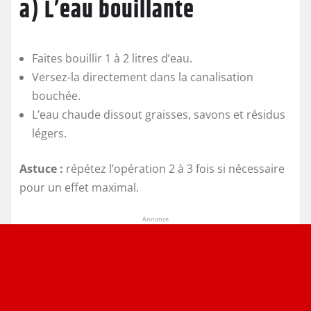
a) L’eau bouillante
Faites bouillir 1 à 2 litres d’eau.
Versez-la directement dans la canalisation
bouchée.
L’eau chaude dissout graisses, savons et résidus
légers.
Astuce :
répétez l’opération 2 à 3 fois si nécessaire
pour un effet maximal.
Annonce