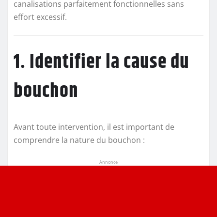
canalisations parfaitement fonctionnelles sans
effort excessif.
1. Identifier la cause du
bouchon
Avant toute intervention, il est important de
comprendre la nature du bouchon :
Annonce