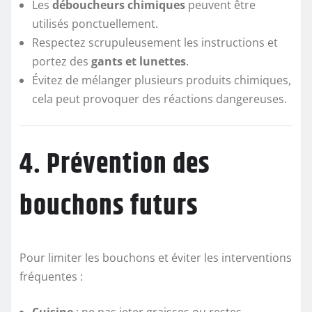
Les
déboucheurs chimiques
peuvent être
utilisés ponctuellement.
Respectez scrupuleusement les instructions et
portez des
gants et lunettes
.
Évitez de mélanger plusieurs produits chimiques,
cela peut provoquer des réactions dangereuses.
4. Prévention des
bouchons futurs
Pour limiter les bouchons et éviter les interventions
fréquentes :
Cuisine
: ne pas jeter graisses ou restes