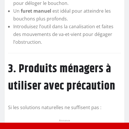
pour déloger le bouchon.
Un
furet manuel
est idéal pour atteindre les
bouchons plus profonds.
Introduisez l’outil dans la canalisation et faites
des mouvements de va-et-vient pour dégager
l’obstruction.
3. Produits ménagers à
utiliser avec précaution
Si les solutions naturelles ne suffisent pas :
Annonce