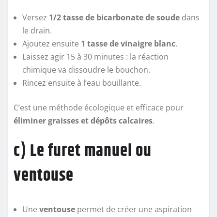
Versez
1/2 tasse de bicarbonate de soude
dans
le drain.
Ajoutez ensuite
1 tasse de vinaigre blanc
.
Laissez agir 15 à 30 minutes : la réaction
chimique va dissoudre le bouchon.
Rincez ensuite à l’eau bouillante.
C’est une méthode écologique et efficace pour
éliminer graisses et dépôts calcaires
.
c) Le furet manuel ou
ventouse
Une
ventouse
permet de créer une aspiration