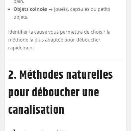
bain.
Objets coincés
→ jouets, capsules ou petits
objets.
Identifier la cause vous permettra de choisir la
méthode la plus adaptée pour déboucher
rapidement.
2. Méthodes naturelles
pour déboucher une
canalisation