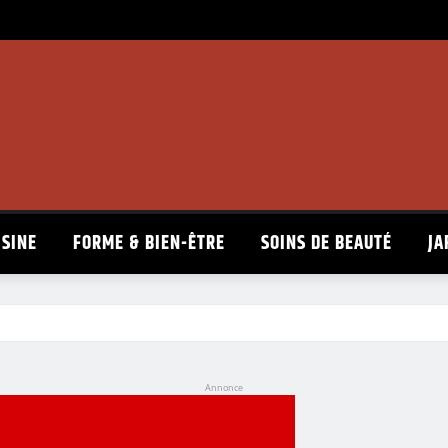
ISINE
FORME & BIEN-ÊTRE
SOINS DE BEAUTÉ
JA
Annonce