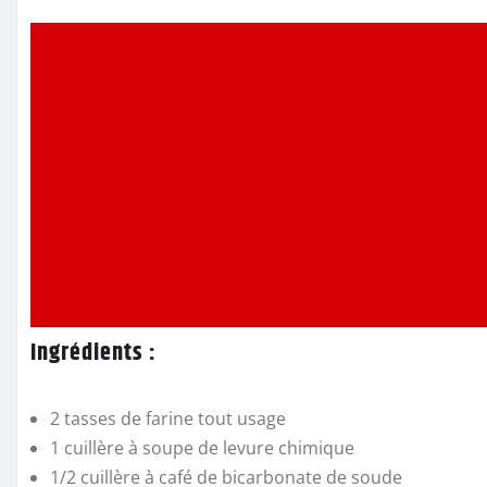
Ingrédients :
2 tasses de farine tout usage
1 cuillère à soupe de levure chimique
1/2 cuillère à café de bicarbonate de soude