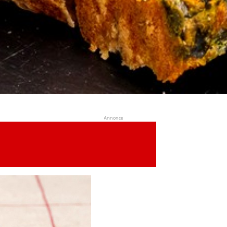
Annonce