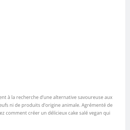
ment à la recherche d’une alternative savoureuse aux
d’œufs ni de produits d’origine animale. Agrémenté de
vrez comment créer un délicieux cake salé vegan qui