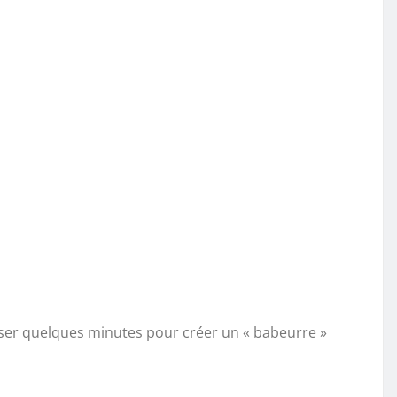
eposer quelques minutes pour créer un « babeurre »