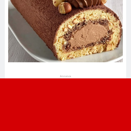
Annonce