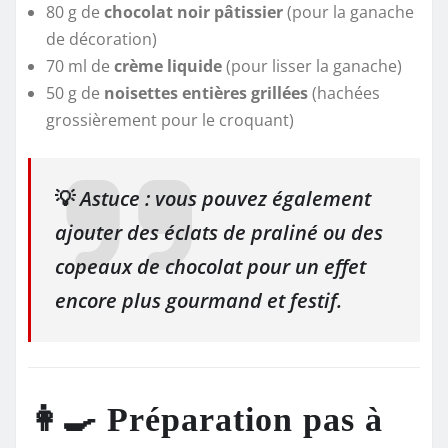
80 g de
chocolat noir pâtissier
(pour la ganache
de décoration)
70 ml de
crème liquide
(pour lisser la ganache)
50 g de
noisettes entières grillées
(hachées
grossièrement pour le croquant)
💡
Astuce : vous pouvez également
ajouter des éclats de praliné ou des
copeaux de chocolat pour un effet
encore plus gourmand et festif.
👩‍🍳 Préparation pas à