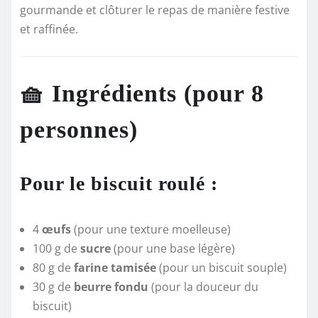
gourmande et clôturer le repas de manière festive
et raffinée.
🧺 Ingrédients (pour 8
personnes)
Pour le biscuit roulé :
4
œufs
(pour une texture moelleuse)
100 g de
sucre
(pour une base légère)
80 g de
farine tamisée
(pour un biscuit souple)
30 g de
beurre fondu
(pour la douceur du
biscuit)