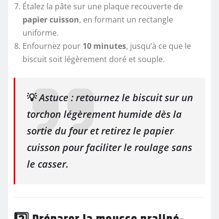
Étalez la pâte sur une plaque recouverte de
papier cuisson
, en formant un rectangle
uniforme.
Enfournez pour
10 minutes
, jusqu’à ce que le
biscuit soit légèrement doré et souple.
💡
Astuce : retournez le biscuit sur un
torchon légèrement humide dès la
sortie du four et retirez le papier
cuisson pour faciliter le roulage sans
le casser.