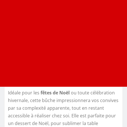
Idéale pour les
fêtes de Noël
ou toute célébration
hivernale, cette bûche impressionnera vos convives
par sa complexité apparente, tout en restant
accessible à réaliser chez soi. Elle est parfaite pour
un dessert de Noël, pour sublimer la table