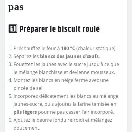
pas
1️⃣ Préparer le biscuit roulé
Préchauffez le four à
180 °C
(chaleur statique).
Séparez les
blancs des jaunes d’œufs
.
Fouettez les jaunes avec le sucre jusqu’à ce que
le mélange blanchisse et devienne mousseux.
Montez les blancs en neige ferme avec une
pincée de sel.
Incorporez délicatement les blancs au mélange
jaunes-sucre, puis ajoutez la farine tamisée en
plis légers
pour ne pas casser l’air incorporé.
Ajoutez le beurre fondu refroidi et mélangez
doucement.