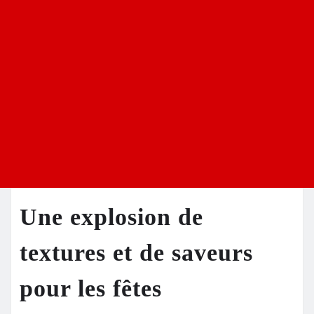
Une explosion de
textures et de saveurs
pour les fêtes