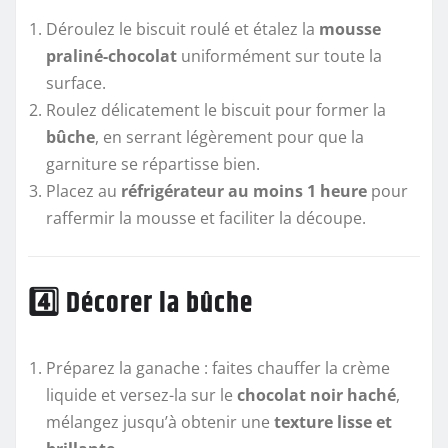
Déroulez le biscuit roulé et étalez la
mousse
praliné-chocolat
uniformément sur toute la
surface.
Roulez délicatement le biscuit pour former la
bûche
, en serrant légèrement pour que la
garniture se répartisse bien.
Placez au
réfrigérateur au moins 1 heure
pour
raffermir la mousse et faciliter la découpe.
4️⃣ Décorer la bûche
Préparez la ganache : faites chauffer la crème
liquide et versez-la sur le
chocolat noir haché
,
mélangez jusqu’à obtenir une
texture lisse et