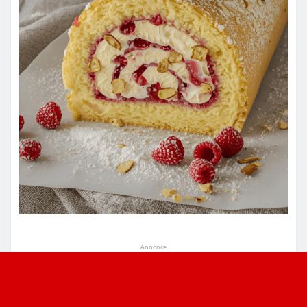
Annonce