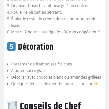
Déposer l’insert framboise gelé au centre.
Rouler le biscuit en serrant.
Étaler le reste de crème dessus pour un rendu
lisse.
Mettre 2 heures au frigo (ou 30 min congélateur).
Décoration
Parsemer de framboises fraîches
Ajouter sucre glace
Décorer avec chocolat blanc ou amandes grillées
Quelques feuilles de menthe pour la couleur
Conseils de Chef