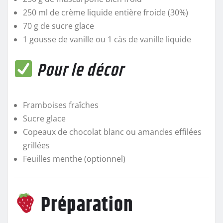
250 ml de crème liquide entière froide (30%)
70 g de sucre glace
1 gousse de vanille ou 1 càs de vanille liquide
Pour le décor
Framboises fraîches
Sucre glace
Copeaux de chocolat blanc ou amandes effilées
grillées
Feuilles menthe (optionnel)
Préparation