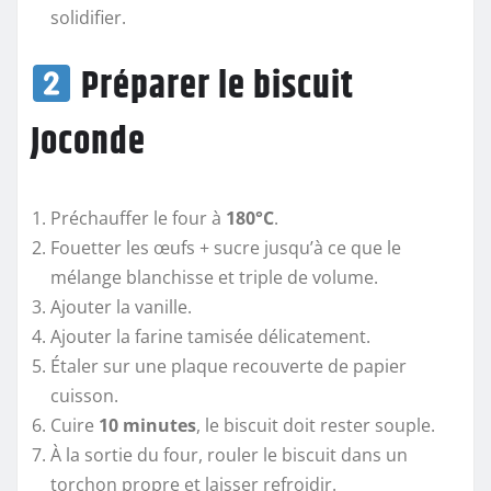
solidifier.
Préparer le biscuit
Joconde
Préchauffer le four à
180°C
.
Fouetter les œufs + sucre jusqu’à ce que le
mélange blanchisse et triple de volume.
Ajouter la vanille.
Ajouter la farine tamisée délicatement.
Étaler sur une plaque recouverte de papier
cuisson.
Cuire
10 minutes
, le biscuit doit rester souple.
À la sortie du four, rouler le biscuit dans un
torchon propre et laisser refroidir.