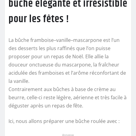
bûche élégante et irrésistible
pour les fêtes !
La bûche framboise–vanille–mascarpone est l’un
des desserts les plus raffinés que l’on puisse
proposer pour un repas de Noël. Elle allie la
douceur onctueuse du mascarpone, la fraîcheur
acidulée des framboises et l’arôme réconfortant de
la vanille.
Contrairement aux bûches à base de crème au
beurre, celle-ci reste légère, aérienne et très facile à
déguster après un repas de fête.
Ici, nous allons préparer une bûche roulée avec :
Annonce