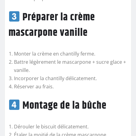
Préparer la crème
mascarpone vanille
Monter la crème en chantilly ferme.
Battre légèrement le mascarpone + sucre glace +
vanille.
Incorporer la chantilly délicatement.
Réserver au frais.
Montage de la bûche
Dérouler le biscuit délicatement.
Étaler la moitié de la crème mascarpone.