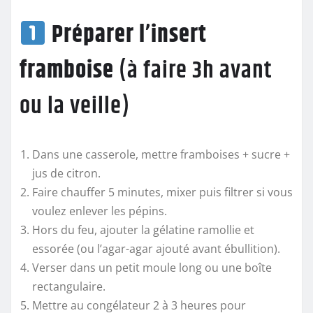
Préparer l’insert
framboise
(à faire 3h avant
ou la veille)
Dans une casserole, mettre framboises + sucre +
jus de citron.
Faire chauffer 5 minutes, mixer puis filtrer si vous
voulez enlever les pépins.
Hors du feu, ajouter la gélatine ramollie et
essorée (ou l’agar-agar ajouté avant ébullition).
Verser dans un petit moule long ou une boîte
rectangulaire.
Mettre au congélateur 2 à 3 heures pour