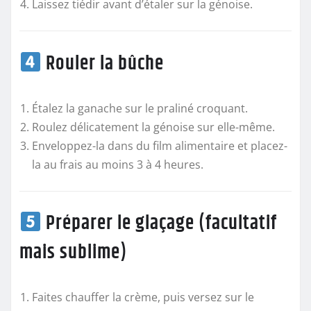
Laissez tiédir avant d’étaler sur la génoise.
Rouler la bûche
Étalez la ganache sur le praliné croquant.
Roulez délicatement la génoise sur elle-même.
Enveloppez-la dans du film alimentaire et placez-
la au frais au moins 3 à 4 heures.
Préparer le glaçage (facultatif
mais sublime)
Faites chauffer la crème, puis versez sur le