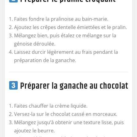
Faites fondre la pralinoise au bain-marie.
Ajoutez les crêpes dentelle émiettées et le pralin.
Mélangez bien, puis étalez ce mélange sur la
génoise déroulée.
Laissez durcir légèrement au frais pendant la
préparation de la ganache.
Préparer la ganache au chocolat
Faites chauffer la crème liquide.
Versez-la sur le chocolat cassé en morceaux.
Mélangez jusqu’à obtenir une texture lisse, puis
ajoutez le beurre.