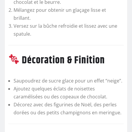
chocolat et le beurre.
Mélangez pour obtenir un glaçage lisse et
brillant.
Versez sur la bûche refroidie et lissez avec une
spatule.
Décoration & Finition
Saupoudrez de sucre glace pour un effet “neige”.
Ajoutez quelques éclats de noisettes
caramélisées ou des copeaux de chocolat.
Décorez avec des figurines de Noël, des perles
dorées ou des petits champignons en meringue.