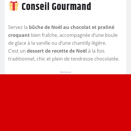
Conseil Gourmand
Servez la
bûche de Noël au chocolat et praliné
croquant
bien fraîche, accompagnée d’une boule
de glace à la vanille ou d’une chantilly légère.
C’est un
dessert de recette de Noël
à la fois
traditionnel, chic et plein de tendresse chocolatée.
Annonce