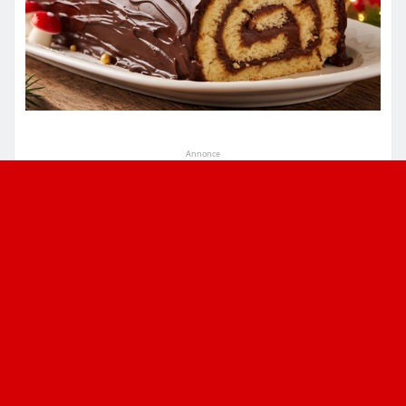
Annonce