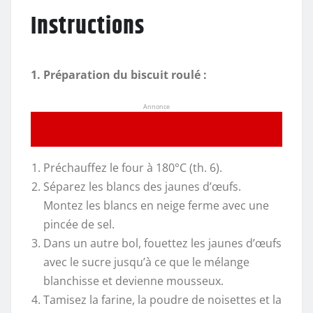
Instructions
1. Préparation du biscuit roulé :
Annonce
Préchauffez le four à 180°C (th. 6).
Séparez les blancs des jaunes d’œufs.
Montez les blancs en neige ferme avec une
pincée de sel.
Dans un autre bol, fouettez les jaunes d’œufs
avec le sucre jusqu’à ce que le mélange
blanchisse et devienne mousseux.
Tamisez la farine, la poudre de noisettes et la