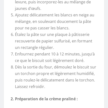
levure, puis incorporez-les au mélange de
jaunes d’œufs.
Ajoutez délicatement les blancs en neige au
mélange, en soulevant doucement la pâte
pour ne pas casser les blancs.
Étalez la pâte sur une plaque à pâtisserie
recouverte de papier sulfurisé, en formant
un rectangle régulier.
Enfournez pendant 10 à 12 minutes, jusqu’à
ce que le biscuit soit légèrement doré.
Dès la sortie du four, démoulez le biscuit sur
un torchon propre et légèrement humidifié,
puis roulez-le délicatement dans le torchon.
Laissez refroidir.
2. Préparation de la crème praliné :