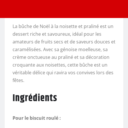
La bûche de Noël à la noisette et praliné est un
dessert riche et savoureux, idéal pour les
amateurs de fruits secs et de saveurs douces et
caramélisées. Avec sa génoise moelleuse, sa
crème onctueuse au praliné et sa décoration
croquante aux noisettes, cette bûche est un
véritable délice qui ravira vos convives lors des
fêtes.
Ingrédients
Pour le biscuit roulé :