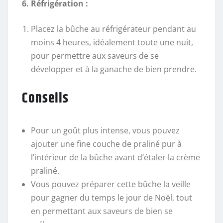
6. Réfrigération :
Placez la bûche au réfrigérateur pendant au
moins 4 heures, idéalement toute une nuit,
pour permettre aux saveurs de se
développer et à la ganache de bien prendre.
Conseils
Pour un goût plus intense, vous pouvez
ajouter une fine couche de praliné pur à
l’intérieur de la bûche avant d’étaler la crème
praliné.
Vous pouvez préparer cette bûche la veille
pour gagner du temps le jour de Noël, tout
en permettant aux saveurs de bien se