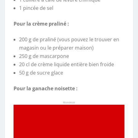
1 pincée de sel
Pour la crème praliné :
200 g de praliné (vous pouvez le trouver en
magasin ou le préparer maison)
250 g de mascarpone
20 cl de crème liquide entière bien froide
50 g de sucre glace
Pour la ganache noisette :
Annonce