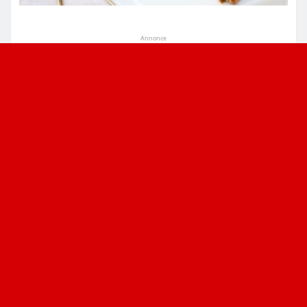
Annonce