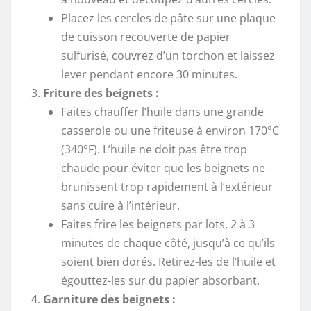
Placez les cercles de pâte sur une plaque
de cuisson recouverte de papier
sulfurisé, couvrez d’un torchon et laissez
lever pendant encore 30 minutes.
Friture des beignets :
Faites chauffer l’huile dans une grande
casserole ou une friteuse à environ 170°C
(340°F). L’huile ne doit pas être trop
chaude pour éviter que les beignets ne
brunissent trop rapidement à l’extérieur
sans cuire à l’intérieur.
Faites frire les beignets par lots, 2 à 3
minutes de chaque côté, jusqu’à ce qu’ils
soient bien dorés. Retirez-les de l’huile et
égouttez-les sur du papier absorbant.
Garniture des beignets :