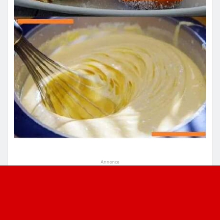
Annonce