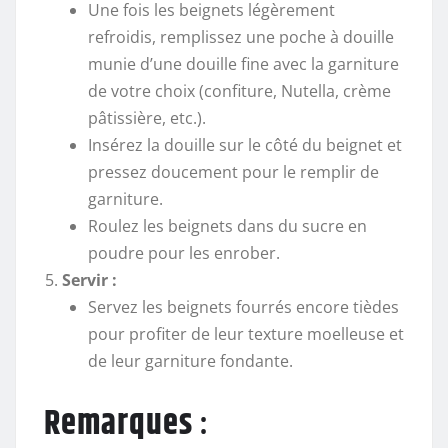
Une fois les beignets légèrement
refroidis, remplissez une poche à douille
munie d’une douille fine avec la garniture
de votre choix (confiture, Nutella, crème
pâtissière, etc.).
Insérez la douille sur le côté du beignet et
pressez doucement pour le remplir de
garniture.
Roulez les beignets dans du sucre en
poudre pour les enrober.
Servir :
Servez les beignets fourrés encore tièdes
pour profiter de leur texture moelleuse et
de leur garniture fondante.
Remarques
: