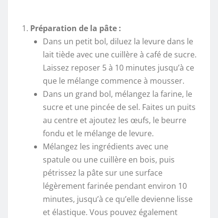
Préparation de la pâte :
Dans un petit bol, diluez la levure dans le
lait tiède avec une cuillère à café de sucre.
Laissez reposer 5 à 10 minutes jusqu’à ce
que le mélange commence à mousser.
Dans un grand bol, mélangez la farine, le
sucre et une pincée de sel. Faites un puits
au centre et ajoutez les œufs, le beurre
fondu et le mélange de levure.
Mélangez les ingrédients avec une
spatule ou une cuillère en bois, puis
pétrissez la pâte sur une surface
légèrement farinée pendant environ 10
minutes, jusqu’à ce qu’elle devienne lisse
et élastique. Vous pouvez également