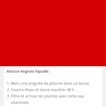
Astuce engrais liquide :
Mets une poignée de pelures dans un bocal.
Couvre d’eau et laisse macérer 48 h.
Filtre et arrose tes plantes avec cette eau
vitaminée.