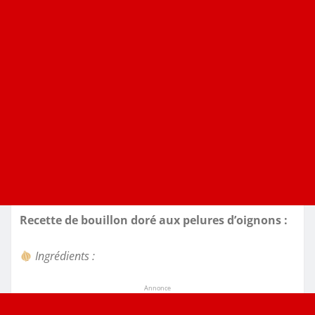
Recette de bouillon doré aux pelures d’oignons :
Ingrédients :
Annonce