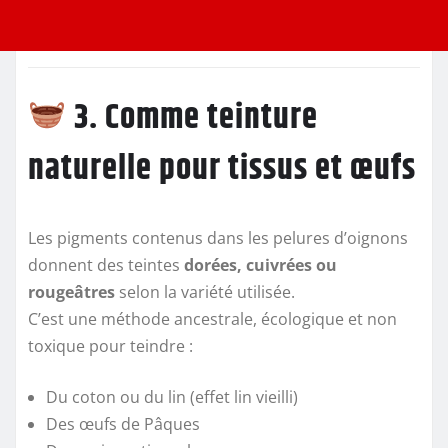
3. Comme teinture
naturelle pour tissus et œufs
Les pigments contenus dans les pelures d’oignons
donnent des teintes
dorées, cuivrées ou
rougeâtres
selon la variété utilisée.
C’est une méthode ancestrale, écologique et non
toxique pour teindre :
Du coton ou du lin (effet lin vieilli)
Des œufs de Pâques