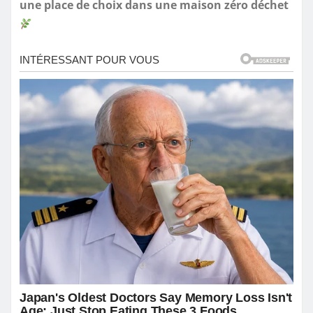
une place de choix dans une maison zéro déchet