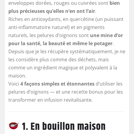
enveloppes dorées, rouges ou cuivrées sont
bien
plus précieuses qu’elles n’en ont l’air
.
Riches en antioxydants, en quercétine (un puissant
anti-inflammatoire naturel) et en pigments
naturels, les pelures d’oignons sont
une mine d’or
pour la santé, la beauté et même le potager
.
Depuis que je les récupère systématiquement, je ne
les considère plus comme des déchets, mais
comme un ingrédient magique et polyvalent à la
maison.
Voici
4 façons simples et étonnantes
d’utiliser les
pelures d’oignons — et une recette bonus pour les
transformer en infusion revitalisante.
1. En bouillon maison