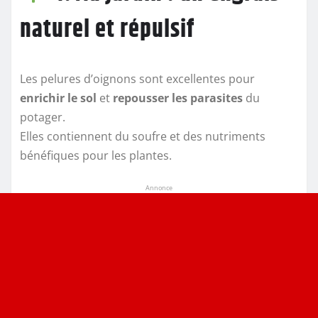
naturel et répulsif
Les pelures d’oignons sont excellentes pour
enrichir le sol
et
repousser les parasites
du
potager.
Elles contiennent du soufre et des nutriments
bénéfiques pour les plantes.
Annonce