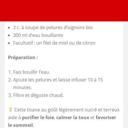
2 c. à soupe de pelures d’oignons bio
300 ml d’eau bouillante
Facultatif : un filet de miel ou de citron
Préparation :
Fais bouillir l’eau.
Ajoute les pelures et laisse infuser 10 à 15
minutes.
Filtre et déguste chaud.
Cette tisane au goût légèrement sucré et terreux
aide à
purifier le foie
,
calmer la toux
et
favoriser
le sommeil
.