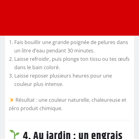
Fais bouillir une grande poignée de pelures dans
un litre d’eau pendant 30 minutes.
Laisse refroidir, puis plonge ton tissu ou tes œufs
dans le bain coloré.
Laisse reposer plusieurs heures pour une
couleur plus intense.
Résultat : une couleur naturelle, chaleureuse et
zéro produit chimique.
4. Au jardin : un engrais