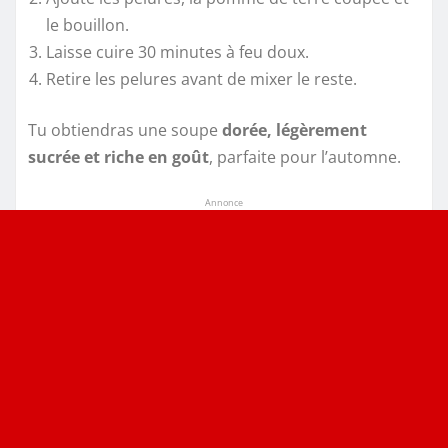
le bouillon.
Laisse cuire 30 minutes à feu doux.
Retire les pelures avant de mixer le reste.
Tu obtiendras une soupe
dorée, légèrement
sucrée et riche en goût
, parfaite pour l’automne.
Annonce