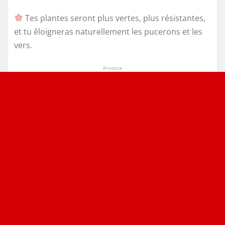
Tes plantes seront plus vertes, plus résistantes,
et tu éloigneras naturellement les pucerons et les
vers.
Annonce