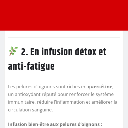
2. En infusion détox et
anti-fatigue
Les pelures d’oignons sont riches en
quercétine
,
un antioxydant réputé pour renforcer le système
immunitaire, réduire l’inflammation et améliorer la
circulation sanguine.
Infusion bien-être aux pelures d’oignons :