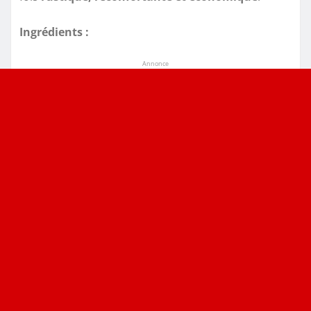
Ingrédients :
Annonce