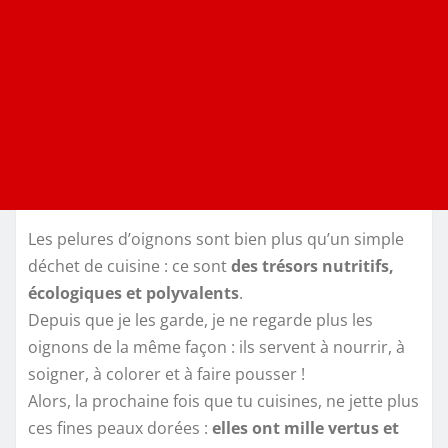
Les pelures d’oignons sont bien plus qu’un simple
déchet de cuisine : ce sont
des trésors nutritifs,
écologiques et polyvalents
.
Depuis que je les garde, je ne regarde plus les
oignons de la même façon : ils servent à nourrir, à
soigner, à colorer et à faire pousser !
Alors, la prochaine fois que tu cuisines, ne jette plus
ces fines peaux dorées :
elles ont mille vertus et