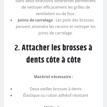
dans deux directions différentes permettent
de nettoyer efficacement les grilles de
ventilation ou de four.
Joints de carrelage
: Les poils des brosses
peuvent atteindre les recoins et nettoyer les
joints de carrelage.
2.
Attacher les brosses à
dents côte à côte
Matériel nécessaire :
Deux vieilles brosses à dents
Élastique ou ruban adhésif résistant