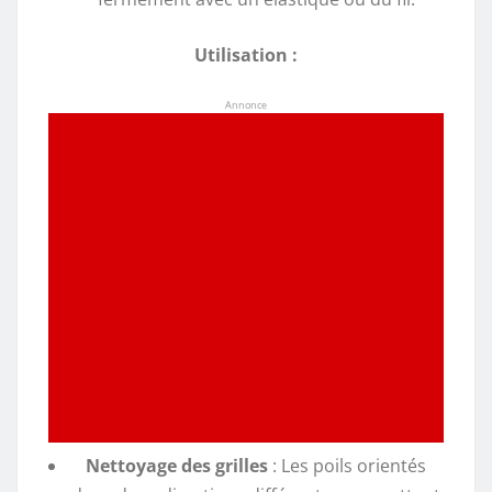
Utilisation :
Annonce
Nettoyage des grilles
: Les poils orientés