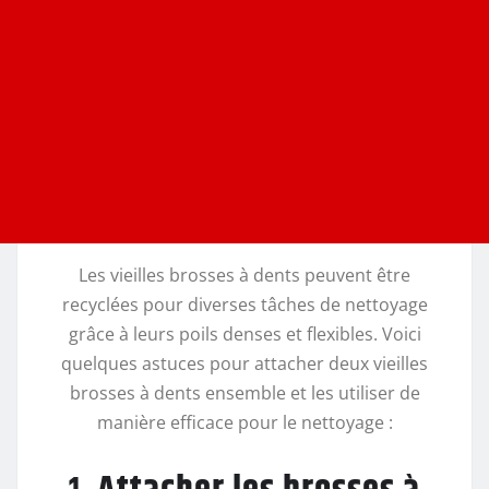
Les vieilles brosses à dents peuvent être
recyclées pour diverses tâches de nettoyage
grâce à leurs poils denses et flexibles. Voici
quelques astuces pour attacher deux vieilles
brosses à dents ensemble et les utiliser de
manière efficace pour le nettoyage :