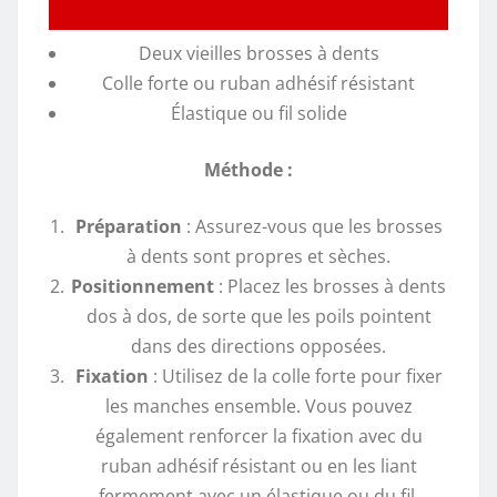
Deux vieilles brosses à dents
Colle forte ou ruban adhésif résistant
Élastique ou fil solide
Méthode :
Préparation
: Assurez-vous que les brosses
à dents sont propres et sèches.
Positionnement
: Placez les brosses à dents
dos à dos, de sorte que les poils pointent
dans des directions opposées.
Fixation
: Utilisez de la colle forte pour fixer
les manches ensemble. Vous pouvez
également renforcer la fixation avec du
ruban adhésif résistant ou en les liant
fermement avec un élastique ou du fil.