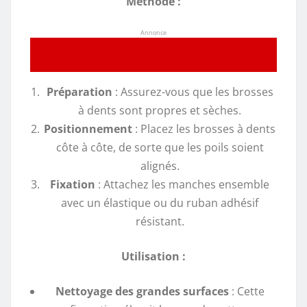
Méthode :
Annonce
Préparation
: Assurez-vous que les brosses
à dents sont propres et sèches.
Positionnement
: Placez les brosses à dents
côte à côte, de sorte que les poils soient
alignés.
Fixation
: Attachez les manches ensemble
avec un élastique ou du ruban adhésif
résistant.
Utilisation :
Nettoyage des grandes surfaces
: Cette