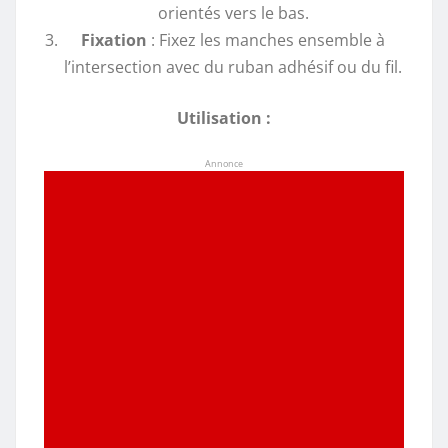
orientés vers le bas.
Fixation
: Fixez les manches ensemble à
l’intersection avec du ruban adhésif ou du fil.
Utilisation :
Annonce