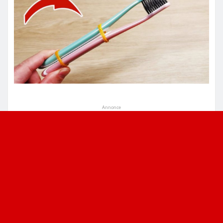
Annonce