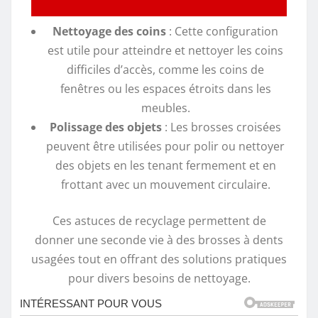
Nettoyage des coins
: Cette configuration
est utile pour atteindre et nettoyer les coins
difficiles d’accès, comme les coins de
fenêtres ou les espaces étroits dans les
meubles.
Polissage des objets
: Les brosses croisées
peuvent être utilisées pour polir ou nettoyer
des objets en les tenant fermement et en
frottant avec un mouvement circulaire.
Ces astuces de recyclage permettent de
donner une seconde vie à des brosses à dents
usagées tout en offrant des solutions pratiques
pour divers besoins de nettoyage.