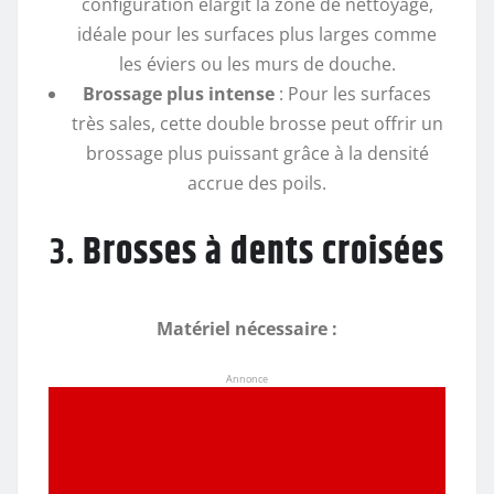
configuration élargit la zone de nettoyage,
idéale pour les surfaces plus larges comme
les éviers ou les murs de douche.
Brossage plus intense
: Pour les surfaces
très sales, cette double brosse peut offrir un
brossage plus puissant grâce à la densité
accrue des poils.
3.
Brosses à dents croisées
Matériel nécessaire :
Annonce