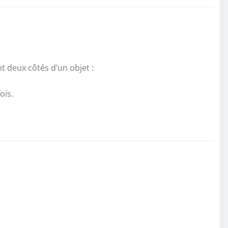
 deux côtés d’un objet :
ois.