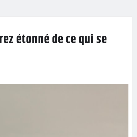
rez étonné de ce qui se