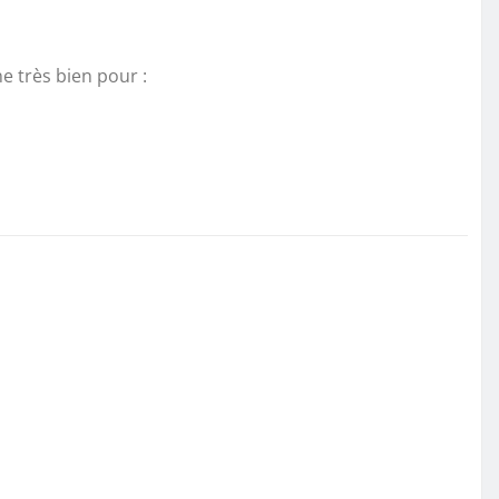
e très bien pour :