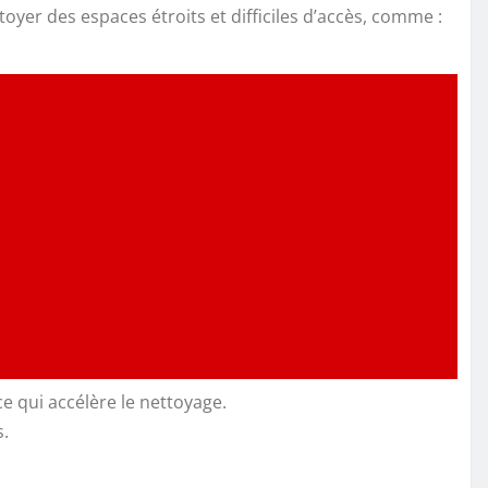
oyer des espaces étroits et difficiles d’accès, comme :
e qui accélère le nettoyage.
s.