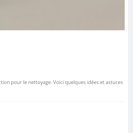
tion pour le nettoyage. Voici quelques idées et astuces