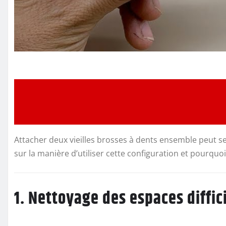
Attacher deux vieilles brosses à dents ensemble peut se
sur la manière d’utiliser cette configuration et pourquoi
1. Nettoyage des espaces diffic