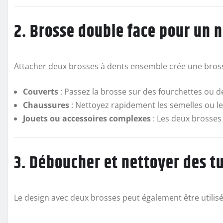
2. Brosse double face pour un 
Attacher deux brosses à dents ensemble crée une bross
Couverts
: Passez la brosse sur des fourchettes ou d
Chaussures
: Nettoyez rapidement les semelles ou les
Jouets ou accessoires complexes
: Les deux brosses 
3. Déboucher et nettoyer des t
Le design avec deux brosses peut également être utilis