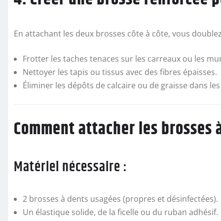
En attachant les deux brosses côte à côte, vous doublez 
Frotter les taches tenaces sur les carreaux ou les mu
Nettoyer les tapis ou tissus avec des fibres épaisses.
Éliminer les dépôts de calcaire ou de graisse dans les
Comment attacher les brosses 
Matériel nécessaire :
2 brosses à dents usagées (propres et désinfectées).
Un élastique solide, de la ficelle ou du ruban adhésif.