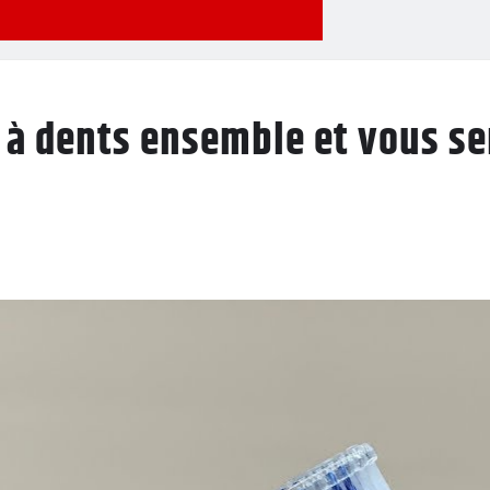
s à dents ensemble et vous se