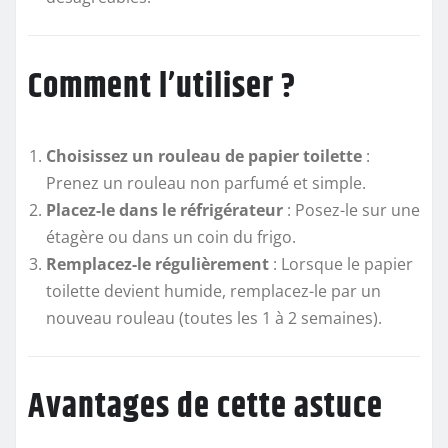
Comment l’utiliser ?
Choisissez un rouleau de papier toilette
:
Prenez un rouleau non parfumé et simple.
Placez-le dans le réfrigérateur
: Posez-le sur une
étagère ou dans un coin du frigo.
Remplacez-le régulièrement
: Lorsque le papier
toilette devient humide, remplacez-le par un
nouveau rouleau (toutes les 1 à 2 semaines).
Avantages de cette astuce