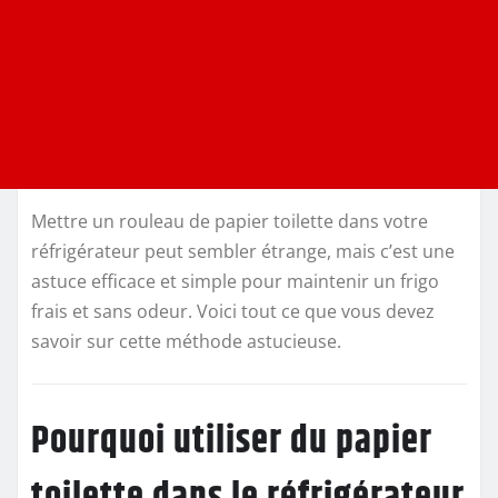
Mettre un rouleau de papier toilette dans votre
réfrigérateur peut sembler étrange, mais c’est une
astuce efficace et simple pour maintenir un frigo
frais et sans odeur. Voici tout ce que vous devez
savoir sur cette méthode astucieuse.
Pourquoi utiliser du papier
toilette dans le réfrigérateur