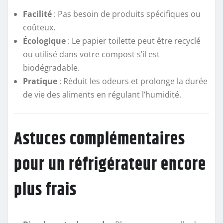
Facilité
: Pas besoin de produits spécifiques ou
coûteux.
Écologique
: Le papier toilette peut être recyclé
ou utilisé dans votre compost s’il est
biodégradable.
Pratique
: Réduit les odeurs et prolonge la durée
de vie des aliments en régulant l’humidité.
Astuces complémentaires
pour un réfrigérateur encore
plus frais