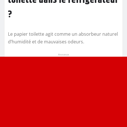
?
Le papier toilette agit comme un absorbeur naturel
d’humidité et de mauvaises odeurs.
Annonce