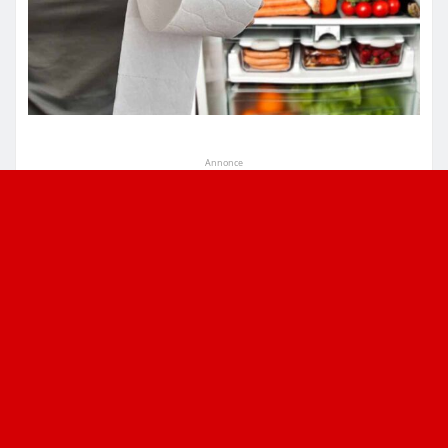
Annonce