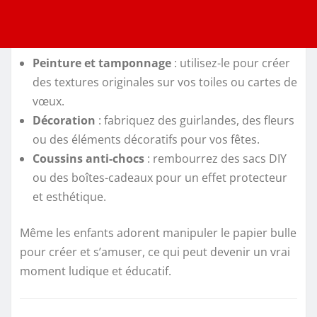
Peinture et tamponnage
: utilisez-le pour créer
des textures originales sur vos toiles ou cartes de
vœux.
Décoration
: fabriquez des guirlandes, des fleurs
ou des éléments décoratifs pour vos fêtes.
Coussins anti-chocs
: rembourrez des sacs DIY
ou des boîtes-cadeaux pour un effet protecteur
et esthétique.
Même les enfants adorent manipuler le papier bulle
pour créer et s’amuser, ce qui peut devenir un vrai
moment ludique et éducatif.