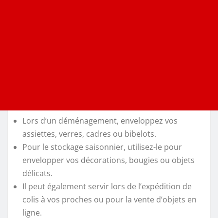
Lors d’un déménagement, enveloppez vos
assiettes, verres, cadres ou bibelots.
Pour le stockage saisonnier, utilisez-le pour
envelopper vos décorations, bougies ou objets
délicats.
Il peut également servir lors de l’expédition de
colis à vos proches ou pour la vente d’objets en
ligne.