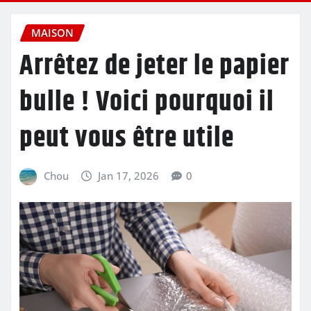
MAISON
Arrêtez de jeter le papier
bulle ! Voici pourquoi il
peut vous être utile
Chou
Jan 17, 2026
0