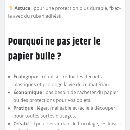
Astuce
: pour une protection plus durable, fixez-
le avec du ruban adhésif.
Pourquoi ne pas jeter le
papier bulle ?
Écologique
: réutiliser réduit les déchets
plastiques et prolonge la vie de ce matériau.
Économique
: pas besoin de racheter du papier
ou des protections pour vos objets.
Pratique
: léger, malléable et facile à découper
pour toutes sortes d’usages.
Créatif
: il peut servir dans le bricolage, les loisirs