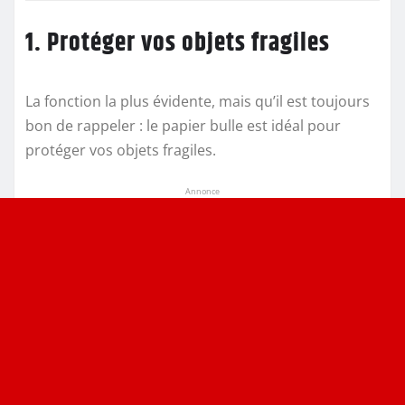
1. Protéger vos objets fragiles
La fonction la plus évidente, mais qu’il est toujours
bon de rappeler : le papier bulle est idéal pour
protéger vos objets fragiles.
Annonce