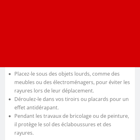
Placez-le sous des objets lourds, comme des
meubles ou des électroménagers, pour éviter les
rayures lors de leur déplacement.
Déroulez-le dans vos tiroirs ou placards pour un
effet antidérapant.
Pendant les travaux de bricolage ou de peinture,
il protège le sol des éclaboussures et des
rayures.