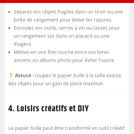
Séparez vos objets fragiles dans un tiroir ou une
boîte de rangement pour éviter les rayures.
Enroulez vos outils, verres à vin ou tasses pour
un rangement sûr dans un placard ou une
étagère.
Mettez-en une fine couche entre vos livres
anciens ou albums photo pour éviter l’usure.
Astuce
: coupez le papier bulle à la taille exacte
des objets pour un gain de place maximal.
4. Loisirs créatifs et DIY
Le papier bulle peut être transformé en outil créatif