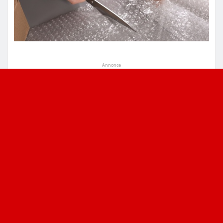
Annonce