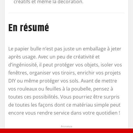
créatifs et même la décoration.
En résumé
Le papier bulle n’est pas juste un emballage à jeter
après usage. Avec un peu de créativité et
d’ingéniosité, il peut protéger vos objets, isoler vos
fenêtres, organiser vos tiroirs, enrichir vos projets
DIY ou même protéger vos sols. Avant de mettre
vos rouleaux ou feuilles à la poubelle, pensez à
toutes ces possibilités. Vous pourriez être surpris
de toutes les façons dont ce matériau simple peut
encore vous rendre service dans votre quotidien !
Annonce