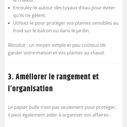
la chaleur.
Enroulez-le autour des tuyaux d’eau pour éviter
qu’ils ne gèlent.
Utilisez-le pour protéger vos plantes sensibles au
froid sur le balcon ou dans le jardin.
Résultat : un moyen simple et peu coûteux de
garder votre maison et vos plantes au chaud.
3. Améliorer le rangement et
l’organisation
Le papier bulle n’est pas seulement pour protéger,
il peut également aider à organiser vos affaires :