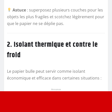
Astuce
: superposez plusieurs couches pour les
objets les plus fragiles et scotchez légèrement pour
que le papier ne se déplie pas.
2. Isolant thermique et contre le
froid
Le papier bulle peut servir comme isolant
économique et efficace dans certaines situations :
Annonce