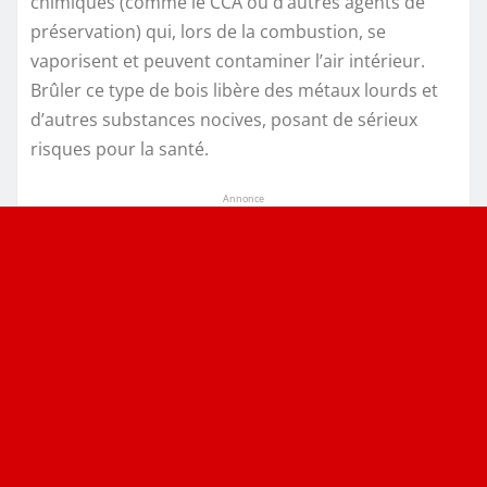
chimiques (comme le CCA ou d’autres agents de
préservation) qui, lors de la combustion, se
vaporisent et peuvent contaminer l’air intérieur.
Brûler ce type de bois libère des métaux lourds et
d’autres substances nocives, posant de sérieux
risques pour la santé.
Annonce