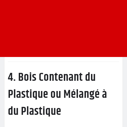
4. Bois Contenant du
Plastique ou Mélangé à
du Plastique