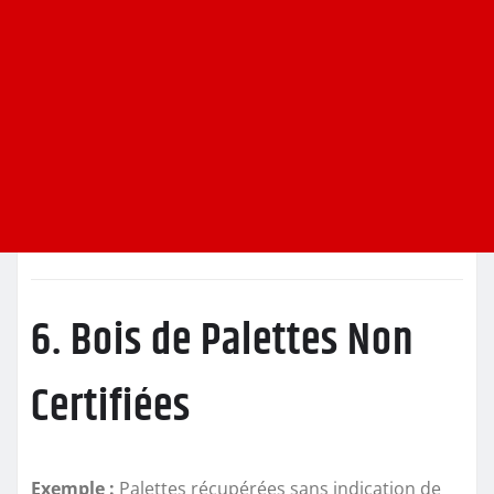
6. Bois de Palettes Non
Certifiées
Exemple :
Palettes récupérées sans indication de