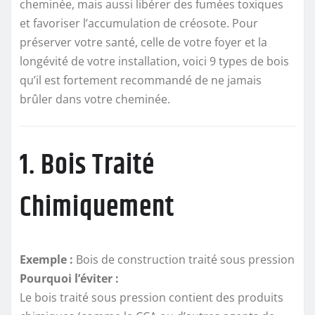
cheminée, mais aussi libérer des fumées toxiques
et favoriser l’accumulation de créosote. Pour
préserver votre santé, celle de votre foyer et la
longévité de votre installation, voici 9 types de bois
qu’il est fortement recommandé de ne jamais
brûler dans votre cheminée.
1. Bois Traité
Chimiquement
Exemple :
Bois de construction traité sous pression
Pourquoi l’éviter :
Le bois traité sous pression contient des produits