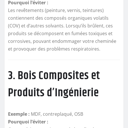
Pourquoi l’éviter :
Les revêtements (peinture, vernis, teintures)
contiennent des composés organiques volatils
(COV) et d’autres solvants. Lorsqu’ils brûlent, ces
produits se décomposent en fumées toxiques et
corrosives, pouvant endommager votre cheminée
et provoquer des problèmes respiratoires.
3. Bois Composites et
Produits d’Ingénierie
Exemple :
MDF, contreplaqué, OSB
Pourquoi l’éviter :