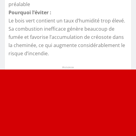
préalable
Pourquoi l’éviter :
Le bois vert contient un taux d’humidité trop élevé.
Sa combustion inefficace génère beaucoup de
fumée et favorise l’accumulation de créosote dans
la cheminée, ce qui augmente considérablement le
risque d’incendie.
Annonce