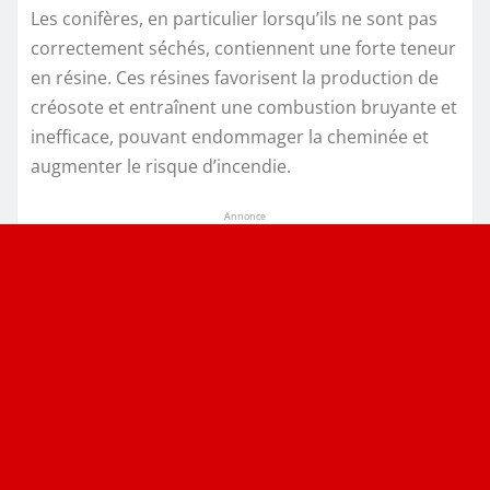
Les conifères, en particulier lorsqu’ils ne sont pas
correctement séchés, contiennent une forte teneur
en résine. Ces résines favorisent la production de
créosote et entraînent une combustion bruyante et
inefficace, pouvant endommager la cheminée et
augmenter le risque d’incendie.
Annonce