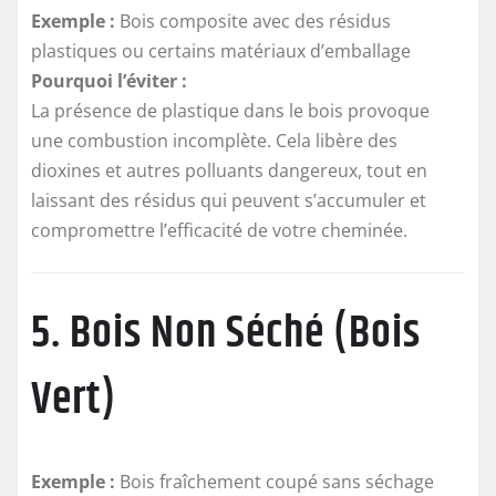
Exemple :
Bois composite avec des résidus
plastiques ou certains matériaux d’emballage
Pourquoi l’éviter :
La présence de plastique dans le bois provoque
une combustion incomplète. Cela libère des
dioxines et autres polluants dangereux, tout en
laissant des résidus qui peuvent s’accumuler et
compromettre l’efficacité de votre cheminée.
5. Bois Non Séché (Bois
Vert)
Exemple :
Bois fraîchement coupé sans séchage