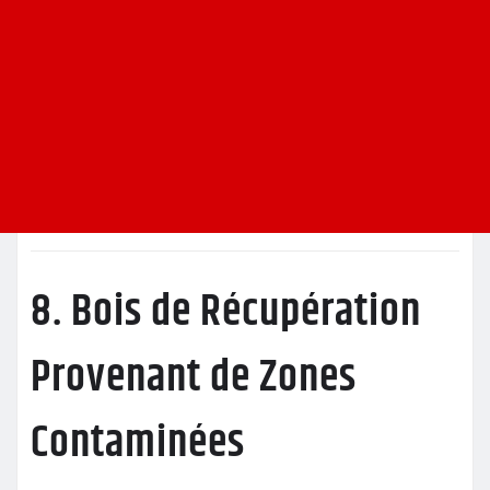
8. Bois de Récupération
Provenant de Zones
Contaminées