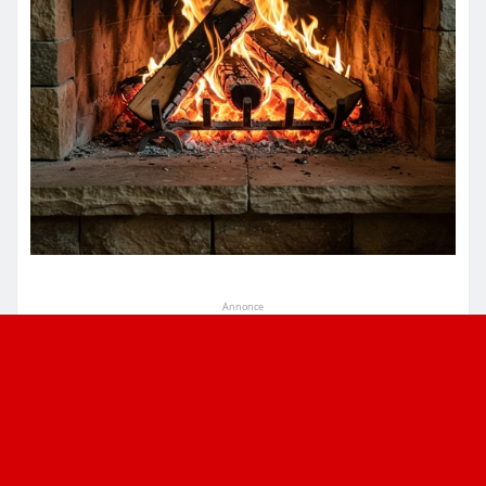
Annonce