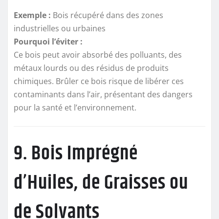
Exemple :
Bois récupéré dans des zones
industrielles ou urbaines
Pourquoi l’éviter :
Ce bois peut avoir absorbé des polluants, des
métaux lourds ou des résidus de produits
chimiques. Brûler ce bois risque de libérer ces
contaminants dans l’air, présentant des dangers
pour la santé et l’environnement.
9. Bois Imprégné
d’Huiles, de Graisses ou
de Solvants