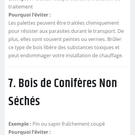
traitement
Pourquoi l’éviter :
Les palettes peuvent être traitées chimiquement
pour résister aux parasites durant le transport. De
plus, elles sont souvent peintes ou vernies. Brûler
ce type de bois libère des substances toxiques et
peut endommager votre installation de chauffage.
7. Bois de Conifères Non
Séchés
Exemple :
Pin ou sapin fraîchement coupé
Pourquoi l’éviter :