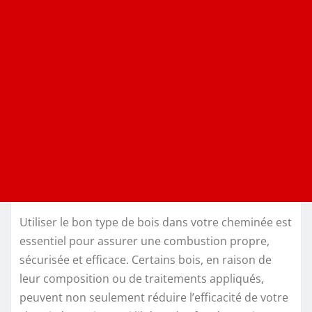
Utiliser le bon type de bois dans votre cheminée est
essentiel pour assurer une combustion propre,
sécurisée et efficace. Certains bois, en raison de
leur composition ou de traitements appliqués,
peuvent non seulement réduire l’efficacité de votre