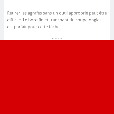
Retirer les agrafes sans un outil approprié peut être
difficile. Le bord fin et tranchant du coupe-ongles
est parfait pour cette tâche.
Annonce