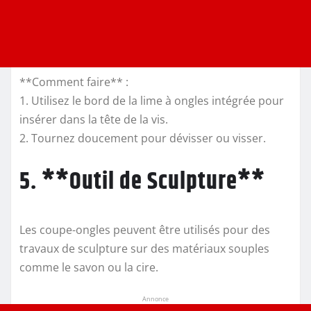
**Comment faire** :
1. Utilisez le bord de la lime à ongles intégrée pour
insérer dans la tête de la vis.
2. Tournez doucement pour dévisser ou visser.
5. **Outil de Sculpture**
Les coupe-ongles peuvent être utilisés pour des
travaux de sculpture sur des matériaux souples
comme le savon ou la cire.
Annonce