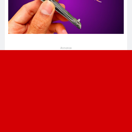
Annonce