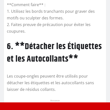
**Comment faire** :
1. Utilisez les bords tranchants pour graver des
motifs ou sculpter des formes.
2. Faites preuve de précaution pour éviter les
coupures.
6. **Détacher les Étiquettes
et les Autocollants**
Les coupe-ongles peuvent être utilisés pour
détacher les étiquettes et les autocollants sans
laisser de résidus collants.
Annonce