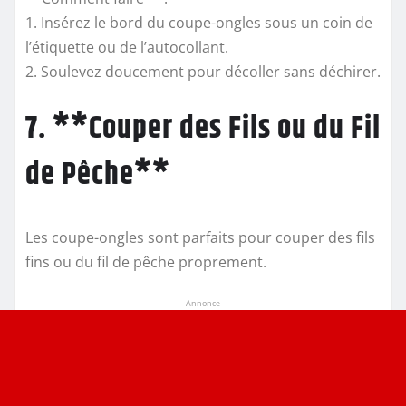
1. Insérez le bord du coupe-ongles sous un coin de
l’étiquette ou de l’autocollant.
2. Soulevez doucement pour décoller sans déchirer.
7. **Couper des Fils ou du Fil
de Pêche**
Les coupe-ongles sont parfaits pour couper des fils
fins ou du fil de pêche proprement.
Annonce