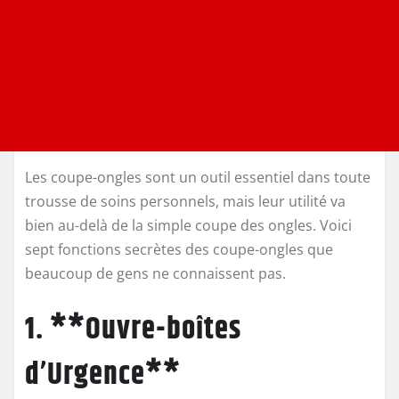
Les coupe-ongles sont un outil essentiel dans toute
trousse de soins personnels, mais leur utilité va
bien au-delà de la simple coupe des ongles. Voici
sept fonctions secrètes des coupe-ongles que
beaucoup de gens ne connaissent pas.
1. **Ouvre-boîtes
d’Urgence**