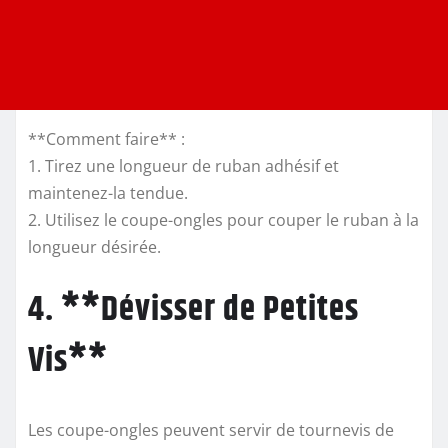
**Comment faire** :
1. Tirez une longueur de ruban adhésif et
maintenez-la tendue.
2. Utilisez le coupe-ongles pour couper le ruban à la
longueur désirée.
4. **Dévisser de Petites
Vis**
Les coupe-ongles peuvent servir de tournevis de