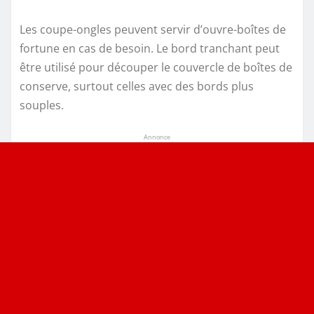
Les coupe-ongles peuvent servir d’ouvre-boîtes de
fortune en cas de besoin. Le bord tranchant peut
être utilisé pour découper le couvercle de boîtes de
conserve, surtout celles avec des bords plus
souples.
Annonce