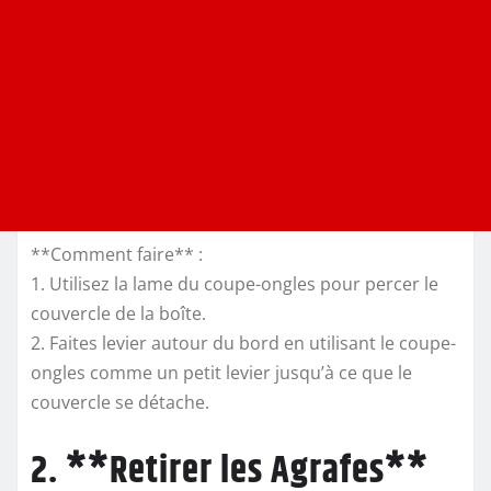
**Comment faire** :
1. Utilisez la lame du coupe-ongles pour percer le
couvercle de la boîte.
2. Faites levier autour du bord en utilisant le coupe-
ongles comme un petit levier jusqu’à ce que le
couvercle se détache.
2. **Retirer les Agrafes**