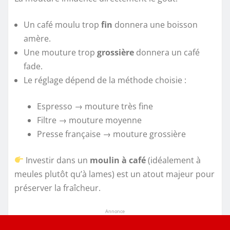
Un café moulu trop
fin
donnera une boisson
amère.
Une mouture trop
grossière
donnera un café
fade.
Le réglage dépend de la méthode choisie :
Espresso → mouture très fine
Filtre → mouture moyenne
Presse française → mouture grossière
Investir dans un
moulin à café
(idéalement à
meules plutôt qu’à lames) est un atout majeur pour
préserver la fraîcheur.
Annonce