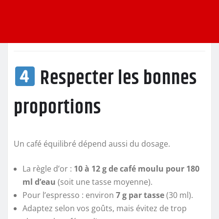
Respecter les bonnes
proportions
Un café équilibré dépend aussi du dosage.
La règle d’or :
10 à 12 g de café moulu pour 180
ml d’eau
(soit une tasse moyenne).
Pour l’espresso : environ
7 g par tasse
(30 ml).
Adaptez selon vos goûts, mais évitez de trop