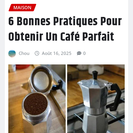
MAISON
6 Bonnes Pratiques Pour
Obtenir Un Café Parfait
Chou
Août 16, 2025
0