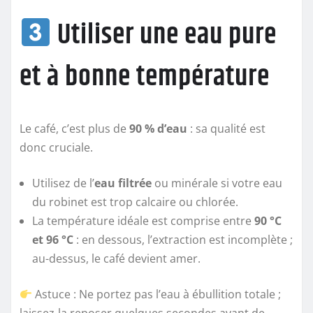
Utiliser une eau pure
et à bonne température
Le café, c’est plus de
90 % d’eau
: sa qualité est
donc cruciale.
Utilisez de l’
eau filtrée
ou minérale si votre eau
du robinet est trop calcaire ou chlorée.
La température idéale est comprise entre
90 °C
et 96 °C
: en dessous, l’extraction est incomplète ;
au-dessus, le café devient amer.
Astuce : Ne portez pas l’eau à ébullition totale ;