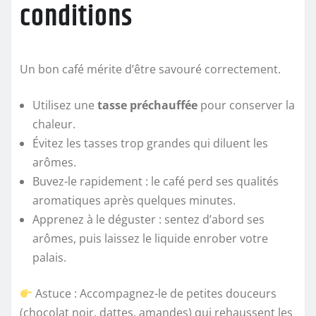
conditions
Un bon café mérite d’être savouré correctement.
Utilisez une
tasse préchauffée
pour conserver la
chaleur.
Évitez les tasses trop grandes qui diluent les
arômes.
Buvez-le rapidement : le café perd ses qualités
aromatiques après quelques minutes.
Apprenez à le déguster : sentez d’abord ses
arômes, puis laissez le liquide enrober votre
palais.
Astuce : Accompagnez-le de petites douceurs
(chocolat noir, dattes, amandes) qui rehaussent les