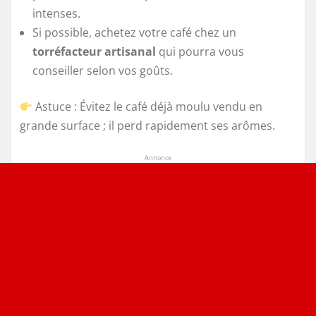
intenses.
Si possible, achetez votre café chez un
torréfacteur artisanal
qui pourra vous
conseiller selon vos goûts.
Astuce : Évitez le café déjà moulu vendu en
grande surface ; il perd rapidement ses arômes.
Annonce