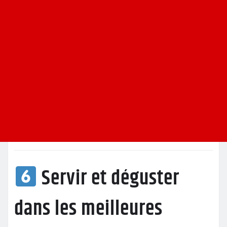
Servir et déguster
dans les meilleures