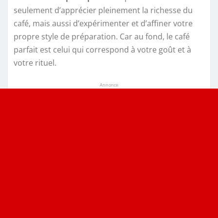
seulement d’apprécier pleinement la richesse du
café, mais aussi d’expérimenter et d’affiner votre
propre style de préparation. Car au fond, le café
parfait est celui qui correspond à votre goût et à
votre rituel.
Annonce