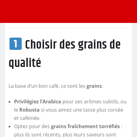
Choisir des grains de
qualité
La base d’un bon café, ce sont les
grains
.
Privilégiez l’Arabica
pour ses arômes subtils, ou
le
Robusta
si vous aimez une tasse plus corsée
et caféinée.
Optez pour des
grains fraîchement torréfiés
:
plus ils sont récents, plus leurs saveurs sont