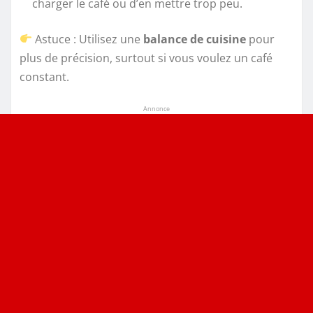
charger le café ou d’en mettre trop peu.
Astuce : Utilisez une
balance de cuisine
pour
plus de précision, surtout si vous voulez un café
constant.
Annonce