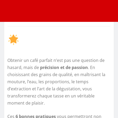
Obtenir un café parfait n’est pas une question de
hasard, mais de
précision et de passion
. En
choisissant des grains de qualité, en maîtrisant la
mouture, l’eau, les proportions, le temps
d’extraction et l’art de la dégustation, vous
transformerez chaque tasse en un véritable
moment de plaisir.
Ces
6 bonnes pratiques
vous permettront non