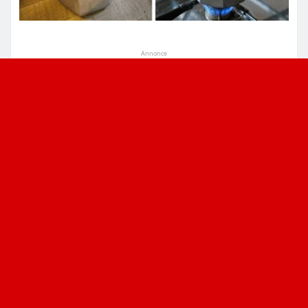
Annonce