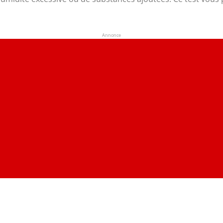
Annonce