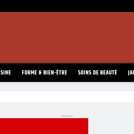
ISINE
FORME & BIEN-ÊTRE
SOINS DE BEAUTÉ
JA
Annonce