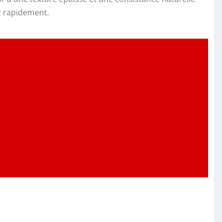
ut rapidement.