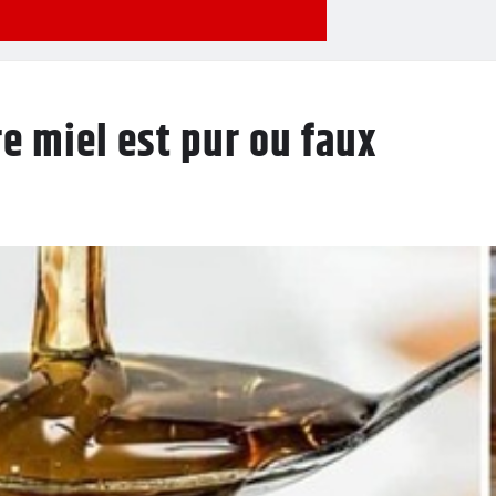
re miel est pur ou faux