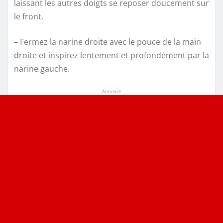
laissant les autres doigts se reposer doucement sur
le front.
– Fermez la narine droite avec le pouce de la main
droite et inspirez lentement et profondément par la
narine gauche.
Annonce