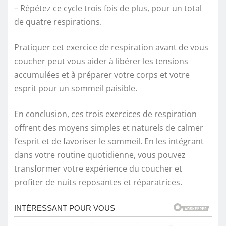
– Répétez ce cycle trois fois de plus, pour un total
de quatre respirations.
Pratiquer cet exercice de respiration avant de vous
coucher peut vous aider à libérer les tensions
accumulées et à préparer votre corps et votre
esprit pour un sommeil paisible.
En conclusion, ces trois exercices de respiration
offrent des moyens simples et naturels de calmer
l’esprit et de favoriser le sommeil. En les intégrant
dans votre routine quotidienne, vous pouvez
transformer votre expérience du coucher et
profiter de nuits reposantes et réparatrices.