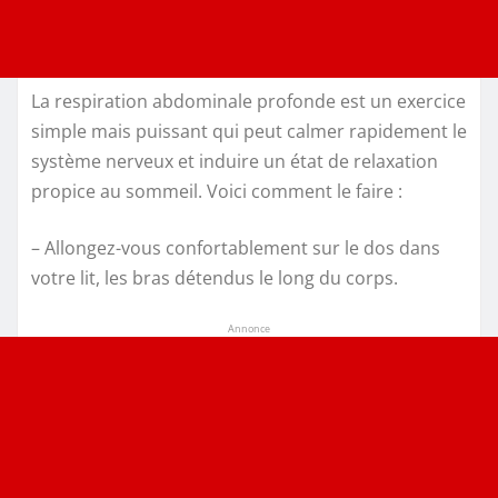
La respiration abdominale profonde est un exercice
simple mais puissant qui peut calmer rapidement le
système nerveux et induire un état de relaxation
propice au sommeil. Voici comment le faire :
– Allongez-vous confortablement sur le dos dans
votre lit, les bras détendus le long du corps.
Annonce