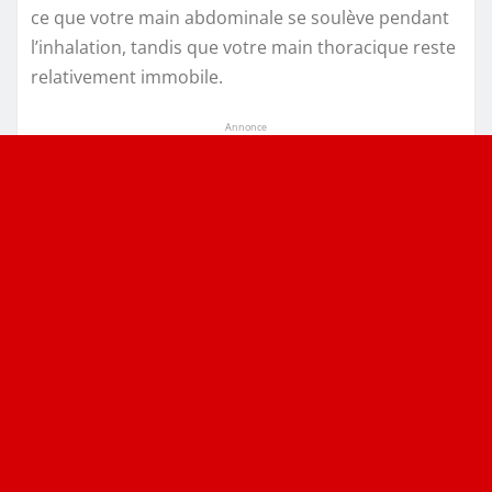
ce que votre main abdominale se soulève pendant
l’inhalation, tandis que votre main thoracique reste
relativement immobile.
Annonce