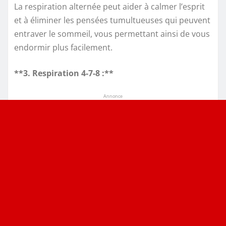
La respiration alternée peut aider à calmer l’esprit
et à éliminer les pensées tumultueuses qui peuvent
entraver le sommeil, vous permettant ainsi de vous
endormir plus facilement.
**3. Respiration 4-7-8 :**
Annonce