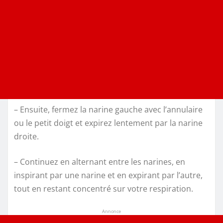
– Ensuite, fermez la narine gauche avec l’annulaire
ou le petit doigt et expirez lentement par la narine
droite.
– Continuez en alternant entre les narines, en
inspirant par une narine et en expirant par l’autre,
tout en restant concentré sur votre respiration.
Annonce