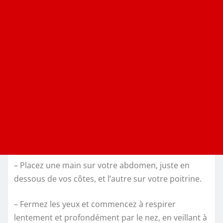
– Placez une main sur votre abdomen, juste en
dessous de vos côtes, et l’autre sur votre poitrine.
– Fermez les yeux et commencez à respirer
lentement et profondément par le nez, en veillant à