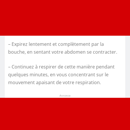
– Expirez lentement et complètement par la
bouche, en sentant votre abdomen se contracter.
– Continuez à respirer de cette manière pendant
quelques minutes, en vous concentrant sur le
mouvement apaisant de votre respiration.
Annonce