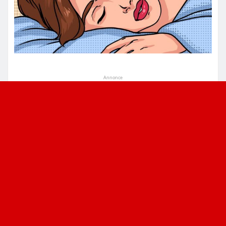
Annonce