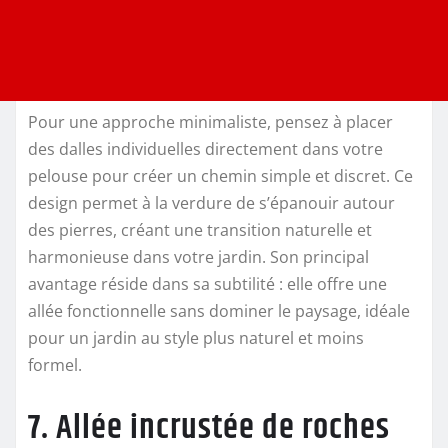
Pour une approche minimaliste, pensez à placer
des dalles individuelles directement dans votre
pelouse pour créer un chemin simple et discret. Ce
design permet à la verdure de s’épanouir autour
des pierres, créant une transition naturelle et
harmonieuse dans votre jardin. Son principal
avantage réside dans sa subtilité : elle offre une
allée fonctionnelle sans dominer le paysage, idéale
pour un jardin au style plus naturel et moins
formel.
7. Allée incrustée de roches