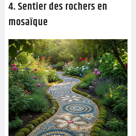
4. Sentier des rochers en
mosaïque