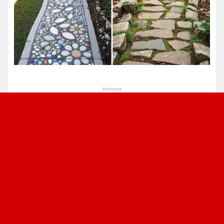
Annonce