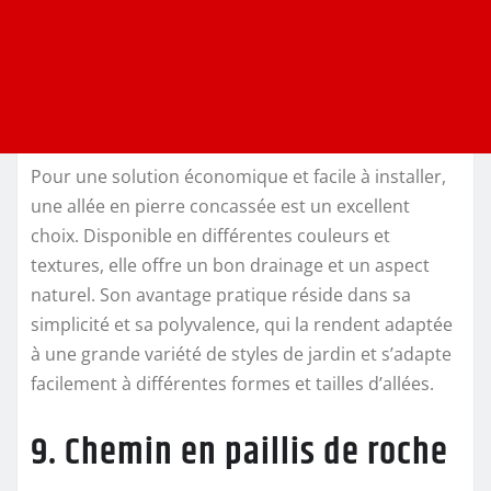
Pour une solution économique et facile à installer,
une allée en pierre concassée est un excellent
choix. Disponible en différentes couleurs et
textures, elle offre un bon drainage et un aspect
naturel. Son avantage pratique réside dans sa
simplicité et sa polyvalence, qui la rendent adaptée
à une grande variété de styles de jardin et s’adapte
facilement à différentes formes et tailles d’allées.
9. Chemin en paillis de roche