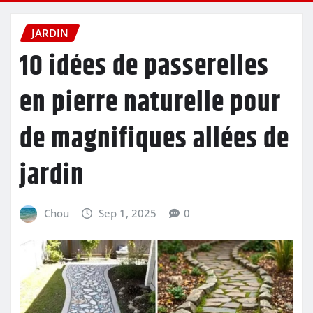
JARDIN
10 idées de passerelles
en pierre naturelle pour
de magnifiques allées de
jardin
Chou
Sep 1, 2025
0