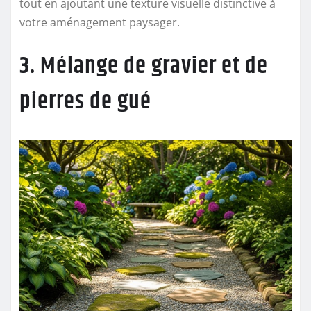
tout en ajoutant une texture visuelle distinctive à
votre aménagement paysager.
3. Mélange de gravier et de
pierres de gué