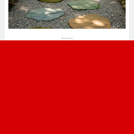
Annonce