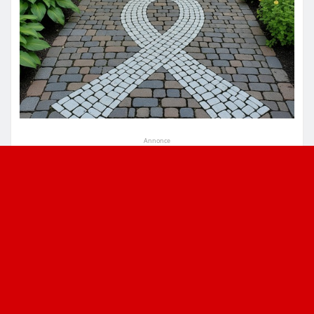
Annonce