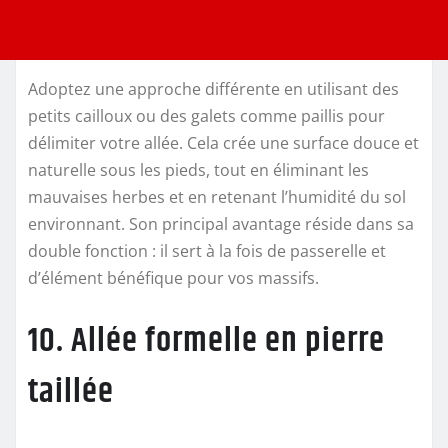
Adoptez une approche différente en utilisant des
petits cailloux ou des galets comme paillis pour
délimiter votre allée. Cela crée une surface douce et
naturelle sous les pieds, tout en éliminant les
mauvaises herbes et en retenant l’humidité du sol
environnant. Son principal avantage réside dans sa
double fonction : il sert à la fois de passerelle et
d’élément bénéfique pour vos massifs.
10. Allée formelle en pierre
taillée