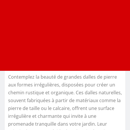
Contemplez la beauté de grandes dalles de pierre
aux formes irrégulières, disposées pour créer un
chemin rustique et organique. Ces dalles naturelles,
souvent fabriquées à partir de matériaux comme la
pierre de taille ou le calcaire, offrent une surface
irrégulière et charmante qui invite à une
promenade tranquille dans votre jardin. Leur