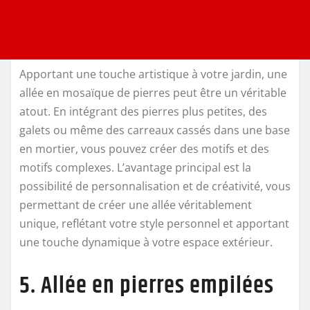
Apportant une touche artistique à votre jardin, une
allée en mosaïque de pierres peut être un véritable
atout. En intégrant des pierres plus petites, des
galets ou même des carreaux cassés dans une base
en mortier, vous pouvez créer des motifs et des
motifs complexes. L’avantage principal est la
possibilité de personnalisation et de créativité, vous
permettant de créer une allée véritablement
unique, reflétant votre style personnel et apportant
une touche dynamique à votre espace extérieur.
5. Allée en pierres empilées