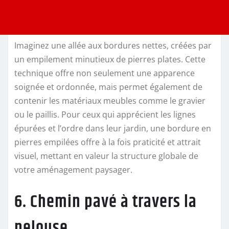
Imaginez une allée aux bordures nettes, créées par
un empilement minutieux de pierres plates. Cette
technique offre non seulement une apparence
soignée et ordonnée, mais permet également de
contenir les matériaux meubles comme le gravier
ou le paillis. Pour ceux qui apprécient les lignes
épurées et l’ordre dans leur jardin, une bordure en
pierres empilées offre à la fois praticité et attrait
visuel, mettant en valeur la structure globale de
votre aménagement paysager.
6. Chemin pavé à travers la
pelouse