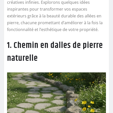
créatives infinies. Explorons quelques idées
inspirantes pour transformer vos espaces
extérieurs grâce à la beauté durable des allées en
pierre, chacune promettant d’améliorer à la fois la
fonctionnalité et l’esthétique de votre propriété.
1. Chemin en dalles de pierre
naturelle