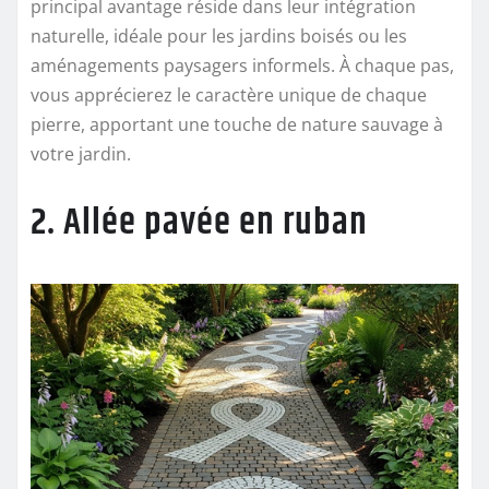
principal avantage réside dans leur intégration
naturelle, idéale pour les jardins boisés ou les
aménagements paysagers informels. À chaque pas,
vous apprécierez le caractère unique de chaque
pierre, apportant une touche de nature sauvage à
votre jardin.
2. Allée pavée en ruban