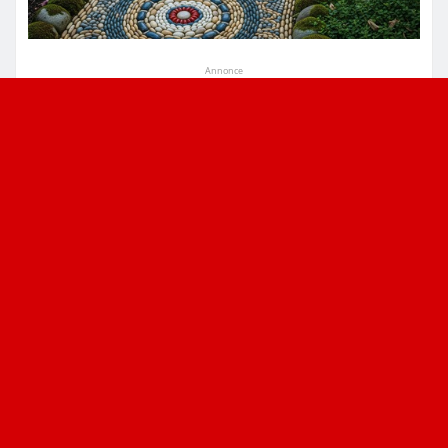
Annonce