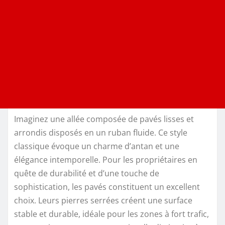
Imaginez une allée composée de pavés lisses et
arrondis disposés en un ruban fluide. Ce style
classique évoque un charme d’antan et une
élégance intemporelle. Pour les propriétaires en
quête de durabilité et d’une touche de
sophistication, les pavés constituent un excellent
choix. Leurs pierres serrées créent une surface
stable et durable, idéale pour les zones à fort trafic,