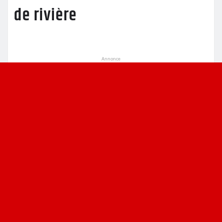
de rivière
Annonce