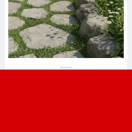
Annonce