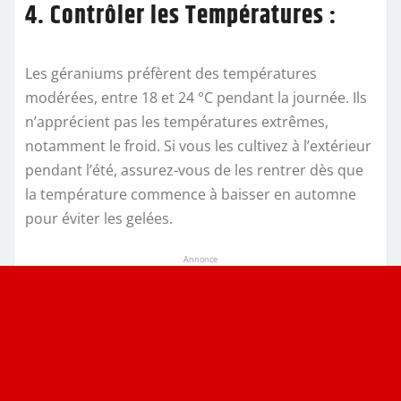
4. Contrôler les Températures :
Les géraniums préfèrent des températures
modérées, entre 18 et 24 °C pendant la journée. Ils
n’apprécient pas les températures extrêmes,
notamment le froid. Si vous les cultivez à l’extérieur
pendant l’été, assurez-vous de les rentrer dès que
la température commence à baisser en automne
pour éviter les gelées.
Annonce