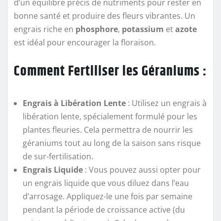
d’un équilibre précis de nutriments pour rester en
bonne santé et produire des fleurs vibrantes. Un
engrais riche en
phosphore
,
potassium
et
azote
est idéal pour encourager la floraison.
Comment Fertiliser les Géraniums :
Engrais à Libération Lente
: Utilisez un engrais à
libération lente, spécialement formulé pour les
plantes fleuries. Cela permettra de nourrir les
géraniums tout au long de la saison sans risque
de sur-fertilisation.
Engrais Liquide
: Vous pouvez aussi opter pour
un engrais liquide que vous diluez dans l’eau
d’arrosage. Appliquez-le une fois par semaine
pendant la période de croissance active (du