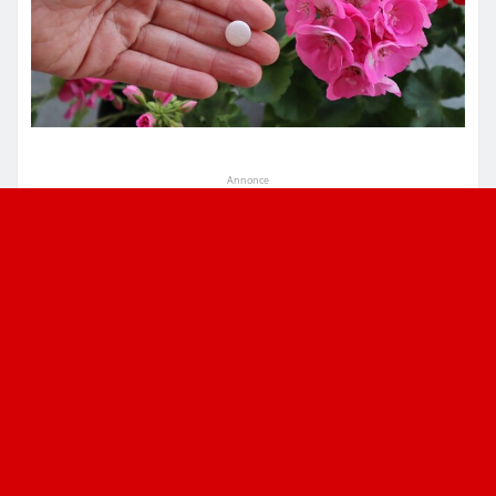
Annonce