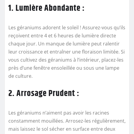
1. Lumière Abondante :
Les géraniums adorent le soleil ! Assurez-vous qu’ils
reçoivent entre 4 et 6 heures de lumière directe
chaque jour. Un manque de lumière peut ralentir
leur croissance et entraîner une floraison limitée. Si
vous cultivez des géraniums à l’intérieur, placez-les
près d’une fenêtre ensoleillée ou sous une lampe
de culture.
2. Arrosage Prudent :
Les géraniums n’aiment pas avoir les racines
constamment mouillées. Arrosez-les régulièrement,
mais laissez le sol sécher en surface entre deux