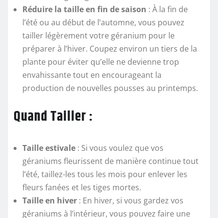
Réduire la taille en fin de saison
: À la fin de
l’été ou au début de l’automne, vous pouvez
tailler légèrement votre géranium pour le
préparer à l’hiver. Coupez environ un tiers de la
plante pour éviter qu’elle ne devienne trop
envahissante tout en encourageant la
production de nouvelles pousses au printemps.
Quand Tailler :
Taille estivale
: Si vous voulez que vos
géraniums fleurissent de manière continue tout
l’été, taillez-les tous les mois pour enlever les
fleurs fanées et les tiges mortes.
Taille en hiver
: En hiver, si vous gardez vos
géraniums à l’intérieur, vous pouvez faire une