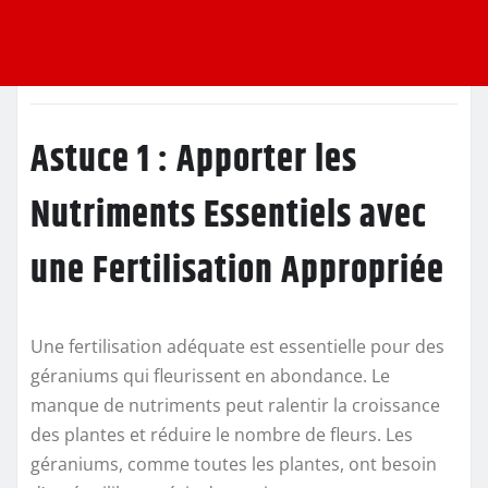
Astuce 1 : Apporter les
Nutriments Essentiels avec
une Fertilisation Appropriée
Une fertilisation adéquate est essentielle pour des
géraniums qui fleurissent en abondance. Le
manque de nutriments peut ralentir la croissance
des plantes et réduire le nombre de fleurs. Les
géraniums, comme toutes les plantes, ont besoin