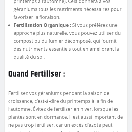
printemps à l’automne). Cela donnera à vos
géraniums tous les nutriments nécessaires pour
favoriser la floraison.
Fertilisation Organique
: Si vous préférez une
approche plus naturelle, vous pouvez utiliser du
compost ou du fumier décomposé, qui fournit
des nutriments essentiels tout en améliorant la
qualité du sol.
Quand Fertiliser :
Fertilisez vos géraniums pendant la saison de
croissance, c’est-à-dire du printemps à la fin de
l’automne. Évitez de fertiliser en hiver, lorsque les
plantes sont en dormance. Il est aussi important de
ne pas trop fertiliser, car un excès d’azote peut