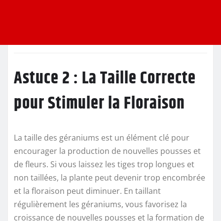
Astuce 2 : La Taille Correcte
pour Stimuler la Floraison
La taille des géraniums est un élément clé pour
encourager la production de nouvelles pousses et
de fleurs. Si vous laissez les tiges trop longues et
non taillées, la plante peut devenir trop encombrée
et la floraison peut diminuer. En taillant
régulièrement les géraniums, vous favorisez la
croissance de nouvelles pousses et la formation de