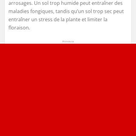
arrosages. Un sol trop humide peut entraîner des
maladies fongiques, tandis qu’un sol trop sec peut
entraîner un stress de la plante et limiter la
floraison.
Annonce