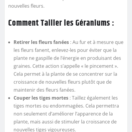
nouvelles fleurs.
Comment Tailler les Géraniums :
Retirer les fleurs fanées
: Au fur et à mesure que
les fleurs fanent, enlevez-les pour éviter que la
plante ne gaspille de l’énergie en produisant des
graines. Cette action s’appelle « le pincement ».
Cela permet à la plante de se concentrer sur la
croissance de nouvelles fleurs plutôt que de
maintenir des fleurs fanées.
Couper les tiges mortes
: Taillez également les
tiges mortes ou endommagées. Cela permettra
non seulement d’améliorer l’apparence de la
plante, mais aussi de stimuler la croissance de
nouvelles tiges vigoureuses.