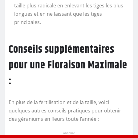
taille plus radicale en enlevant les tiges les plus
longues et en ne laissant que les tiges
principales.
Conseils supplémentaires
pour une Floraison Maximale
:
En plus de la fertilisation et de la taille, voici
quelques autres conseils pratiques pour obtenir
des géraniums en fleurs toute l’année :
Annonce