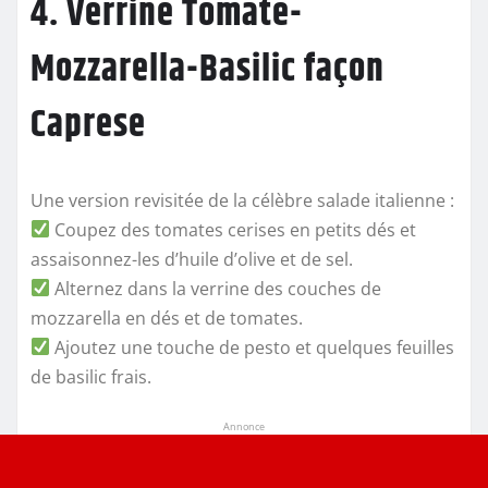
4. Verrine Tomate-
Mozzarella-Basilic façon
Caprese
Une version revisitée de la célèbre salade italienne :
Coupez des tomates cerises en petits dés et
assaisonnez-les d’huile d’olive et de sel.
Alternez dans la verrine des couches de
mozzarella en dés et de tomates.
Ajoutez une touche de pesto et quelques feuilles
de basilic frais.
Annonce