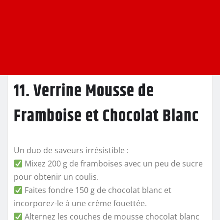
11. Verrine Mousse de
Framboise et Chocolat Blanc
Un duo de saveurs irrésistible :
Mixez 200 g de framboises avec un peu de sucre
pour obtenir un coulis.
Faites fondre 150 g de chocolat blanc et
incorporez-le à une crème fouettée.
Alternez les couches de mousse chocolat blanc