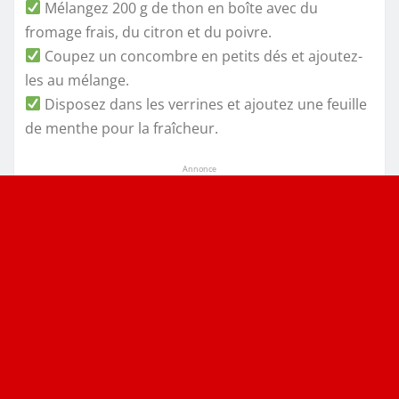
Mélangez 200 g de thon en boîte avec du
fromage frais, du citron et du poivre.
Coupez un concombre en petits dés et ajoutez-
les au mélange.
Disposez dans les verrines et ajoutez une feuille
de menthe pour la fraîcheur.
Annonce