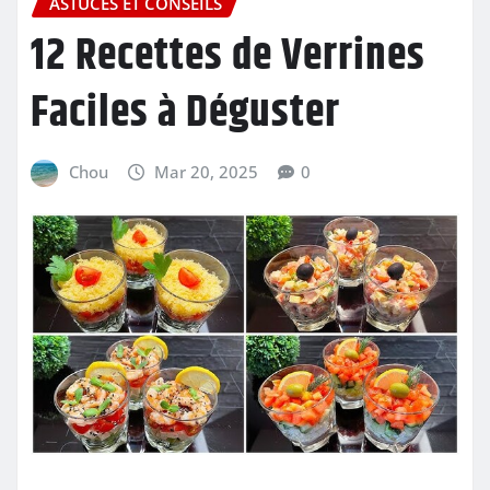
ASTUCES ET CONSEILS
12 Recettes de Verrines
Faciles à Déguster
Chou
Mar 20, 2025
0