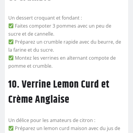
Un dessert croquant et fondant :
Faites compoter 3 pommes avec un peu de
sucre et de cannelle.
Préparez un crumble rapide avec du beurre, de
la farine et du sucre.
Montez les verrines en alternant compote de
pomme et crumble.
10. Verrine Lemon Curd et
Crème Anglaise
Un délice pour les amateurs de citron :
Préparez un lemon curd maison avec du jus de