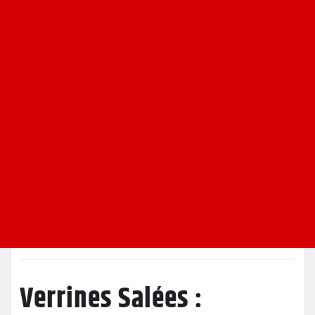
Verrines Salées :