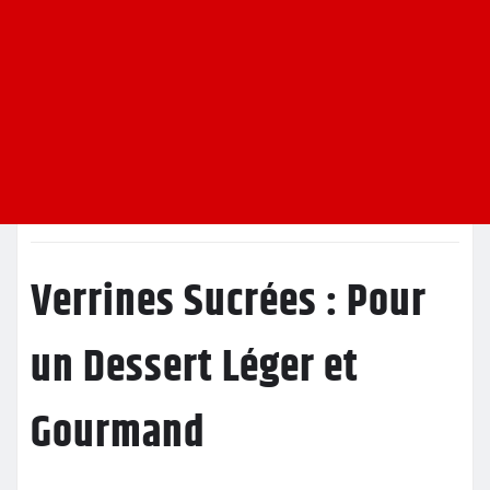
Verrines Sucrées : Pour
un Dessert Léger et
Gourmand