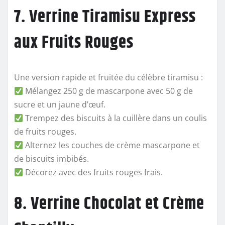
7. Verrine Tiramisu Express
aux Fruits Rouges
Une version rapide et fruitée du célèbre tiramisu :
Mélangez 250 g de mascarpone avec 50 g de
sucre et un jaune d’œuf.
Trempez des biscuits à la cuillère dans un coulis
de fruits rouges.
Alternez les couches de crème mascarpone et
de biscuits imbibés.
Décorez avec des fruits rouges frais.
8. Verrine Chocolat et Crème