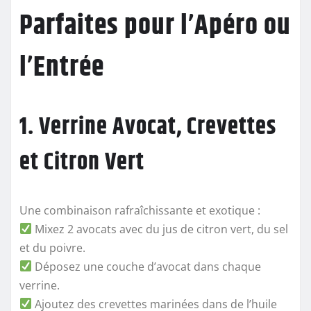
Parfaites pour l’Apéro ou
l’Entrée
1. Verrine Avocat, Crevettes
et Citron Vert
Une combinaison rafraîchissante et exotique :
Mixez 2 avocats avec du jus de citron vert, du sel
et du poivre.
Déposez une couche d’avocat dans chaque
verrine.
Ajoutez des crevettes marinées dans de l’huile