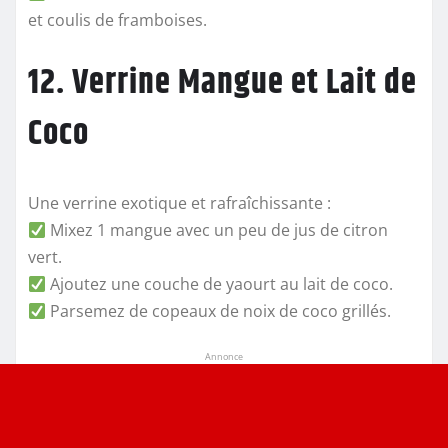
et coulis de framboises.
12. Verrine Mangue et Lait de
Coco
Une verrine exotique et rafraîchissante :
Mixez 1 mangue avec un peu de jus de citron
vert.
Ajoutez une couche de yaourt au lait de coco.
Parsemez de copeaux de noix de coco grillés.
Annonce