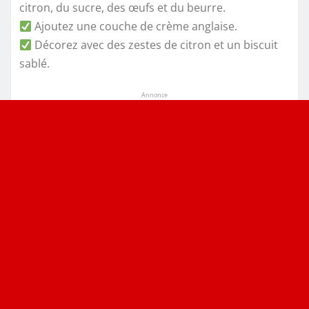
citron, du sucre, des œufs et du beurre.
Ajoutez une couche de crème anglaise.
Décorez avec des zestes de citron et un biscuit
sablé.
Annonce