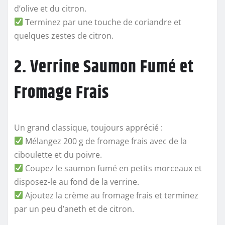
d’olive et du citron.
Terminez par une touche de coriandre et
quelques zestes de citron.
2. Verrine Saumon Fumé et
Fromage Frais
Un grand classique, toujours apprécié :
Mélangez 200 g de fromage frais avec de la
ciboulette et du poivre.
Coupez le saumon fumé en petits morceaux et
disposez-le au fond de la verrine.
Ajoutez la crème au fromage frais et terminez
par un peu d’aneth et de citron.