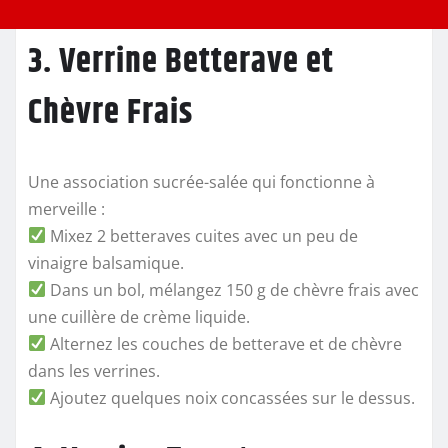
3. Verrine Betterave et
Chèvre Frais
Une association sucrée-salée qui fonctionne à
merveille :
Mixez 2 betteraves cuites avec un peu de
vinaigre balsamique.
Dans un bol, mélangez 150 g de chèvre frais avec
une cuillère de crème liquide.
Alternez les couches de betterave et de chèvre
dans les verrines.
Ajoutez quelques noix concassées sur le dessus.