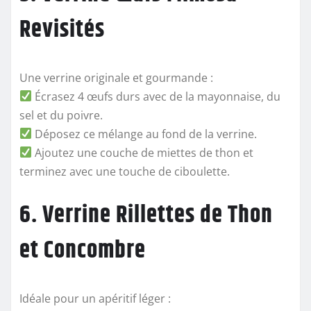
Revisités
Une verrine originale et gourmande :
Écrasez 4 œufs durs avec de la mayonnaise, du
sel et du poivre.
Déposez ce mélange au fond de la verrine.
Ajoutez une couche de miettes de thon et
terminez avec une touche de ciboulette.
6. Verrine Rillettes de Thon
et Concombre
Idéale pour un apéritif léger :