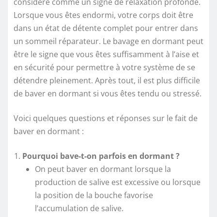
considéré comme un signe de relaxation profonde.
Lorsque vous êtes endormi, votre corps doit être
dans un état de détente complet pour entrer dans
un sommeil réparateur. Le bavage en dormant peut
être le signe que vous êtes suffisamment à l’aise et
en sécurité pour permettre à votre système de se
détendre pleinement. Après tout, il est plus difficile
de baver en dormant si vous êtes tendu ou stressé.
Voici quelques questions et réponses sur le fait de
baver en dormant :
Pourquoi bave-t-on parfois en dormant ?
On peut baver en dormant lorsque la
production de salive est excessive ou lorsque
la position de la bouche favorise
l’accumulation de salive.