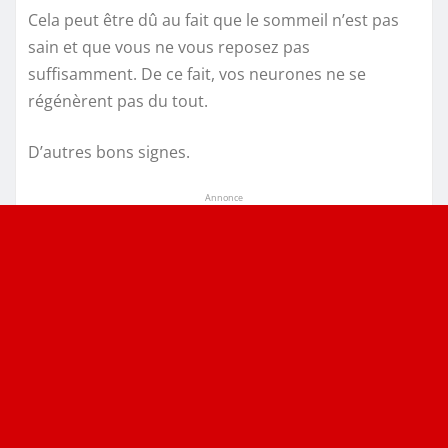
Cela peut être dû au fait que le sommeil n’est pas
sain et que vous ne vous reposez pas
suffisamment. De ce fait, vos neurones ne se
régénèrent pas du tout.
D’autres bons signes.
Annonce