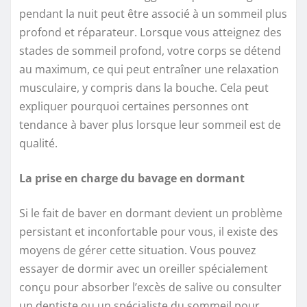
pendant la nuit peut être associé à un sommeil plus
profond et réparateur. Lorsque vous atteignez des
stades de sommeil profond, votre corps se détend
au maximum, ce qui peut entraîner une relaxation
musculaire, y compris dans la bouche. Cela peut
expliquer pourquoi certaines personnes ont
tendance à baver plus lorsque leur sommeil est de
qualité.
La prise en charge du bavage en dormant
Si le fait de baver en dormant devient un problème
persistant et inconfortable pour vous, il existe des
moyens de gérer cette situation. Vous pouvez
essayer de dormir avec un oreiller spécialement
conçu pour absorber l’excès de salive ou consulter
un dentiste ou un spécialiste du sommeil pour