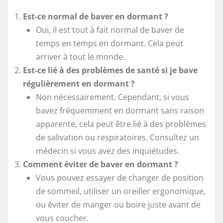
Est-ce normal de baver en dormant ?
Oui, il est tout à fait normal de baver de
temps en temps en dormant. Cela peut
arriver à tout le monde.
Est-ce lié à des problèmes de santé si je bave
régulièrement en dormant ?
Non nécessairement. Cependant, si vous
bavez fréquemment en dormant sans raison
apparente, cela peut être lié à des problèmes
de salivation ou respiratoires. Consultez un
médecin si vous avez des inquiétudes.
Comment éviter de baver en dormant ?
Vous pouvez essayer de changer de position
de sommeil, utiliser un oreiller ergonomique,
ou éviter de manger ou boire juste avant de
vous coucher.