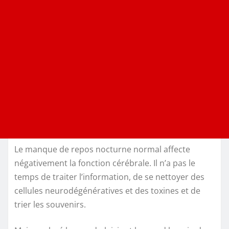
Le manque de repos nocturne normal affecte
négativement la fonction cérébrale. Il n’a pas le
temps de traiter l’information, de se nettoyer des
cellules neurodégénératives et des toxines et de
trier les souvenirs.