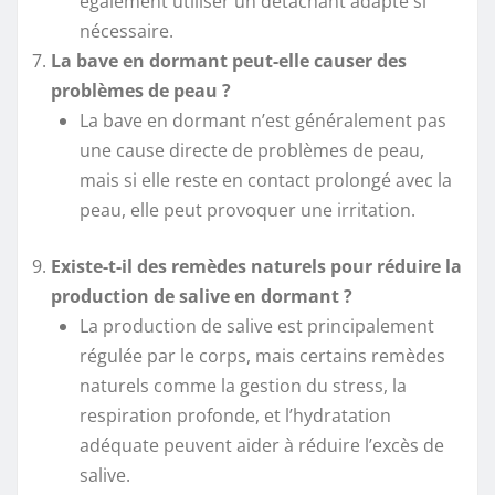
également utiliser un détachant adapté si
nécessaire.
La bave en dormant peut-elle causer des
problèmes de peau ?
La bave en dormant n’est généralement pas
une cause directe de problèmes de peau,
mais si elle reste en contact prolongé avec la
peau, elle peut provoquer une irritation.
Existe-t-il des remèdes naturels pour réduire la
production de salive en dormant ?
La production de salive est principalement
régulée par le corps, mais certains remèdes
naturels comme la gestion du stress, la
respiration profonde, et l’hydratation
adéquate peuvent aider à réduire l’excès de
salive.