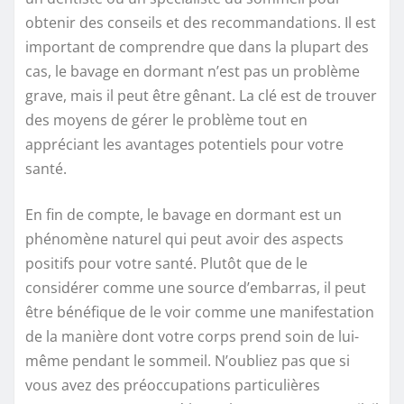
obtenir des conseils et des recommandations. Il est
important de comprendre que dans la plupart des
cas, le bavage en dormant n’est pas un problème
grave, mais il peut être gênant. La clé est de trouver
des moyens de gérer le problème tout en
appréciant les avantages potentiels pour votre
santé.
En fin de compte, le bavage en dormant est un
phénomène naturel qui peut avoir des aspects
positifs pour votre santé. Plutôt que de le
considérer comme une source d’embarras, il peut
être bénéfique de le voir comme une manifestation
de la manière dont votre corps prend soin de lui-
même pendant le sommeil. N’oubliez pas que si
vous avez des préoccupations particulières