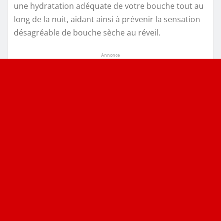
une hydratation adéquate de votre bouche tout au
long de la nuit, aidant ainsi à prévenir la sensation
désagréable de bouche sèche au réveil.
Annonce