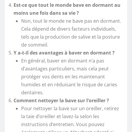
Est-ce que tout le monde bave en dormant au
moins une fois dans sa vie ?
Non, tout le monde ne bave pas en dormant.
Cela dépend de divers facteurs individuels,
tels que la production de salive et la posture
de sommeil.
Y a-t-il des avantages à baver en dormant ?
En général, baver en dormant n’a pas
d’avantages particuliers, mais cela peut
protéger vos dents en les maintenant
humides et en réduisant le risque de caries
dentaires.
Comment nettoyer la bave sur l’oreiller ?
Pour nettoyer la bave sur un oreiller, retirez
la taie d’oreiller et lavez-la selon les
instructions d’entretien. Vous pouvez