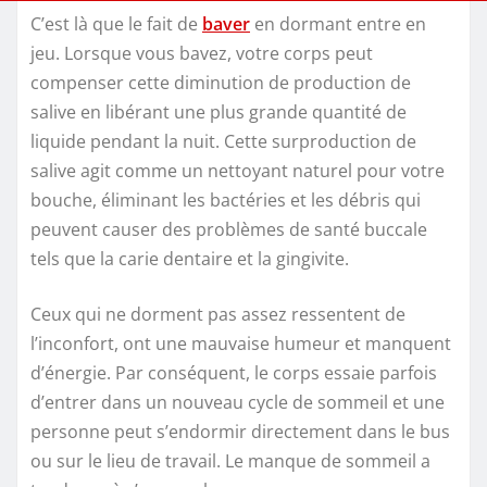
C’est là que le fait de
baver
en dormant entre en
jeu. Lorsque vous bavez, votre corps peut
compenser cette diminution de production de
salive en libérant une plus grande quantité de
liquide pendant la nuit. Cette surproduction de
salive agit comme un nettoyant naturel pour votre
bouche, éliminant les bactéries et les débris qui
peuvent causer des problèmes de santé buccale
tels que la carie dentaire et la gingivite.
Ceux qui ne dorment pas assez ressentent de
l’inconfort, ont une mauvaise humeur et manquent
d’énergie. Par conséquent, le corps essaie parfois
d’entrer dans un nouveau cycle de sommeil et une
personne peut s’endormir directement dans le bus
ou sur le lieu de travail. Le manque de sommeil a