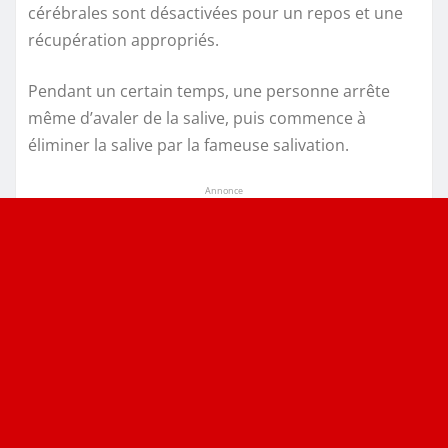
cérébrales sont désactivées pour un repos et une
récupération appropriés.
Pendant un certain temps, une personne arrête
même d’avaler de la salive, puis commence à
éliminer la salive par la fameuse salivation.
Annonce