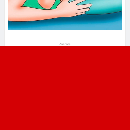
Annonce