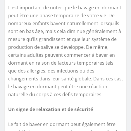
Il est important de noter que le bavage en dormant
peut être une phase temporaire de votre vie. De
nombreux enfants bavent naturellement lorsqu’ils
sont en bas âge, mais cela diminue généralement à
mesure qu’ils grandissent et que leur système de
production de salive se développe. De même,
certains adultes peuvent commencer à baver en
dormant en raison de facteurs temporaires tels
que des allergies, des infections ou des
changements dans leur santé globale. Dans ces cas,
le bavage en dormant peut être une réaction
naturelle du corps à ces défis temporaires.
Un signe de relaxation et de sécurité
Le fait de baver en dormant peut également être