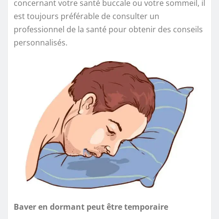
concernant votre santé buccale ou votre sommeil, il
est toujours préférable de consulter un
professionnel de la santé pour obtenir des conseils
personnalisés.
Baver en dormant peut être temporaire