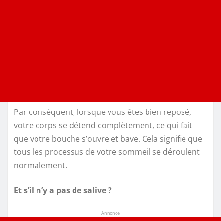
Par conséquent, lorsque vous êtes bien reposé,
votre corps se détend complètement, ce qui fait
que votre bouche s’ouvre et bave. Cela signifie que
tous les processus de votre sommeil se déroulent
normalement.
Et s’il n’y a pas de salive ?
Annonce