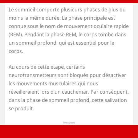
Le sommeil comporte plusieurs phases de plus ou
moins la même durée. La phase principale est
connue sous le nom de mouvement oculaire rapide
(REM). Pendant la phase REM, le corps tombe dans
un sommeil profond, qui est essentiel pour le
corps.
Au cours de cette étape, certains
neurotransmetteurs sont bloqués pour désactiver
les mouvements musculaires qui nous
réveilleraient lors d’un cauchemar. Par conséquent,
dans la phase de sommeil profond, cette salivation
se produit.
Annonce