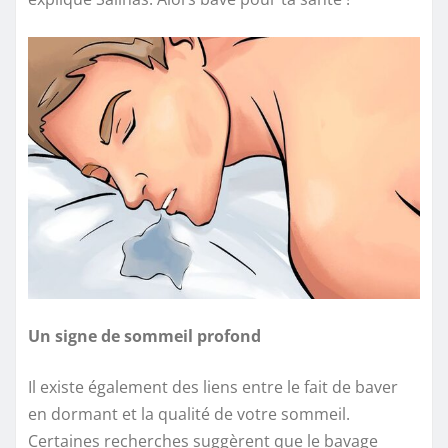
Un signe de sommeil profond
Il existe également des liens entre le fait de baver
en dormant et la qualité de votre sommeil.
Certaines recherches suggèrent que le bavage