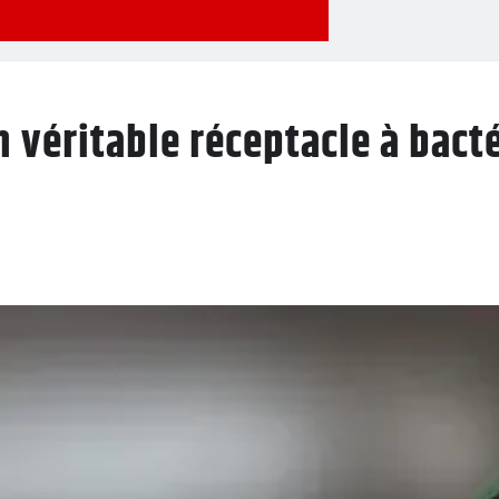
 véritable réceptacle à bacté