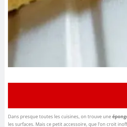
Dans presque toutes les cuisines, on trouve une
éponge
les surfaces. Mais ce petit accessoire, que l’on croit inof