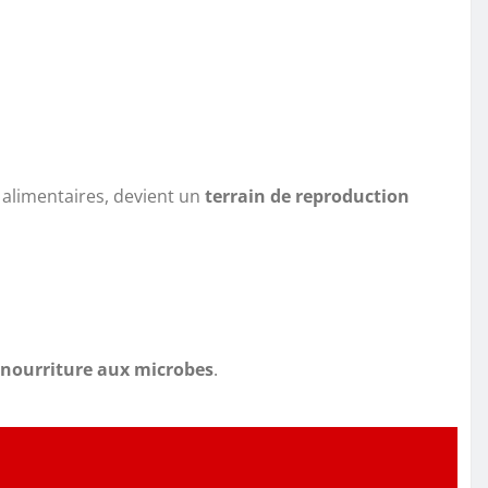
alimentaires, devient un
terrain de reproduction
nourriture aux microbes
.