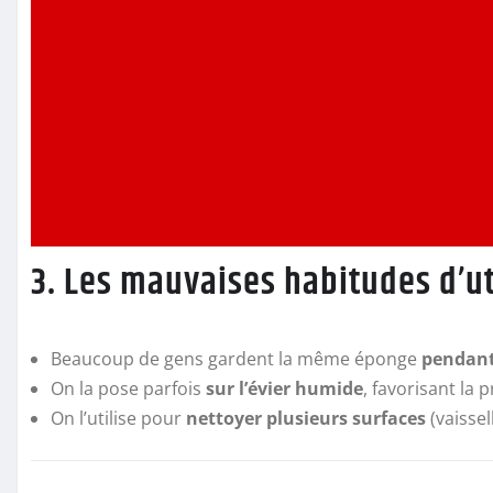
3. Les mauvaises habitudes d’ut
Beaucoup de gens gardent la même éponge
pendant
On la pose parfois
sur l’évier humide
, favorisant la 
On l’utilise pour
nettoyer plusieurs surfaces
(vaissel