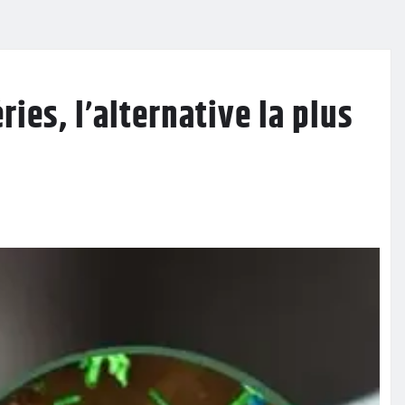
ries, l’alternative la plus