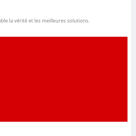
le la vérité et les meilleures solutions.