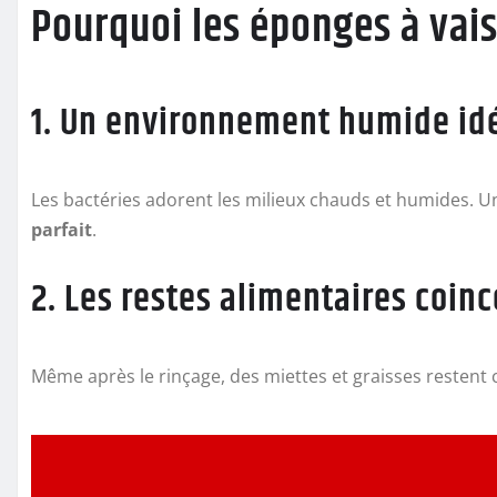
Pourquoi les éponges à vais
1. Un environnement humide id
Les bactéries adorent les milieux chauds et humides. 
parfait
.
2. Les restes alimentaires coinc
Même après le rinçage, des miettes et graisses restent 