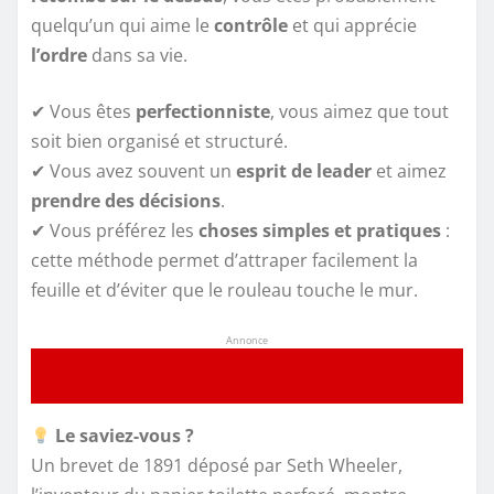
quelqu’un qui aime le
contrôle
et qui apprécie
l’ordre
dans sa vie.
✔ Vous êtes
perfectionniste
, vous aimez que tout
soit bien organisé et structuré.
✔ Vous avez souvent un
esprit de leader
et aimez
prendre des décisions
.
✔ Vous préférez les
choses simples et pratiques
:
cette méthode permet d’attraper facilement la
feuille et d’éviter que le rouleau touche le mur.
Annonce
Le saviez-vous ?
Un brevet de 1891 déposé par Seth Wheeler,