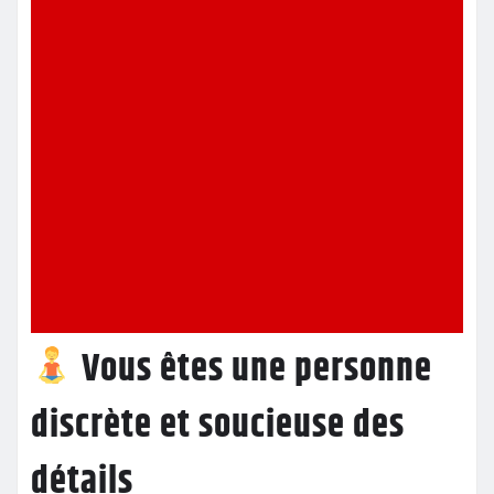
Vous êtes une personne
discrète et soucieuse des
détails