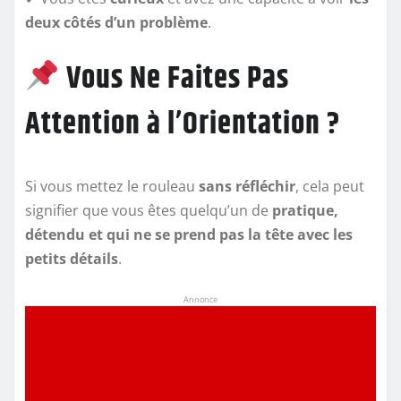
deux côtés d’un problème
.
Vous Ne Faites Pas
Attention à l’Orientation ?
Si vous mettez le rouleau
sans réfléchir
, cela peut
signifier que vous êtes quelqu’un de
pratique,
détendu et qui ne se prend pas la tête avec les
petits détails
.
Annonce