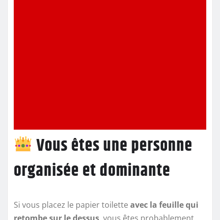
Vous êtes une personne
organisée et dominante
Si vous placez le papier toilette
avec la feuille qui
retombe sur le dessus
, vous êtes probablement