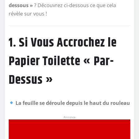
dessous »
? Découvrez ci-dessous ce que cela
révèle sur vous !
1. Si Vous Accrochez le
Papier Toilette « Par-
Dessus »
La feuille se déroule depuis le haut du rouleau
Annonce