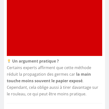
Un argument pratique ?
Certains experts affirment que cette méthode
réduit la propagation des germes car
la main
touche moins souvent le papier exposé
.
Cependant, cela oblige aussi à tirer davantage sur
le rouleau, ce qui peut être moins pratique.