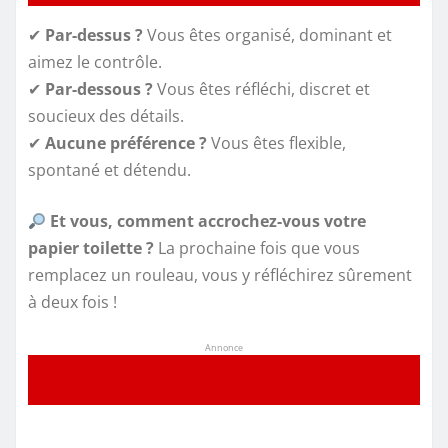
✔
Par-dessus ?
Vous êtes organisé, dominant et
aimez le contrôle.
✔
Par-dessous ?
Vous êtes réfléchi, discret et
soucieux des détails.
✔
Aucune préférence ?
Vous êtes flexible,
spontané et détendu.
Et vous, comment accrochez-vous votre
papier toilette ?
La prochaine fois que vous
remplacez un rouleau, vous y réfléchirez sûrement
à deux fois !
Annonce