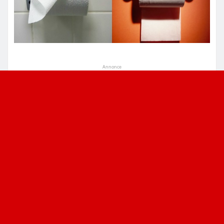
Annonce