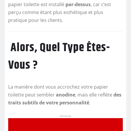
papier toilette est installé
par-dessus
, car c’est
perçu comme étant plus esthétique et plus
pratique pour les clients.
Alors, Quel Type Êtes-
Vous ?
La manière dont vous accrochez votre papier
toilette peut sembler
anodine
, mais elle reflète
des
traits subtils de votre personnalité
.
Annonce