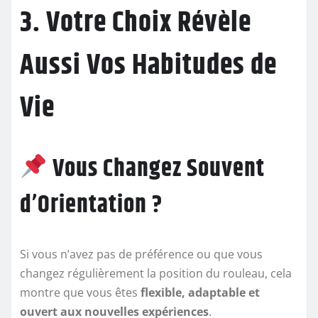
3. Votre Choix Révèle
Aussi Vos Habitudes de
Vie
Vous Changez Souvent
d’Orientation ?
Si vous n’avez pas de préférence ou que vous
changez régulièrement la position du rouleau, cela
montre que vous êtes
flexible, adaptable et
ouvert aux nouvelles expériences
.