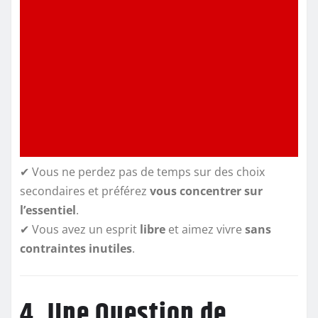
✔ Vous ne perdez pas de temps sur des choix
secondaires et préférez
vous concentrer sur
l’essentiel
.
✔ Vous avez un esprit
libre
et aimez vivre
sans
contraintes inutiles
.
4. Une Question de