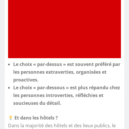
Le choix « par-dessus » est souvent préféré par
les personnes extraverties, organisées et
proactives.
Le choix « par-dessous » est plus répandu chez
les personnes introverties, réfléchies et
soucieuses du détail.
Et dans les hôtels ?
Dans la majorité des hôtels et des lieux publics, le