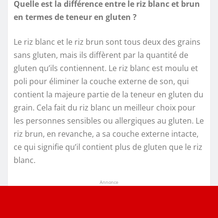
Quelle est la différence entre le riz blanc et brun
en termes de teneur en gluten ?
Le riz blanc et le riz brun sont tous deux des grains
sans gluten, mais ils diffèrent par la quantité de
gluten qu’ils contiennent. Le riz blanc est moulu et
poli pour éliminer la couche externe de son, qui
contient la majeure partie de la teneur en gluten du
grain. Cela fait du riz blanc un meilleur choix pour
les personnes sensibles ou allergiques au gluten. Le
riz brun, en revanche, a sa couche externe intacte,
ce qui signifie qu’il contient plus de gluten que le riz
blanc.
Annonce