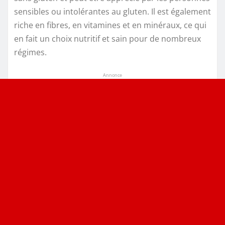
sensibles ou intolérantes au gluten. Il est également
riche en fibres, en vitamines et en minéraux, ce qui
en fait un choix nutritif et sain pour de nombreux
régimes.
Annonce