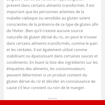
présent dans certains aliments transformés. Il est
important que les personnes atteintes de la
maladie cœliaque ou sensibles au gluten soient
conscientes de la présence de ce type de gluten afin
de l’éviter. Bien qu’il n’existe aucune source
naturelle de gluten dérivé du riz, on peut le trouver
dans certains aliments transformés, comme le pain
et les céréales. Il est également utilisé comme
stabilisant ou épaississant dans certaines sauces et
condiments. En lisant la liste des ingrédients sur les
étiquettes des aliments, les consommateurs
peuvent déterminer si un produit contient du
gluten dérivé du riz et décider en connaissance de
cause s’il leur convient ou non de le manger.
Annonce