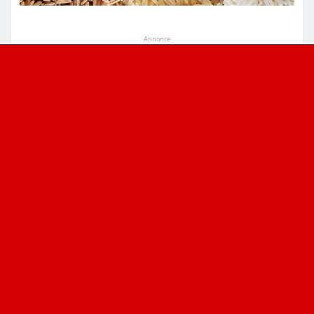
Annonce