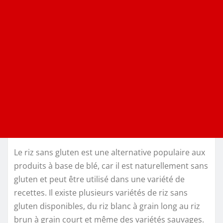
Le riz sans gluten est une alternative populaire aux
produits à base de blé, car il est naturellement sans
gluten et peut être utilisé dans une variété de
recettes. Il existe plusieurs variétés de riz sans
gluten disponibles, du riz blanc à grain long au riz
brun à grain court et même des variétés sauvages.