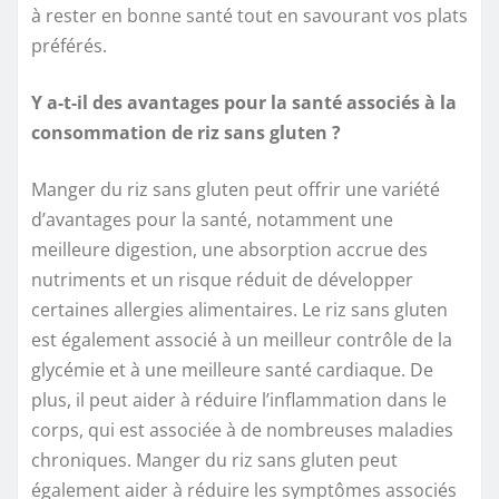
à rester en bonne santé tout en savourant vos plats
préférés.
Y a-t-il des avantages pour la santé associés à la
consommation de riz sans gluten ?
Manger du riz sans gluten peut offrir une variété
d’avantages pour la santé, notamment une
meilleure digestion, une absorption accrue des
nutriments et un risque réduit de développer
certaines allergies alimentaires. Le riz sans gluten
est également associé à un meilleur contrôle de la
glycémie et à une meilleure santé cardiaque. De
plus, il peut aider à réduire l’inflammation dans le
corps, qui est associée à de nombreuses maladies
chroniques. Manger du riz sans gluten peut
également aider à réduire les symptômes associés