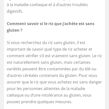
à la maladie coeliaque et à d’autres troubles
digestifs.
Comment savoir si le riz que j’achète est sans
gluten ?
Si vous recherchez du riz sans gluten, il est
important de savoir quel type de riz acheter et
comment vérifier s’il est vraiment sans gluten. Le riz
est naturellement sans gluten, mais certaines
variétés peuvent être contaminées par du blé ou
d’autres céréales contenant du gluten. Pour vous
assurer que le riz que vous achetez est sans danger
pour les personnes atteintes de la maladie
cœliaque ou d’une intolérance au gluten, vous
pouvez prendre quelques mesures.