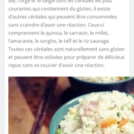
blé, l’orge et le seigle sont les céréales les plus
courantes qui contiennent du gluten, il existe
d’autres céréales qui peuvent être consommées
sans craindre d’avoir une réaction. Ceux-ci
comprennent le quinoa, le sarrasin, le millet,
l’amarante, le sorgho, le teff et le riz sauvage.
Toutes ces céréales sont naturellement sans gluten
et peuvent être utilisées pour préparer de délicieux
repas sans se soucier d’avoir une réaction.