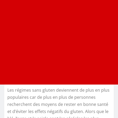
Les régimes sans gluten deviennent de plus en plus
populaires car de plus en plus de personnes
recherchent des moyens de rester en bonne santé
et d’éviter les effets négatifs du gluten. Alors que le