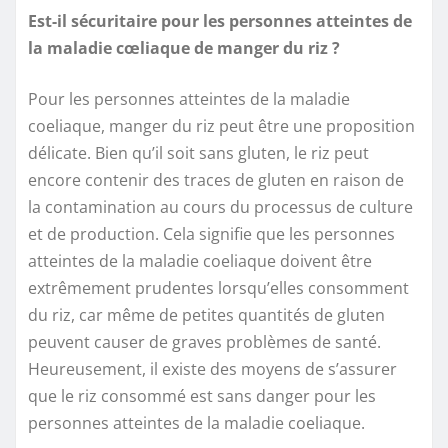
Est-il sécuritaire pour les personnes atteintes de
la maladie cœliaque de manger du riz ?
Pour les personnes atteintes de la maladie
coeliaque, manger du riz peut être une proposition
délicate. Bien qu’il soit sans gluten, le riz peut
encore contenir des traces de gluten en raison de
la contamination au cours du processus de culture
et de production. Cela signifie que les personnes
atteintes de la maladie coeliaque doivent être
extrêmement prudentes lorsqu’elles consomment
du riz, car même de petites quantités de gluten
peuvent causer de graves problèmes de santé.
Heureusement, il existe des moyens de s’assurer
que le riz consommé est sans danger pour les
personnes atteintes de la maladie coeliaque.