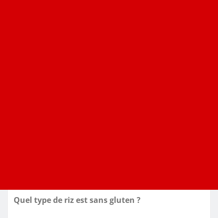
Quel type de riz est sans gluten ?