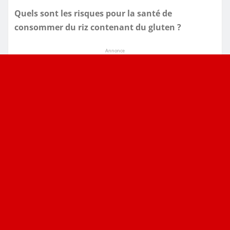
Quels sont les risques pour la santé de
consommer du riz contenant du gluten ?
Annonce