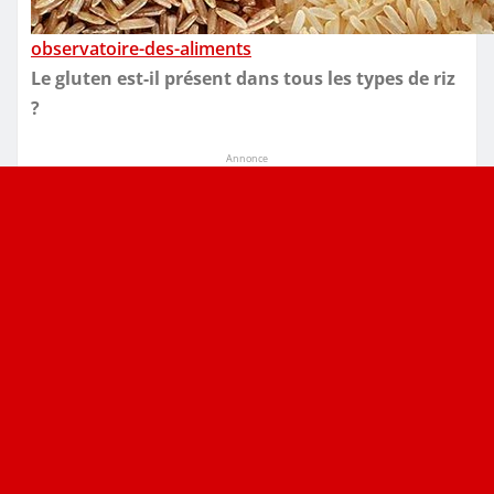
observatoire-des-aliments
Le gluten est-il présent dans tous les types de riz
?
Annonce